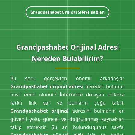
Grandpashabet Orijinal Siteye Bağlan
Grandpashabet Orijinal Adresi
Nereden Bulabilirim?
Bu soru gerçekten önemli arkadaşlar.
Grandpashabet orijinal adresi
nereden bulunur,
nasıl emin olunur? İnternette dolaşan onlarca
farklı link var ve bunların çoğu taklit.
Grandpashabet orijinal
adresini bulmanın en
güvenli yolu, güncel ve doğrulanmış kaynakları
takip etmektir. Şu an bulunduğunuz sayfa,