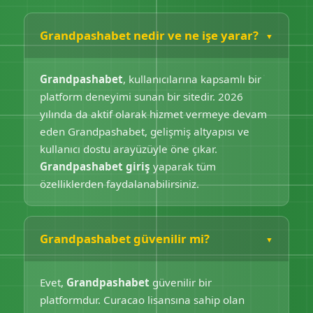
Grandpashabet nedir ve ne işe yarar?
Grandpashabet
, kullanıcılarına kapsamlı bir
platform deneyimi sunan bir sitedir. 2026
yılında da aktif olarak hizmet vermeye devam
eden Grandpashabet, gelişmiş altyapısı ve
kullanıcı dostu arayüzüyle öne çıkar.
Grandpashabet giriş
yaparak tüm
özelliklerden faydalanabilirsiniz.
Grandpashabet güvenilir mi?
Evet,
Grandpashabet
güvenilir bir
platformdur. Curacao lisansına sahip olan