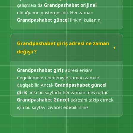
çalışması da
Grandpashabet orijinal
olduğunun göstergesidir. Her zaman
Grandpashabet güncel
linkini kullanın.
Grandpashabet giriş adresi ne zaman
değişir?
Grandpashabet giriş
adresi erişim
engellemeleri nedeniyle zaman zaman
değişebilir. Ancak
Grandpashabet güncel
giriş
linki bu sayfada her zaman mevcuttur.
Grandpashabet Güncel
adresini takip etmek
için bu sayfayı ziyaret edebilirsiniz.