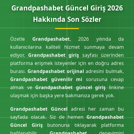
Grandpashabet Güncel Giriş 2026
Hakkında Son Sözler
Özetle
Grandpashabet
, 2026 yılında da
kullanıcılarına kaliteli hizmet sunmaya devam
ediyor.
Grandpashabet giriş
sayfası üzerinden
platforma erişmek isteyenler için en doğru adres
burası.
Grandpashabet orijinal
adresini bulmak,
Grandpashabet güvenilir mi
sorusuna cevap
almak ve
Grandpashabet güncel giriş
linkine
ulaşmak için başka yere bakmanıza gerek yok.
Grandpashabet Güncel
adresi her zaman bu
sayfada olacak. Siz de hemen
Grandpashabet
Güncel Giriş
butonuna tıklayarak platforma
bağlanabilir,
Grandpashabet
deneyimini