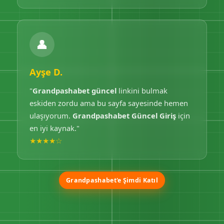
👤
Ayşe D.
"
Grandpashabet güncel
linkini bulmak
eskiden zordu ama bu sayfa sayesinde hemen
ulaşıyorum.
Grandpashabet Güncel Giriş
için
en iyi kaynak."
★★★★☆
Grandpashabet'e Şimdi Katıl