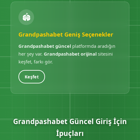
🏟️
Grandpashabet Geniş Seçenekler
Grandpashabet güncel
platformda aradığın
her şey var.
Grandpashabet orijinal
sitesini
keşfet, farkı gör.
Keşfet
Grandpashabet Güncel Giriş İçin
İpuçları