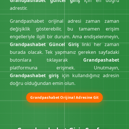
Grandpashabet güncel giriş
için en doğru
adrestir.
Grandpashabet orijinal adresi zaman zaman
değişiklik gösterebilir, bu tamamen erişim
engelleriyle ilgili bir durum. Ama endişelenmeyin,
Grandpashabet Güncel Giriş
linki her zaman
burada olacak. Tek yapmanız gereken sayfadaki
butonlara tıklayarak
Grandpashabet
platformuna erişmek. Unutmayın,
Grandpashabet giriş
için kullandığınız adresin
doğru olduğundan emin olun.
Grandpashabet Orijinal Adresine Git