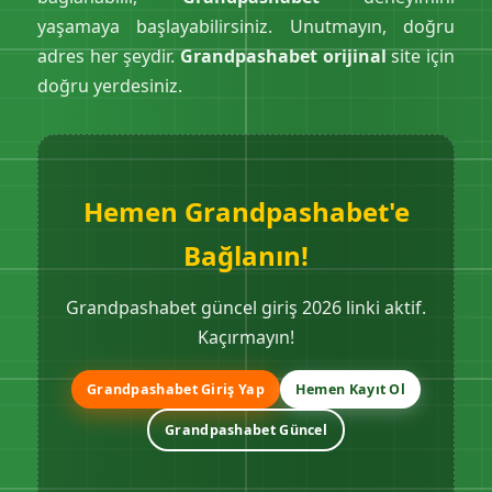
yaşamaya başlayabilirsiniz. Unutmayın, doğru
adres her şeydir.
Grandpashabet orijinal
site için
doğru yerdesiniz.
Hemen Grandpashabet'e
Bağlanın!
Grandpashabet güncel giriş 2026 linki aktif.
Kaçırmayın!
Grandpashabet Giriş Yap
Hemen Kayıt Ol
Grandpashabet Güncel