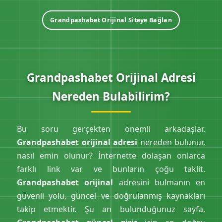
Grandpashabet Orijinal Siteye Bağlan
Grandpashabet Orijinal Adresi
Nereden Bulabilirim?
Bu soru gerçekten önemli arkadaşlar.
Grandpashabet orijinal adresi
nereden bulunur,
nasıl emin olunur? İnternette dolaşan onlarca
farklı link var ve bunların çoğu taklit.
Grandpashabet orijinal
adresini bulmanın en
güvenli yolu, güncel ve doğrulanmış kaynakları
takip etmektir. Şu an bulunduğunuz sayfa,