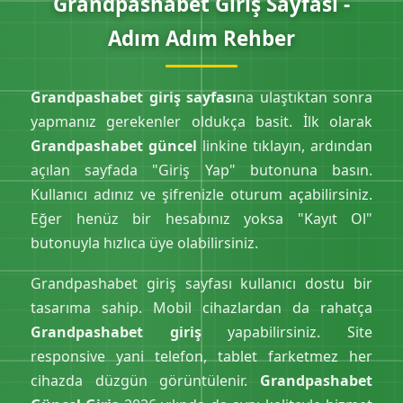
Grandpashabet Giriş Sayfası -
Adım Adım Rehber
Grandpashabet giriş sayfası
na ulaştıktan sonra
yapmanız gerekenler oldukça basit. İlk olarak
Grandpashabet güncel
linkine tıklayın, ardından
açılan sayfada "Giriş Yap" butonuna basın.
Kullanıcı adınız ve şifrenizle oturum açabilirsiniz.
Eğer henüz bir hesabınız yoksa "Kayıt Ol"
butonuyla hızlıca üye olabilirsiniz.
Grandpashabet giriş sayfası kullanıcı dostu bir
tasarıma sahip. Mobil cihazlardan da rahatça
Grandpashabet giriş
yapabilirsiniz. Site
responsive yani telefon, tablet farketmez her
cihazda düzgün görüntülenir.
Grandpashabet