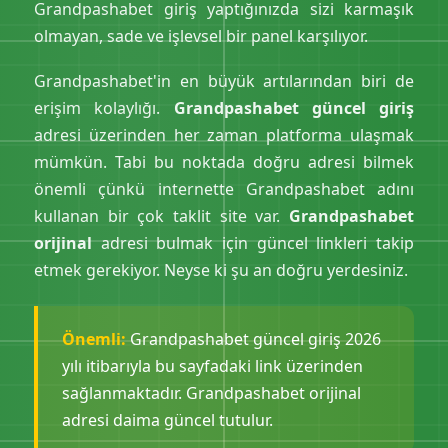
Grandpashabet giriş yaptığınızda sizi karmaşık
olmayan, sade ve işlevsel bir panel karşılıyor.
Grandpashabet'in en büyük artılarından biri de
erişim kolaylığı.
Grandpashabet güncel giriş
adresi üzerinden her zaman platforma ulaşmak
mümkün. Tabi bu noktada doğru adresi bilmek
önemli çünkü internette Grandpashabet adını
kullanan bir çok taklit site var.
Grandpashabet
orijinal
adresi bulmak için güncel linkleri takip
etmek gerekiyor. Neyse ki şu an doğru yerdesiniz.
Önemli:
Grandpashabet güncel giriş 2026
yılı itibarıyla bu sayfadaki link üzerinden
sağlanmaktadır. Grandpashabet orijinal
adresi daima güncel tutulur.