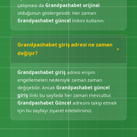
çalışması da
Grandpashabet orijinal
olduğunun göstergesidir. Her zaman
Grandpashabet güncel
linkini kullanın.
Grandpashabet giriş adresi ne zaman
değişir?
Grandpashabet giriş
adresi erişim
engellemeleri nedeniyle zaman zaman
değişebilir. Ancak
Grandpashabet güncel
giriş
linki bu sayfada her zaman mevcuttur.
Grandpashabet Güncel
adresini takip etmek
için bu sayfayı ziyaret edebilirsiniz.