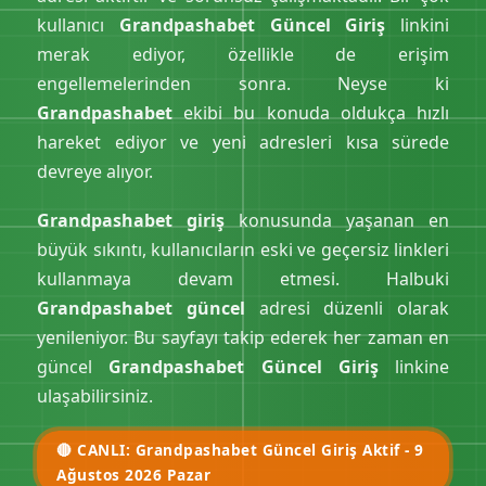
kullanıcı
Grandpashabet Güncel Giriş
linkini
merak ediyor, özellikle de erişim
engellemelerinden sonra. Neyse ki
Grandpashabet
ekibi bu konuda oldukça hızlı
hareket ediyor ve yeni adresleri kısa sürede
devreye alıyor.
Grandpashabet giriş
konusunda yaşanan en
büyük sıkıntı, kullanıcıların eski ve geçersiz linkleri
kullanmaya devam etmesi. Halbuki
Grandpashabet güncel
adresi düzenli olarak
yenileniyor. Bu sayfayı takip ederek her zaman en
güncel
Grandpashabet Güncel Giriş
linkine
ulaşabilirsiniz.
🔴 CANLI: Grandpashabet Güncel Giriş Aktif - 9
Ağustos 2026 Pazar