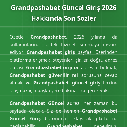
Grandpashabet Güncel Giriş 2026
Hakkında Son Sözler
Özetle
Grandpashabet
, 2026 yılında da
kullanıcılarına kaliteli hizmet sunmaya devam
ediyor.
Grandpashabet giriş
sayfası üzerinden
platforma erişmek isteyenler için en doğru adres
burası.
Grandpashabet orijinal
adresini bulmak,
Grandpashabet güvenilir mi
sorusuna cevap
almak ve
Grandpashabet güncel giriş
linkine
ulaşmak için başka yere bakmanıza gerek yok.
Grandpashabet Güncel
adresi her zaman bu
sayfada olacak. Siz de hemen
Grandpashabet
Güncel Giriş
butonuna tıklayarak platforma
bağlanabilir,
Grandpashabet
deneyimini