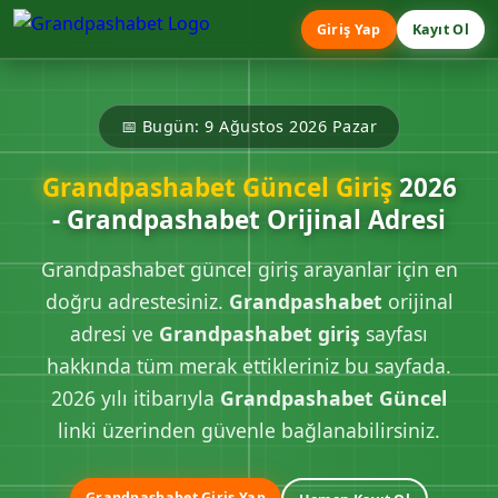
Giriş Yap
Kayıt Ol
📅 Bugün: 9 Ağustos 2026 Pazar
Grandpashabet Güncel Giriş
2026
- Grandpashabet Orijinal Adresi
Grandpashabet güncel giriş arayanlar için en
doğru adrestesiniz.
Grandpashabet
orijinal
adresi ve
Grandpashabet giriş
sayfası
hakkında tüm merak ettikleriniz bu sayfada.
2026 yılı itibarıyla
Grandpashabet Güncel
linki üzerinden güvenle bağlanabilirsiniz.
Grandpashabet Giriş Yap