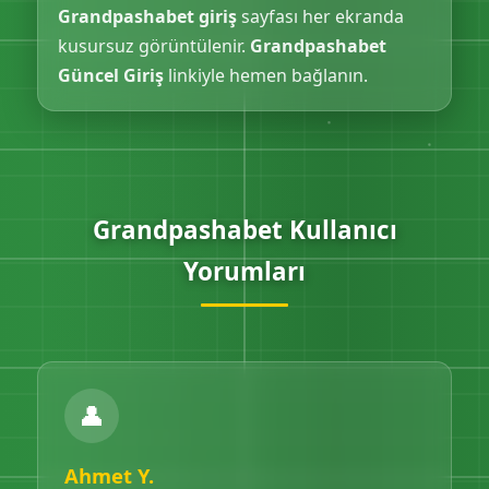
Grandpashabet giriş
sayfası her ekranda
kusursuz görüntülenir.
Grandpashabet
Güncel Giriş
linkiyle hemen bağlanın.
Grandpashabet Kullanıcı
Yorumları
👤
Ahmet Y.