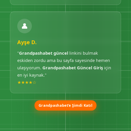
👤
Ayşe D.
"
Grandpashabet güncel
linkini bulmak
eskiden zordu ama bu sayfa sayesinde hemen
ulaşıyorum.
Grandpashabet Güncel Giriş
için
en iyi kaynak."
★★★★☆
Grandpashabet'e Şimdi Katıl