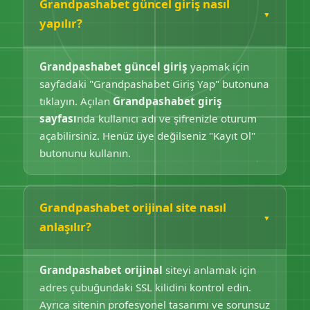
Grandpashabet güncel giriş nasıl
yapılır?
Grandpashabet güncel giriş
yapmak için
sayfadaki "Grandpashabet Giriş Yap" butonuna
tıklayın. Açılan
Grandpashabet giriş
sayfası
nda kullanıcı adı ve şifrenizle oturum
açabilirsiniz. Henüz üye değilseniz "Kayıt Ol"
butonunu kullanın.
Grandpashabet orijinal site nasıl
anlaşılır?
Grandpashabet orijinal
siteyi anlamak için
adres çubuğundaki SSL kilidini kontrol edin.
Ayrıca sitenin profesyonel tasarımı ve sorunsuz