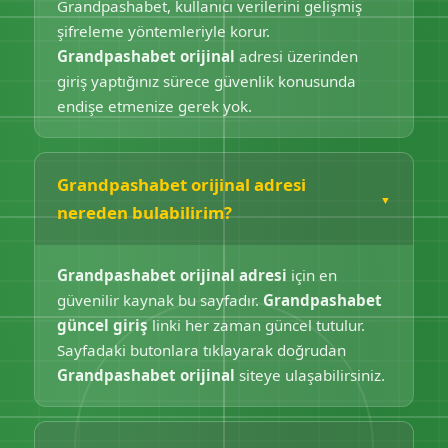
Grandpashabet, kullanıcı verilerini gelişmiş
şifreleme yöntemleriyle korur.
Grandpashabet orijinal
adresi üzerinden
giriş yaptığınız sürece güvenlik konusunda
endişe etmenize gerek yok.
Grandpashabet orijinal adresi
nereden bulabilirim?
Grandpashabet orijinal adresi
için en
güvenilir kaynak bu sayfadır.
Grandpashabet
güncel giriş
linki her zaman güncel tutulur.
Sayfadaki butonlara tıklayarak doğrudan
Grandpashabet orijinal
siteye ulaşabilirsiniz.