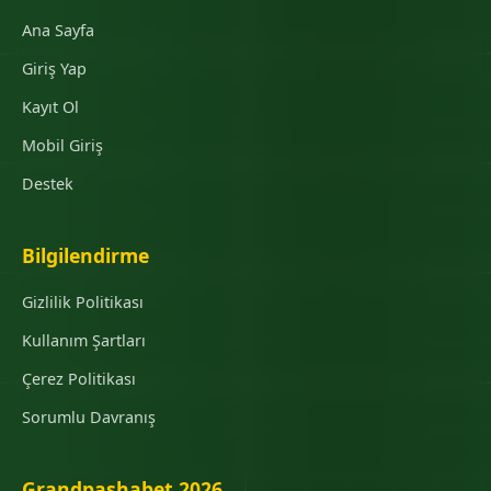
Ana Sayfa
Giriş Yap
Kayıt Ol
Mobil Giriş
Destek
Bilgilendirme
Gizlilik Politikası
Kullanım Şartları
Çerez Politikası
Sorumlu Davranış
Grandpashabet 2026