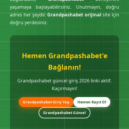
yaşamaya başlayabilirsiniz. Unutmayın, doğru
adres her şeydir.
Grandpashabet orijinal
site için
doğru yerdesiniz.
Hemen Grandpashabet'e
Bağlanın!
Grandpashabet güncel giriş 2026 linki aktif.
Kaçırmayın!
Grandpashabet Giriş Yap
Hemen Kayıt Ol
Grandpashabet Güncel