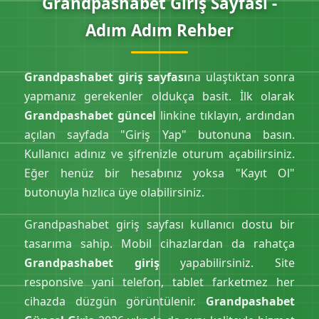
Grandpashabet Giriş Sayfası -
Adım Adım Rehber
Grandpashabet giriş sayfası
na ulaştıktan sonra
yapmanız gerekenler oldukça basit. İlk olarak
Grandpashabet güncel
linkine tıklayın, ardından
açılan sayfada "Giriş Yap" butonuna basın.
Kullanıcı adınız ve şifrenizle oturum açabilirsiniz.
Eğer henüz bir hesabınız yoksa "Kayıt Ol"
butonuyla hızlıca üye olabilirsiniz.
Grandpashabet giriş sayfası kullanıcı dostu bir
tasarıma sahip. Mobil cihazlardan da rahatça
Grandpashabet giriş
yapabilirsiniz. Site
responsive yani telefon, tablet farketmez her
cihazda düzgün görüntülenir.
Grandpashabet