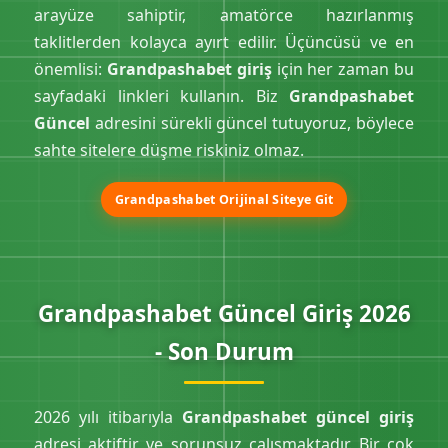
arayüze sahiptir, amatörce hazırlanmış
taklitlerden kolayca ayırt edilir. Üçüncüsü ve en
önemlisi:
Grandpashabet giriş
için her zaman bu
sayfadaki linkleri kullanın. Biz
Grandpashabet
Güncel
adresini sürekli güncel tutuyoruz, böylece
sahte sitelere düşme riskiniz olmaz.
Grandpashabet Orijinal Siteye Git
Grandpashabet Güncel Giriş 2026
- Son Durum
2026 yılı itibarıyla
Grandpashabet güncel giriş
adresi aktiftir ve sorunsuz çalışmaktadır. Bir çok