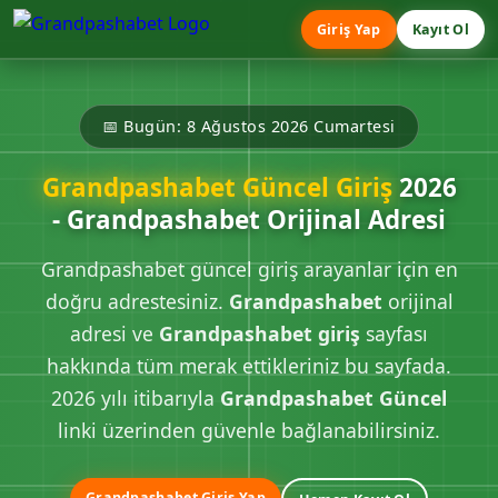
Giriş Yap
Kayıt Ol
📅 Bugün: 8 Ağustos 2026 Cumartesi
Grandpashabet Güncel Giriş
2026
- Grandpashabet Orijinal Adresi
Grandpashabet güncel giriş arayanlar için en
doğru adrestesiniz.
Grandpashabet
orijinal
adresi ve
Grandpashabet giriş
sayfası
hakkında tüm merak ettikleriniz bu sayfada.
2026 yılı itibarıyla
Grandpashabet Güncel
linki üzerinden güvenle bağlanabilirsiniz.
Grandpashabet Giriş Yap