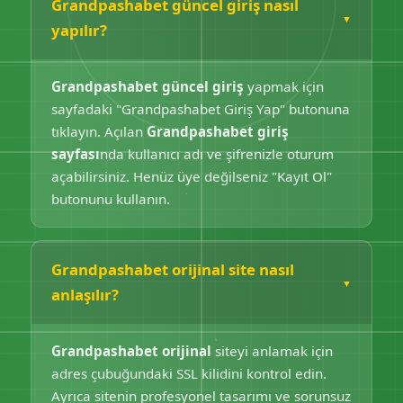
Grandpashabet güncel giriş nasıl
yapılır?
Grandpashabet güncel giriş
yapmak için
sayfadaki "Grandpashabet Giriş Yap" butonuna
tıklayın. Açılan
Grandpashabet giriş
sayfası
nda kullanıcı adı ve şifrenizle oturum
açabilirsiniz. Henüz üye değilseniz "Kayıt Ol"
butonunu kullanın.
Grandpashabet orijinal site nasıl
anlaşılır?
Grandpashabet orijinal
siteyi anlamak için
adres çubuğundaki SSL kilidini kontrol edin.
Ayrıca sitenin profesyonel tasarımı ve sorunsuz