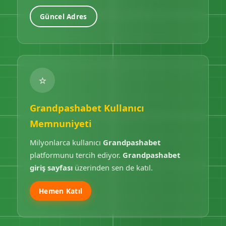
Güncel Adres
⭐
Grandpashabet Kullanıcı
Memnuniyeti
Milyonlarca kullanıcı
Grandpashabet
platformunu tercih ediyor.
Grandpashabet
giriş sayfası
üzerinden sen de katıl.
Hemen Katıl