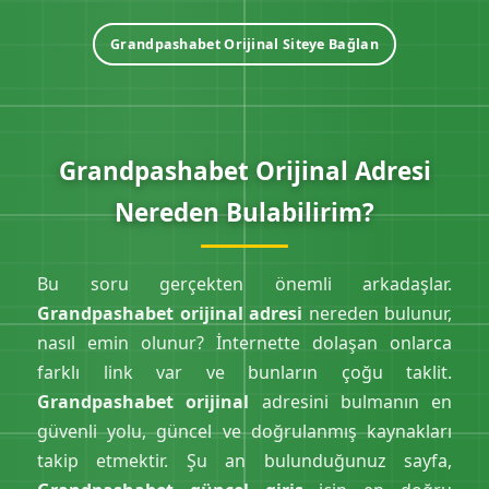
Grandpashabet Orijinal Siteye Bağlan
Grandpashabet Orijinal Adresi
Nereden Bulabilirim?
Bu soru gerçekten önemli arkadaşlar.
Grandpashabet orijinal adresi
nereden bulunur,
nasıl emin olunur? İnternette dolaşan onlarca
farklı link var ve bunların çoğu taklit.
Grandpashabet orijinal
adresini bulmanın en
güvenli yolu, güncel ve doğrulanmış kaynakları
takip etmektir. Şu an bulunduğunuz sayfa,