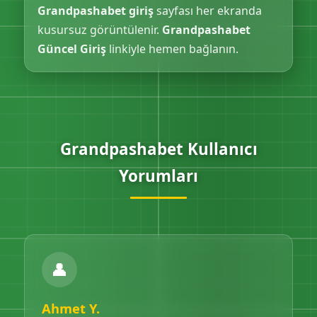
Grandpashabet giriş
sayfası her ekranda
kusursuz görüntülenir.
Grandpashabet
Güncel Giriş
linkiyle hemen bağlanın.
Grandpashabet Kullanıcı
Yorumları
👤
Ahmet Y.