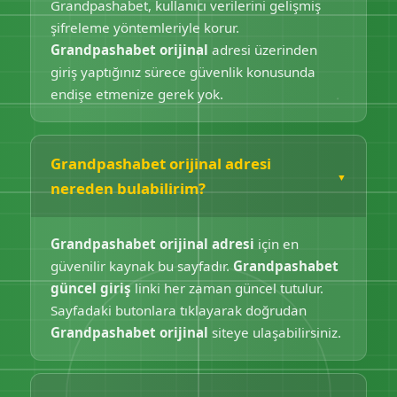
Grandpashabet, kullanıcı verilerini gelişmiş
şifreleme yöntemleriyle korur.
Grandpashabet orijinal
adresi üzerinden
giriş yaptığınız sürece güvenlik konusunda
endişe etmenize gerek yok.
Grandpashabet orijinal adresi
nereden bulabilirim?
Grandpashabet orijinal adresi
için en
güvenilir kaynak bu sayfadır.
Grandpashabet
güncel giriş
linki her zaman güncel tutulur.
Sayfadaki butonlara tıklayarak doğrudan
Grandpashabet orijinal
siteye ulaşabilirsiniz.