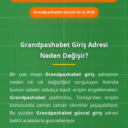
Grandpashabet Güncel Giriş 2026
Grandpashabet Giriş Adresi
Neden Değişir?
Bir çok insan
Grandpashabet giriş
adresinin
neden sık sık değiştiğini sorguluyor. Aslında
bunun sebebi oldukça basit: erişim engellemeleri.
Grandpashabet
platformu, Türkiye'den erişim
konusunda zaman zaman sıkıntılar yaşayabiliyor.
Bu yüzden
Grandpashabet güncel giriş
adresi
belirli aralıklarla güncelleniyor.