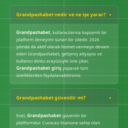
Grandpashabet nedir ve ne işe yarar?
Grandpashabet
, kullanıcılarına kapsamlı bir
platform deneyimi sunan bir sitedir. 2026
yılında da aktif olarak hizmet vermeye devam
eden Grandpashabet, gelişmiş altyapısı ve
kullanıcı dostu arayüzüyle öne çıkar.
Grandpashabet giriş
yaparak tüm
özelliklerden faydalanabilirsiniz.
Grandpashabet güvenilir mi?
Evet,
Grandpashabet
güvenilir bir
platformdur. Curacao lisansına sahip olan