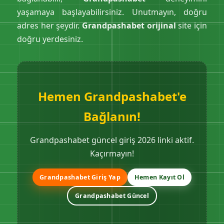
yaşamaya başlayabilirsiniz. Unutmayın, doğru
adres her şeydir.
Grandpashabet orijinal
site için
doğru yerdesiniz.
Hemen Grandpashabet'e
Bağlanın!
Grandpashabet güncel giriş 2026 linki aktif.
Kaçırmayın!
Grandpashabet Giriş Yap
Hemen Kayıt Ol
Grandpashabet Güncel