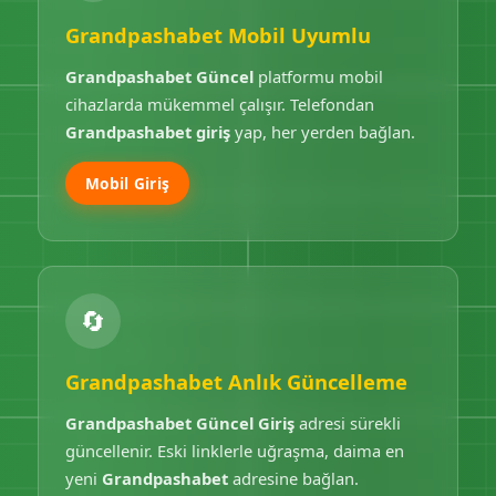
Grandpashabet Mobil Uyumlu
Grandpashabet Güncel
platformu mobil
cihazlarda mükemmel çalışır. Telefondan
Grandpashabet giriş
yap, her yerden bağlan.
Mobil Giriş
🔄
Grandpashabet Anlık Güncelleme
Grandpashabet Güncel Giriş
adresi sürekli
güncellenir. Eski linklerle uğraşma, daima en
yeni
Grandpashabet
adresine bağlan.