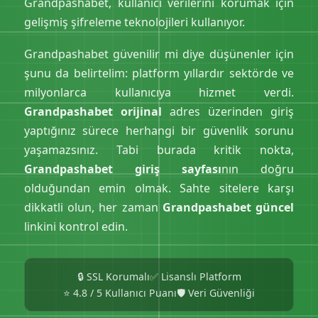
Grandpashabet, kullanıcı verilerini korumak için
gelişmiş şifreleme teknolojileri kullanıyor.
Grandpashabet güvenilir mi diye düşünenler için
şunu da belirtelim: platform yıllardır sektörde ve
milyonlarca kullanıcıya hizmet verdi.
Grandpashabet orijinal
adres üzerinden giriş
yaptığınız sürece herhangi bir güvenlik sorunu
yaşamazsınız. Tabi burada kritik nokta,
Grandpashabet giriş sayfası
nın doğru
olduğundan emin olmak. Sahte sitelere karşı
dikkatli olun, her zaman
Grandpashabet güncel
linkini kontrol edin.
🔒 SSL Korumalı
✅ Lisanslı Platform
⭐ 4.8 / 5 Kullanıcı Puanı
🛡️ Veri Güvenliği