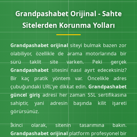
Grandpashabet Orijinal - Sahte
Sitelerden Korunma Yolları
Grandpashabet orijinal
siteyi bulmak bazen zor
olabiliyor, özellikle de arama motorlarında bir
sürü taklit site varken. Peki gerçek
Grandpashabet
sitesini nasıl ayırt edeceksiniz?
Bir kaç pratik yöntem var. Öncelikle adres
çubuğundaki URL'ye dikkat edin.
Grandpashabet
güncel giriş
adresi her zaman SSL sertifikasına
sahiptir, yani adresin başında kilit işareti
görürsünüz.
İkinci olarak, sitenin tasarımına bakın.
Grandpashabet orijinal
platform profesyonel bir