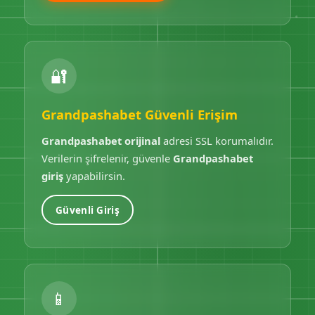
🔐
Grandpashabet Güvenli Erişim
Grandpashabet orijinal
adresi SSL korumalıdır.
Verilerin şifrelenir, güvenle
Grandpashabet
giriş
yapabilirsin.
Güvenli Giriş
📱