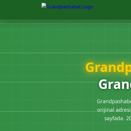
Grandp
Gran
Grandpashabet
orijinal adres
sayfada. 20