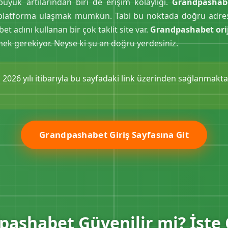
üyük artılarından biri de erişim kolaylığı.
Grandpashabe
platforma ulaşmak mümkün. Tabi bu noktada doğru adres
t adını kullanan bir çok taklit site var.
Grandpashabet orij
tmek gerekiyor. Neyse ki şu an doğru yerdesiniz.
026 yılı itibarıyla bu sayfadaki link üzerinden sağlanmakta
Grandpashabet Giriş Sayfasına Git
pashabet Güvenilir mi? İşte 