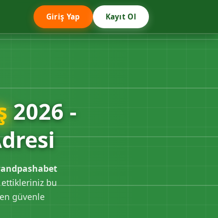
Giriş Yap
Kayıt Ol
ş
2026 -
dresi
randpashabet
ttikleriniz bu
den güvenle