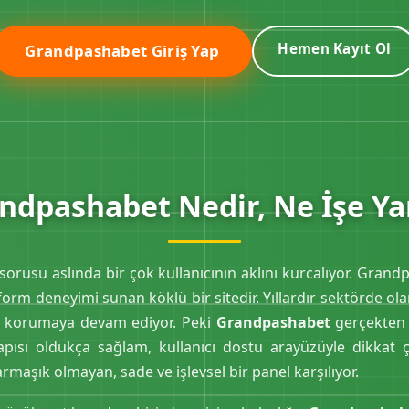
Hemen Kayıt Ol
Grandpashabet Giriş Yap
ndpashabet Nedir, Ne İşe Ya
sorusu aslında bir çok kullanıcının aklını kurcalıyor. Grandp
form deneyimi sunan köklü bir sitedir. Yıllardır sektörde 
ni korumaya devam ediyor. Peki
Grandpashabet
gerçekten 
apısı oldukça sağlam, kullanıcı dostu arayüzüyle dikkat 
karmaşık olmayan, sade ve işlevsel bir panel karşılıyor.