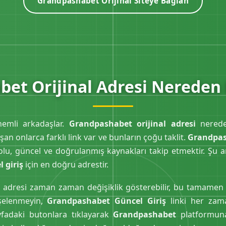
Grandpashabet Orijinal Siteye Bağlan
et Orijinal Adresi Nereden 
emli arkadaşlar.
Grandpashabet orijinal adresi
nerede
an onlarca farklı link var ve bunların çoğu taklit.
Grandpas
lu, güncel ve doğrulanmış kaynakları takip etmektir. Şu 
 giriş
için en doğru adrestir.
 adresi zaman zaman değişiklik gösterebilir, bu tamamen eri
şelenmeyin,
Grandpashabet Güncel Giriş
linki her zam
fadaki butonlara tıklayarak
Grandpashabet
platformuna