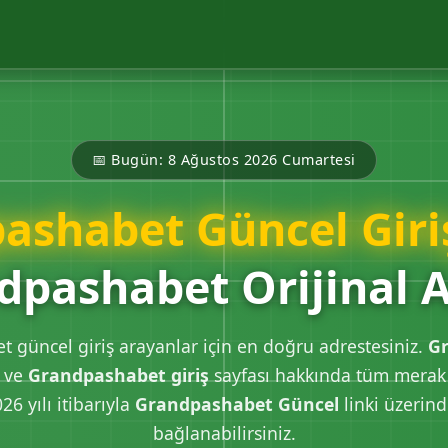
📅 Bugün: 8 Ağustos 2026 Cumartesi
ashabet Güncel Giri
dpashabet Orijinal A
 güncel giriş arayanlar için en doğru adrestesiniz.
G
i ve
Grandpashabet giriş
sayfası hakkında tüm merak e
26 yılı itibarıyla
Grandpashabet Güncel
linki üzerin
bağlanabilirsiniz.