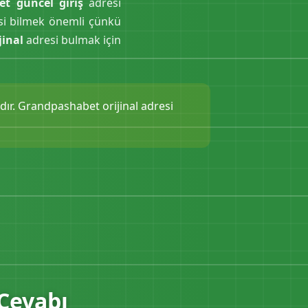
t güncel giriş
adresi
i bilmek önemli çünkü
inal
adresi bulmak için
dır. Grandpashabet orijinal adresi
Cevabı