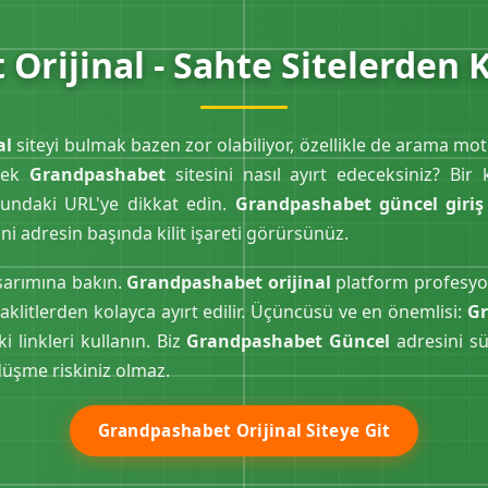
Orijinal - Sahte Sitelerden 
al
siteyi bulmak bazen zor olabiliyor, özellikle de arama moto
rçek
Grandpashabet
sitesini nasıl ayırt edeceksiniz? Bir
undaki URL'ye dikkat edin.
Grandpashabet güncel giriş
yani adresin başında kilit işareti görürsünüz.
asarımına bakın.
Grandpashabet orijinal
platform profesyon
klitlerden kolayca ayırt edilir. Üçüncüsü ve en önemlisi:
Gr
 linkleri kullanın. Biz
Grandpashabet Güncel
adresini sü
düşme riskiniz olmaz.
Grandpashabet Orijinal Siteye Git