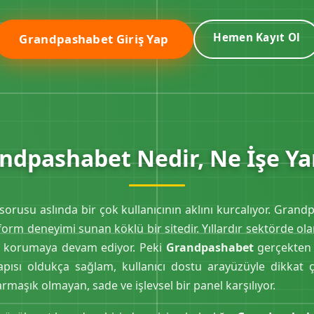
Hemen Kayıt Ol
Grandpashabet Giriş Yap
ndpashabet Nedir, Ne İşe Ya
sorusu aslında bir çok kullanıcının aklını kurcalıyor. Grandp
form deneyimi sunan köklü bir sitedir. Yıllardır sektörde 
ni korumaya devam ediyor. Peki
Grandpashabet
gerçekten 
apısı oldukça sağlam, kullanıcı dostu arayüzüyle dikkat 
karmaşık olmayan, sade ve işlevsel bir panel karşılıyor.