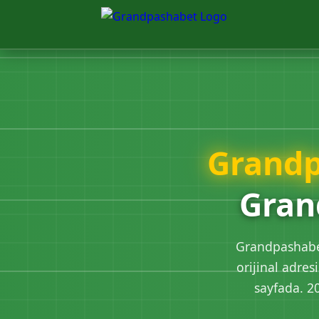
Grandp
Gran
Grandpashabet
orijinal adres
sayfada. 20