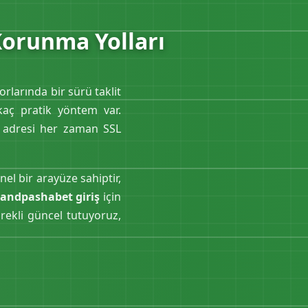
Korunma Yolları
rlarında bir sürü taklit
 kaç pratik yöntem var.
adresi her zaman SSL
el bir arayüze sahiptir,
andpashabet giriş
için
rekli güncel tutuyoruz,