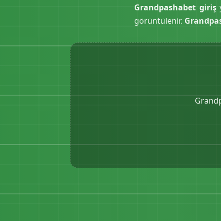
Grandpashabet giriş
y
görüntülenir.
Grandpas
Grandp