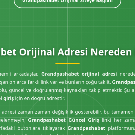
Grandpashabet Orijinal Siteye Bağlan
et Orijinal Adresi Nereden 
emli arkadaşlar.
Grandpashabet orijinal adresi
nerede
an onlarca farklı link var ve bunların çoğu taklit.
Grandpas
lu, güncel ve doğrulanmış kaynakları takip etmektir. Şu 
 giriş
için en doğru adrestir.
 adresi zaman zaman değişiklik gösterebilir, bu tamamen eri
şelenmeyin,
Grandpashabet Güncel Giriş
linki her zam
fadaki butonlara tıklayarak
Grandpashabet
platformuna