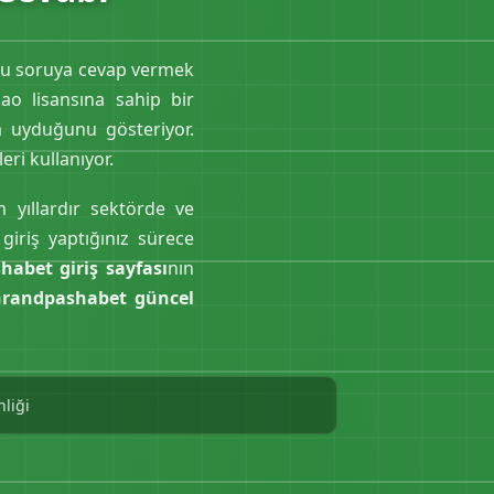
bu soruya cevap vermek
o lisansına sahip bir
ra uyduğunu gösteriyor.
eri kullanıyor.
 yıllardır sektörde ve
iriş yaptığınız sürece
abet giriş sayfası
nın
randpashabet güncel
nliği