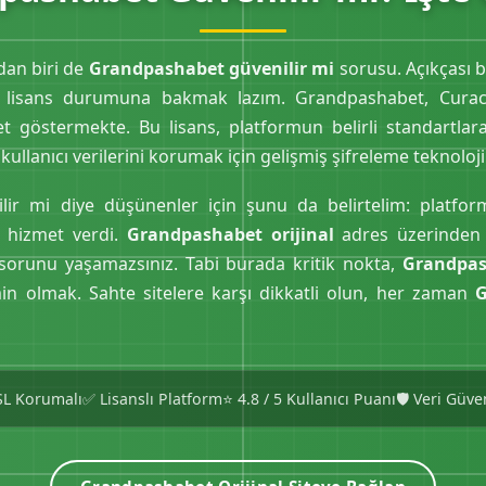
dan biri de
Grandpashabet güvenilir mi
sorusu. Açıkçası 
n lisans durumuna bakmak lazım. Grandpashabet, Curaca
et göstermekte. Bu lisans, platformun belirli standartla
llanıcı verilerini korumak için gelişmiş şifreleme teknolojil
ir mi diye düşünenler için şunu da belirtelim: platform
a hizmet verdi.
Grandpashabet orijinal
adres üzerinden g
 sorunu yaşamazsınız. Tabi burada kritik nokta,
Grandpash
 olmak. Sahte sitelere karşı dikkatli olun, her zaman
G
SSL Korumalı
✅ Lisanslı Platform
⭐ 4.8 / 5 Kullanıcı Puanı
🛡️ Veri Güve