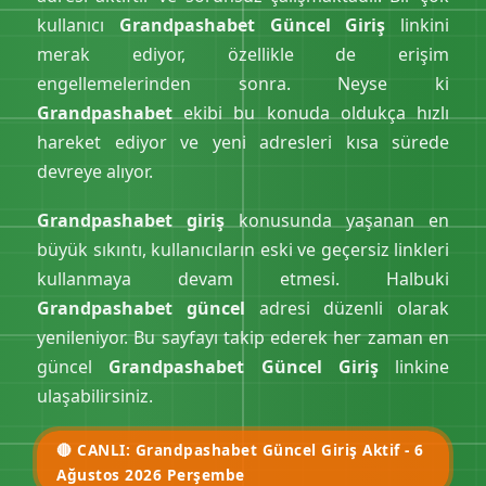
kullanıcı
Grandpashabet Güncel Giriş
linkini
merak ediyor, özellikle de erişim
engellemelerinden sonra. Neyse ki
Grandpashabet
ekibi bu konuda oldukça hızlı
hareket ediyor ve yeni adresleri kısa sürede
devreye alıyor.
Grandpashabet giriş
konusunda yaşanan en
büyük sıkıntı, kullanıcıların eski ve geçersiz linkleri
kullanmaya devam etmesi. Halbuki
Grandpashabet güncel
adresi düzenli olarak
yenileniyor. Bu sayfayı takip ederek her zaman en
güncel
Grandpashabet Güncel Giriş
linkine
ulaşabilirsiniz.
🔴 CANLI: Grandpashabet Güncel Giriş Aktif - 6
Ağustos 2026 Perşembe