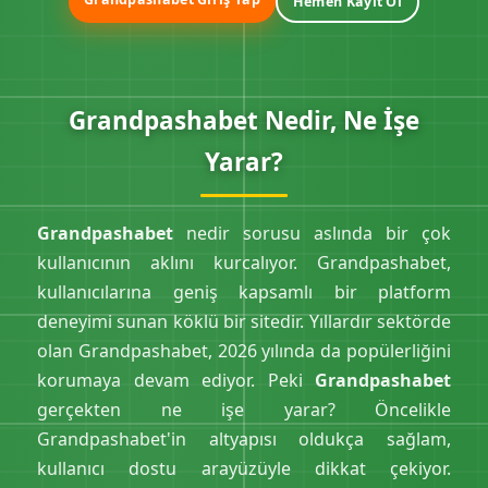
Hemen Kayıt Ol
Grandpashabet Nedir, Ne İşe
Yarar?
Grandpashabet
nedir sorusu aslında bir çok
kullanıcının aklını kurcalıyor. Grandpashabet,
kullanıcılarına geniş kapsamlı bir platform
deneyimi sunan köklü bir sitedir. Yıllardır sektörde
olan Grandpashabet, 2026 yılında da popülerliğini
korumaya devam ediyor. Peki
Grandpashabet
gerçekten ne işe yarar? Öncelikle
Grandpashabet'in altyapısı oldukça sağlam,
kullanıcı dostu arayüzüyle dikkat çekiyor.