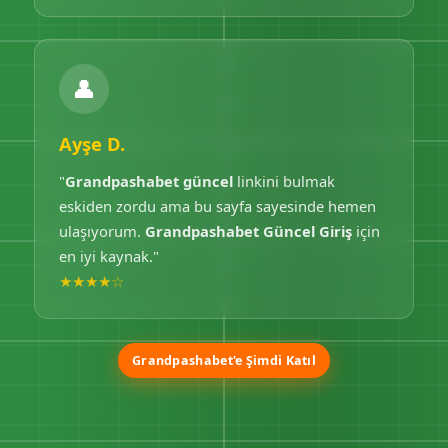
👤
Ayşe D.
"
Grandpashabet güncel
linkini bulmak
eskiden zordu ama bu sayfa sayesinde hemen
ulaşıyorum.
Grandpashabet Güncel Giriş
için
en iyi kaynak."
★★★★☆
Grandpashabet'e Şimdi Katıl