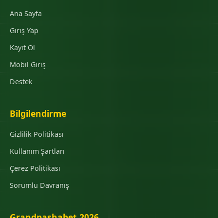
Ana Sayfa
Giriş Yap
Kayıt Ol
Mobil Giriş
Destek
Bilgilendirme
Gizlilik Politikası
Kullanım Şartları
Çerez Politikası
Sorumlu Davranış
Grandpashabet 2026