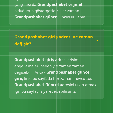
çalışması da
Grandpashabet orijinal
olduğunun göstergesidir. Her zaman
Grandpashabet güncel
linkini kullanın.
Grandpashabet giriş adresi ne zaman
değişir?
Grandpashabet giriş
adresi erişim
engellemeleri nedeniyle zaman zaman
değişebilir. Ancak
Grandpashabet güncel
giriş
linki bu sayfada her zaman mevcuttur.
Grandpashabet Güncel
adresini takip etmek
için bu sayfayı ziyaret edebilirsiniz.