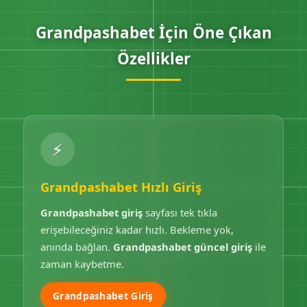
Grandpashabet İçin Öne Çıkan
Özellikler
⚡
Grandpashabet Hızlı Giriş
Grandpashabet giriş
sayfası tek tıkla
erişebileceğiniz kadar hızlı. Bekleme yok,
anında bağlan.
Grandpashabet güncel giriş
ile
zaman kaybetme.
Grandpashabet Giriş