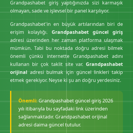
Grandpashabet giriş yaptığınızda sizi karmaşık
olmayan, sade ve işlevsel bir panel karşılıyor.
Grandpashabet'in en büyük artılarından biri de
erişim kolaylığı.
Grandpashabet güncel giriş
adresi üzerinden her zaman platforma ulaşmak
mümkün. Tabi bu noktada doğru adresi bilmek
önemli çünkü internette Grandpashabet adını
kullanan bir çok taklit site var.
Grandpashabet
orijinal
adresi bulmak için güncel linkleri takip
etmek gerekiyor. Neyse ki şu an doğru yerdesiniz.
Önemli:
Grandpashabet güncel giriş 2026
yılı itibarıyla bu sayfadaki link üzerinden
sağlanmaktadır. Grandpashabet orijinal
adresi daima güncel tutulur.