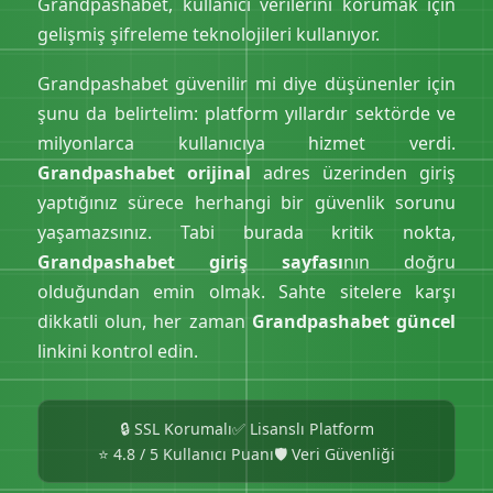
Grandpashabet, kullanıcı verilerini korumak için
gelişmiş şifreleme teknolojileri kullanıyor.
Grandpashabet güvenilir mi diye düşünenler için
şunu da belirtelim: platform yıllardır sektörde ve
milyonlarca kullanıcıya hizmet verdi.
Grandpashabet orijinal
adres üzerinden giriş
yaptığınız sürece herhangi bir güvenlik sorunu
yaşamazsınız. Tabi burada kritik nokta,
Grandpashabet giriş sayfası
nın doğru
olduğundan emin olmak. Sahte sitelere karşı
dikkatli olun, her zaman
Grandpashabet güncel
linkini kontrol edin.
🔒 SSL Korumalı
✅ Lisanslı Platform
⭐ 4.8 / 5 Kullanıcı Puanı
🛡️ Veri Güvenliği