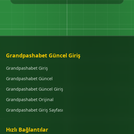
Grandpashabet Güncel Giriş
Grandpashabet Giriş
Grandpashabet Güncel
Grandpashabet Güncel Giriş
Grandpashabet Orijinal
Grandpashabet Giriş Sayfası
Hızlı Bağlantılar