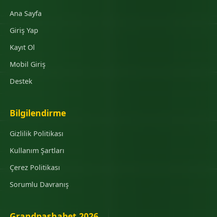
Ana Sayfa
Giriş Yap
Kayıt Ol
Mobil Giriş
Destek
Bilgilendirme
Gizlilik Politikası
Kullanım Şartları
Çerez Politikası
Sorumlu Davranış
Grandpashabet 2026