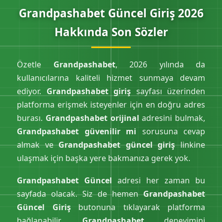
Grandpashabet Güncel Giriş 2026
Hakkında Son Sözler
Özetle
Grandpashabet
, 2026 yılında da
kullanıcılarına kaliteli hizmet sunmaya devam
ediyor.
Grandpashabet giriş
sayfası üzerinden
platforma erişmek isteyenler için en doğru adres
burası.
Grandpashabet orijinal
adresini bulmak,
Grandpashabet güvenilir mi
sorusuna cevap
almak ve
Grandpashabet güncel giriş
linkine
ulaşmak için başka yere bakmanıza gerek yok.
Grandpashabet Güncel
adresi her zaman bu
sayfada olacak. Siz de hemen
Grandpashabet
Güncel Giriş
butonuna tıklayarak platforma
bağlanabilir,
Grandpashabet
deneyimini