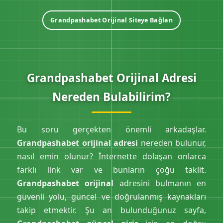
Grandpashabet Orijinal Siteye Bağlan
Grandpashabet Orijinal Adresi
Nereden Bulabilirim?
Bu soru gerçekten önemli arkadaşlar.
Grandpashabet orijinal adresi
nereden bulunur,
nasıl emin olunur? İnternette dolaşan onlarca
farklı link var ve bunların çoğu taklit.
Grandpashabet orijinal
adresini bulmanın en
güvenli yolu, güncel ve doğrulanmış kaynakları
takip etmektir. Şu an bulunduğunuz sayfa,