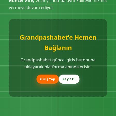
Güncel Giriş
2026 yılında da aynı kaliteyle hizmet
vermeye devam ediyor.
Grandpashabet'e Hemen
Bağlanın
Grandpashabet güncel giriş butonuna
tıklayarak platforma anında erişin.
Giriş Yap
Kayıt Ol