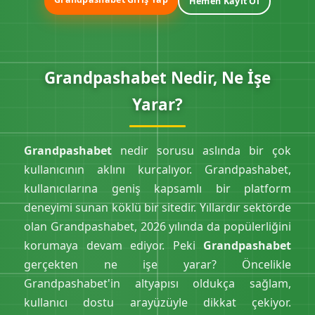
Hemen Kayıt Ol
Grandpashabet Nedir, Ne İşe
Yarar?
Grandpashabet
nedir sorusu aslında bir çok
kullanıcının aklını kurcalıyor. Grandpashabet,
kullanıcılarına geniş kapsamlı bir platform
deneyimi sunan köklü bir sitedir. Yıllardır sektörde
olan Grandpashabet, 2026 yılında da popülerliğini
korumaya devam ediyor. Peki
Grandpashabet
gerçekten ne işe yarar? Öncelikle
Grandpashabet'in altyapısı oldukça sağlam,
kullanıcı dostu arayüzüyle dikkat çekiyor.