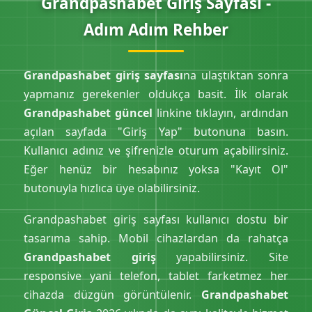
Grandpashabet Giriş Sayfası -
Adım Adım Rehber
Grandpashabet giriş sayfası
na ulaştıktan sonra
yapmanız gerekenler oldukça basit. İlk olarak
Grandpashabet güncel
linkine tıklayın, ardından
açılan sayfada "Giriş Yap" butonuna basın.
Kullanıcı adınız ve şifrenizle oturum açabilirsiniz.
Eğer henüz bir hesabınız yoksa "Kayıt Ol"
butonuyla hızlıca üye olabilirsiniz.
Grandpashabet giriş sayfası kullanıcı dostu bir
tasarıma sahip. Mobil cihazlardan da rahatça
Grandpashabet giriş
yapabilirsiniz. Site
responsive yani telefon, tablet farketmez her
cihazda düzgün görüntülenir.
Grandpashabet