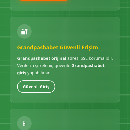
🔐
Grandpashabet Güvenli Erişim
Grandpashabet orijinal
adresi SSL korumalıdır.
Verilerin şifrelenir, güvenle
Grandpashabet
giriş
yapabilirsin.
Güvenli Giriş
📱