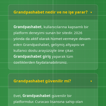
Grandpashabet nedir ve ne işe yarar?
Grandpashabet
, kullanıcılarına kapsamlı bir
platform deneyimi sunan bir sitedir. 2026
yılında da aktif olarak hizmet vermeye devam
eden Grandpashabet, gelişmiş altyapısı ve
kullanıcı dostu arayüzüyle öne çıkar.
Grandpashabet giriş
yaparak tüm
özelliklerden faydalanabilirsiniz.
Grandpashabet güvenilir mi?
Evet,
Grandpashabet
güvenilir bir
platformdur. Curacao lisansına sahip olan