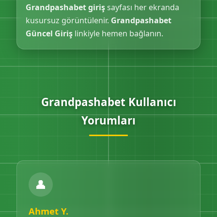
Grandpashabet giriş
sayfası her ekranda
kusursuz görüntülenir.
Grandpashabet
Güncel Giriş
linkiyle hemen bağlanın.
Grandpashabet Kullanıcı
Yorumları
👤
Ahmet Y.