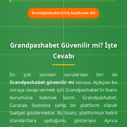
Grandpashabet Giriş Sayfasına Git
Grandpashabet Güvenilir mi? İşte
Cevabı
En çok sorulan sorulardan biri de
Grandpashabet güvenilir mi
sorusu. Açıkçası bu
soruya cevap vermek için Grandpashabet'in lisans
durumuna bakmak lazım. Grandpashabet,
Curacao lisansına sahip bir platform olarak
faaliyet göstermekte. Bu lisans, platformun belirli
standartlara uyduğunu gösteriyor. Ayrıca