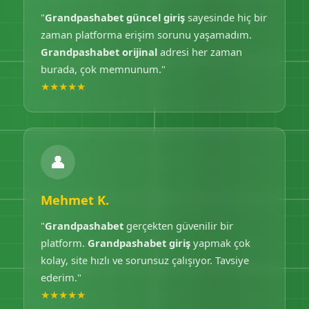
"
Grandpashabet güncel giriş
sayesinde hiç bir
zaman platforma erişim sorunu yaşamadım.
Grandpashabet orijinal
adresi her zaman
burada, çok memnunum."
★★★★★
👤
Mehmet K.
"
Grandpashabet
gerçekten güvenilir bir
platform.
Grandpashabet giriş
yapmak çok
kolay, site hızlı ve sorunsuz çalışıyor. Tavsiye
ederim."
★★★★★