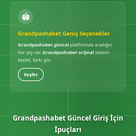
🏟️
Grandpashabet Geniş Seçenekler
Grandpashabet güncel
platformda aradığın
her şey var.
Grandpashabet orijinal
sitesini
keşfet, farkı gör.
Keşfet
Grandpashabet Güncel Giriş İçin
İpuçları