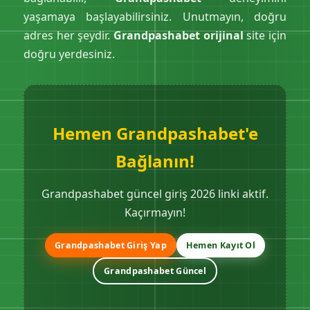
yaşamaya başlayabilirsiniz. Unutmayın, doğru
adres her şeydir.
Grandpashabet orijinal
site için
doğru yerdesiniz.
Hemen Grandpashabet'e
Bağlanın!
Grandpashabet güncel giriş 2026 linki aktif.
Kaçırmayın!
Grandpashabet Giriş Yap
Hemen Kayıt Ol
Grandpashabet Güncel