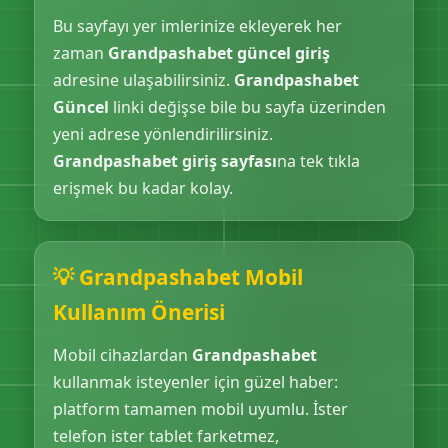
Bu sayfayı yer imlerinize ekleyerek her
zaman
Grandpashabet güncel giriş
adresine ulaşabilirsiniz.
Grandpashabet
Güncel
linki değişse bile bu sayfa üzerinden
yeni adrese yönlendirilirsiniz.
Grandpashabet giriş sayfası
na tek tıkla
erişmek bu kadar kolay.
💡 Grandpashabet Mobil
Kullanım Önerisi
Mobil cihazlardan
Grandpashabet
kullanmak isteyenler için güzel haber:
platform tamamen mobil uyumlu. İster
telefon ister tablet farketmez,