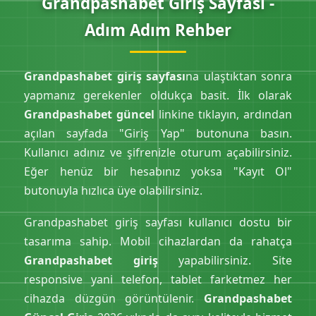
Grandpashabet Giriş Sayfası -
Adım Adım Rehber
Grandpashabet giriş sayfası
na ulaştıktan sonra
yapmanız gerekenler oldukça basit. İlk olarak
Grandpashabet güncel
linkine tıklayın, ardından
açılan sayfada "Giriş Yap" butonuna basın.
Kullanıcı adınız ve şifrenizle oturum açabilirsiniz.
Eğer henüz bir hesabınız yoksa "Kayıt Ol"
butonuyla hızlıca üye olabilirsiniz.
Grandpashabet giriş sayfası kullanıcı dostu bir
tasarıma sahip. Mobil cihazlardan da rahatça
Grandpashabet giriş
yapabilirsiniz. Site
responsive yani telefon, tablet farketmez her
cihazda düzgün görüntülenir.
Grandpashabet