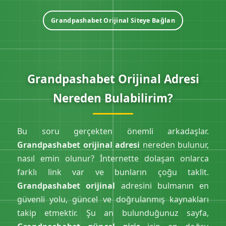
Grandpashabet Orijinal Siteye Bağlan
Grandpashabet Orijinal Adresi
Nereden Bulabilirim?
Bu soru gerçekten önemli arkadaşlar.
Grandpashabet orijinal adresi
nereden bulunur,
nasıl emin olunur? İnternette dolaşan onlarca
farklı link var ve bunların çoğu taklit.
Grandpashabet orijinal
adresini bulmanın en
güvenli yolu, güncel ve doğrulanmış kaynakları
takip etmektir. Şu an bulunduğunuz sayfa,