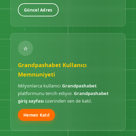
Güncel Adres
⭐
Grandpashabet Kullanıcı
Memnuniyeti
Milyonlarca kullanıcı
Grandpashabet
platformunu tercih ediyor.
Grandpashabet
giriş sayfası
üzerinden sen de katıl.
Hemen Katıl