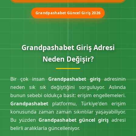
Grandpashabet Güncel Giriş 2026
Grandpashabet Giriş Adresi
Neden Değişir?
Bir çok insan
Grandpashabet giriş
adresinin
neden sık sık değiştiğini sorguluyor. Aslında
bunun sebebi oldukça basit: erişim engellemeleri.
Grandpashabet
platformu, Türkiye'den erişim
konusunda zaman zaman sıkıntılar yaşayabiliyor.
Bu yüzden
Grandpashabet güncel giriş
adresi
belirli aralıklarla güncelleniyor.