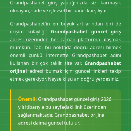
Grandpashabet giriş yaptığınızda sizi karmaşık
olmayan, sade ve işlevsel bir panel karşılıyor.
Grandpashabet'in en büyük artılarından biri de
erişim kolaylığı.
Grandpashabet güncel giriş
adresi üzerinden her zaman platforma ulaşmak
mümkün. Tabi bu noktada doğru adresi bilmek
önemli çünkü internette Grandpashabet adını
kullanan bir çok taklit site var.
Grandpashabet
orijinal
adresi bulmak için güncel linkleri takip
etmek gerekiyor. Neyse ki şu an doğru yerdesiniz.
Önemli:
Grandpashabet güncel giriş 2026
yılı itibarıyla bu sayfadaki link üzerinden
sağlanmaktadır. Grandpashabet orijinal
adresi daima güncel tutulur.