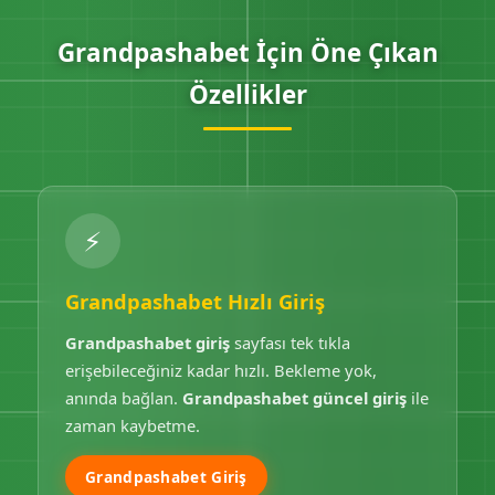
Grandpashabet İçin Öne Çıkan
Özellikler
⚡
Grandpashabet Hızlı Giriş
Grandpashabet giriş
sayfası tek tıkla
erişebileceğiniz kadar hızlı. Bekleme yok,
anında bağlan.
Grandpashabet güncel giriş
ile
zaman kaybetme.
Grandpashabet Giriş