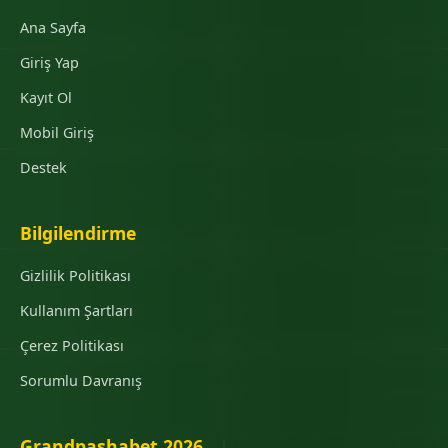
Ana Sayfa
Giriş Yap
Kayıt Ol
Mobil Giriş
Destek
Bilgilendirme
Gizlilik Politikası
Kullanım Şartları
Çerez Politikası
Sorumlu Davranış
Grandpashabet 2026