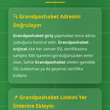
🔍 Grandpashabet Adresini
Doğrulayın
Grandpashabet giriş
yapmadan önce adres
çubuğunu kontrol edin.
Grandpashabet
orijinal
site her zaman SSL sertifikasına
sahiptir. Kilit işaretini gördüğünüzden emin
olun. Sahte
Grandpashabet
siteleri genelde
SSL kullanmaz ya da geçersiz sertifika
kullanır.
📌 Grandpashabet Linkini Yer
İmlerine Ekleyin