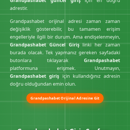
Grandpashabet güncel giriş
için en doğru
adrestir.
Grandpashabet orijinal adresi zaman zaman
değişiklik gösterebilir, bu tamamen erişim
engelleriyle ilgili bir durum. Ama endişelenmeyin,
Grandpashabet Güncel Giriş
linki her zaman
burada olacak. Tek yapmanız gereken sayfadaki
butonlara tıklayarak
Grandpashabet
platformuna erişmek. Unutmayın,
Grandpashabet giriş
için kullandığınız adresin
doğru olduğundan emin olun.
Grandpashabet Orijinal Adresine Git