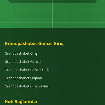
Grandpashabet Güncel Giriş
Grandpashabet Giriş
Grandpashabet Güncel
Grandpashabet Güncel Giriş
Grandpashabet Orijinal
Grandpashabet Giriş Sayfası
Hızlı Bağlantılar