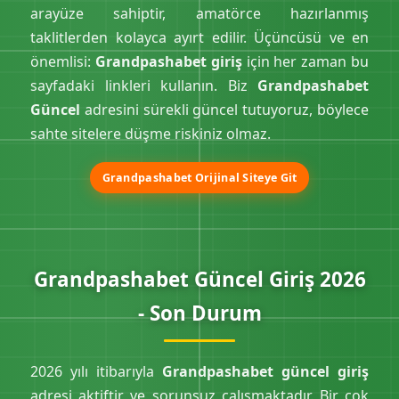
arayüze sahiptir, amatörce hazırlanmış
taklitlerden kolayca ayırt edilir. Üçüncüsü ve en
önemlisi:
Grandpashabet giriş
için her zaman bu
sayfadaki linkleri kullanın. Biz
Grandpashabet
Güncel
adresini sürekli güncel tutuyoruz, böylece
sahte sitelere düşme riskiniz olmaz.
Grandpashabet Orijinal Siteye Git
Grandpashabet Güncel Giriş 2026
- Son Durum
2026 yılı itibarıyla
Grandpashabet güncel giriş
adresi aktiftir ve sorunsuz çalışmaktadır. Bir çok