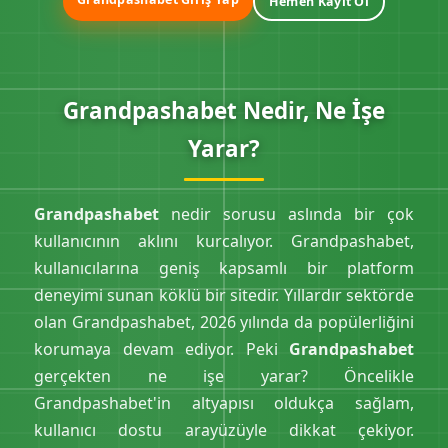
Hemen Kayıt Ol
Grandpashabet Nedir, Ne İşe
Yarar?
Grandpashabet
nedir sorusu aslında bir çok
kullanıcının aklını kurcalıyor. Grandpashabet,
kullanıcılarına geniş kapsamlı bir platform
deneyimi sunan köklü bir sitedir. Yıllardır sektörde
olan Grandpashabet, 2026 yılında da popülerliğini
korumaya devam ediyor. Peki
Grandpashabet
gerçekten ne işe yarar? Öncelikle
Grandpashabet'in altyapısı oldukça sağlam,
kullanıcı dostu arayüzüyle dikkat çekiyor.