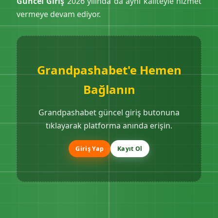
Güncel Giriş
2026 yılında da aynı kaliteyle hizmet
vermeye devam ediyor.
Grandpashabet'e Hemen
Bağlanın
Grandpashabet güncel giriş butonuna
tıklayarak platforma anında erişin.
Giriş Yap
Kayıt Ol