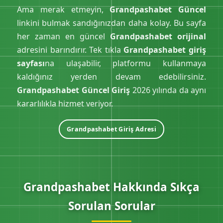
Ama merak etmeyin,
Grandpashabet Güncel
linkini bulmak sandığınızdan daha kolay. Bu sayfa
her zaman en güncel
Grandpashabet orijinal
adresini barındırır. Tek tıkla
Grandpashabet giriş
sayfası
na ulaşabilir, platformu kullanmaya
kaldığınız yerden devam edebilirsiniz.
Grandpashabet Güncel Giriş
2026 yılında da aynı
kararlılıkla hizmet veriyor.
Grandpashabet Giriş Adresi
Grandpashabet Hakkında Sıkça
Sorulan Sorular