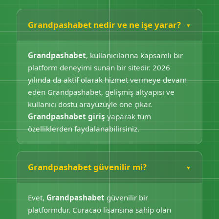
Grandpashabet nedir ve ne işe yarar?
Grandpashabet
, kullanıcılarına kapsamlı bir
platform deneyimi sunan bir sitedir. 2026
yılında da aktif olarak hizmet vermeye devam
eden Grandpashabet, gelişmiş altyapısı ve
kullanıcı dostu arayüzüyle öne çıkar.
Grandpashabet giriş
yaparak tüm
özelliklerden faydalanabilirsiniz.
Grandpashabet güvenilir mi?
Evet,
Grandpashabet
güvenilir bir
platformdur. Curacao lisansına sahip olan