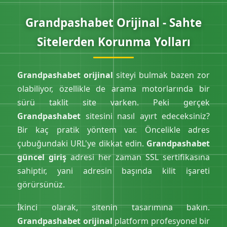
Grandpashabet Orijinal - Sahte
Sitelerden Korunma Yolları
Grandpashabet orijinal
siteyi bulmak bazen zor
olabiliyor, özellikle de arama motorlarında bir
sürü taklit site varken. Peki gerçek
Grandpashabet
sitesini nasıl ayırt edeceksiniz?
Bir kaç pratik yöntem var. Öncelikle adres
çubuğundaki URL'ye dikkat edin.
Grandpashabet
güncel giriş
adresi her zaman SSL sertifikasına
sahiptir, yani adresin başında kilit işareti
görürsünüz.
İkinci olarak, sitenin tasarımına bakın.
Grandpashabet orijinal
platform profesyonel bir