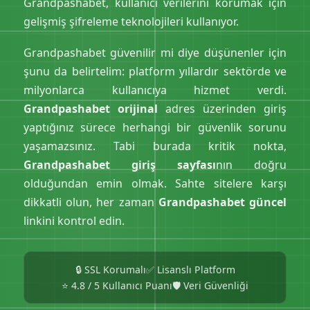
Grandpashabet, kullanıcı verilerini korumak için
gelişmiş şifreleme teknolojileri kullanıyor.
Grandpashabet güvenilir mi diye düşünenler için
şunu da belirtelim: platform yıllardır sektörde ve
milyonlarca kullanıcıya hizmet verdi.
Grandpashabet orijinal
adres üzerinden giriş
yaptığınız sürece herhangi bir güvenlik sorunu
yaşamazsınız. Tabi burada kritik nokta,
Grandpashabet giriş sayfası
nın doğru
olduğundan emin olmak. Sahte sitelere karşı
dikkatli olun, her zaman
Grandpashabet güncel
linkini kontrol edin.
🔒 SSL Korumalı
✅ Lisanslı Platform
⭐ 4.8 / 5 Kullanıcı Puanı
🛡️ Veri Güvenliği