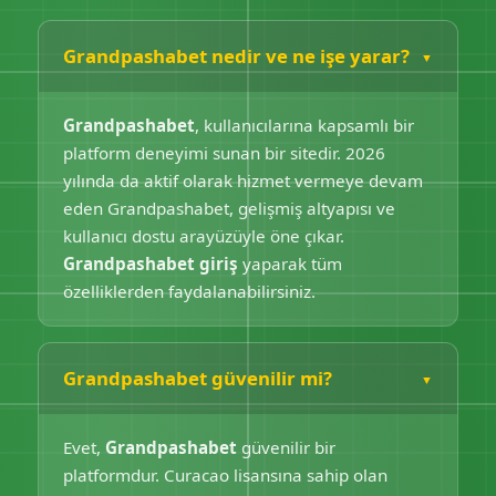
Grandpashabet nedir ve ne işe yarar?
Grandpashabet
, kullanıcılarına kapsamlı bir
platform deneyimi sunan bir sitedir. 2026
yılında da aktif olarak hizmet vermeye devam
eden Grandpashabet, gelişmiş altyapısı ve
kullanıcı dostu arayüzüyle öne çıkar.
Grandpashabet giriş
yaparak tüm
özelliklerden faydalanabilirsiniz.
Grandpashabet güvenilir mi?
Evet,
Grandpashabet
güvenilir bir
platformdur. Curacao lisansına sahip olan