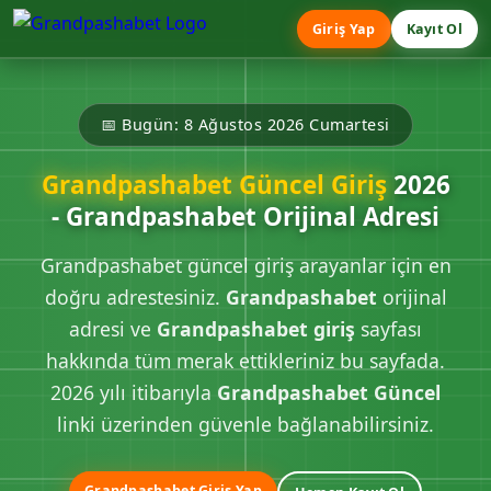
Giriş Yap
Kayıt Ol
📅 Bugün: 8 Ağustos 2026 Cumartesi
Grandpashabet Güncel Giriş
2026
- Grandpashabet Orijinal Adresi
Grandpashabet güncel giriş arayanlar için en
doğru adrestesiniz.
Grandpashabet
orijinal
adresi ve
Grandpashabet giriş
sayfası
hakkında tüm merak ettikleriniz bu sayfada.
2026 yılı itibarıyla
Grandpashabet Güncel
linki üzerinden güvenle bağlanabilirsiniz.
Grandpashabet Giriş Yap