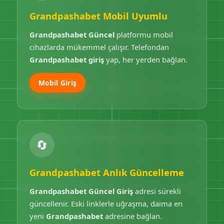
Grandpashabet Mobil Uyumlu
Grandpashabet Güncel
platformu mobil
cihazlarda mükemmel çalışır. Telefondan
Grandpashabet giriş
yap, her yerden bağlan.
Mobil Giriş
🔄
Grandpashabet Anlık Güncelleme
Grandpashabet Güncel Giriş
adresi sürekli
güncellenir. Eski linklerle uğraşma, daima en
yeni
Grandpashabet
adresine bağlan.