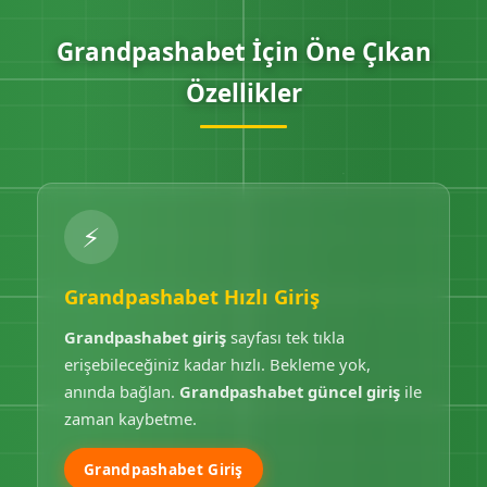
Grandpashabet İçin Öne Çıkan
Özellikler
⚡
Grandpashabet Hızlı Giriş
Grandpashabet giriş
sayfası tek tıkla
erişebileceğiniz kadar hızlı. Bekleme yok,
anında bağlan.
Grandpashabet güncel giriş
ile
zaman kaybetme.
Grandpashabet Giriş