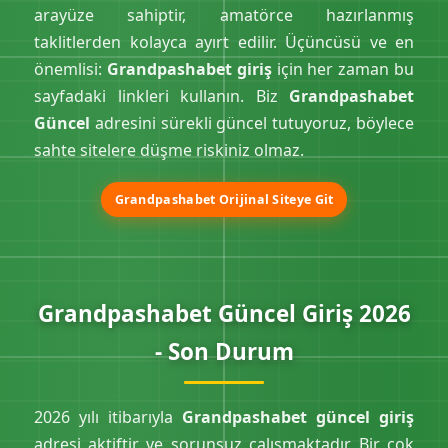
arayüze sahiptir, amatörce hazırlanmış
taklitlerden kolayca ayırt edilir. Üçüncüsü ve en
önemlisi:
Grandpashabet giriş
için her zaman bu
sayfadaki linkleri kullanın. Biz
Grandpashabet
Güncel
adresini sürekli güncel tutuyoruz, böylece
sahte sitelere düşme riskiniz olmaz.
Grandpashabet Orijinal Siteye Git
Grandpashabet Güncel Giriş 2026
- Son Durum
2026 yılı itibarıyla
Grandpashabet güncel giriş
adresi aktiftir ve sorunsuz çalışmaktadır. Bir çok