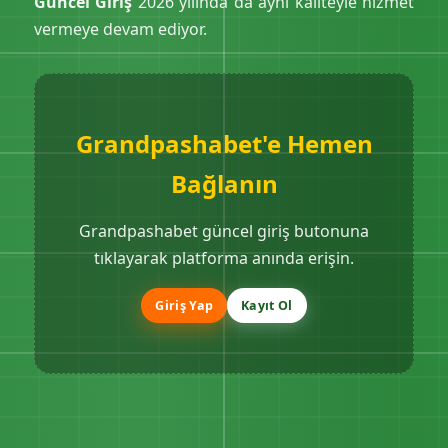
Güncel Giriş
2026 yılında da aynı kaliteyle hizmet
vermeye devam ediyor.
Grandpashabet'e Hemen
Bağlanın
Grandpashabet güncel giriş butonuna
tıklayarak platforma anında erişin.
Giriş Yap
Kayıt Ol