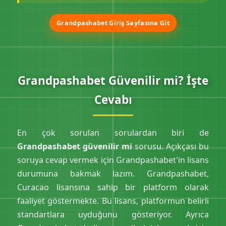
Grandpashabet Giriş Sayfasına Git
Grandpashabet Güvenilir mi? İşte
Cevabı
En çok sorulan sorulardan biri de
Grandpashabet güvenilir mi
sorusu. Açıkçası bu
soruya cevap vermek için Grandpashabet'in lisans
durumuna bakmak lazım. Grandpashabet,
Curacao lisansına sahip bir platform olarak
faaliyet göstermekte. Bu lisans, platformun belirli
standartlara uyduğunu gösteriyor. Ayrıca