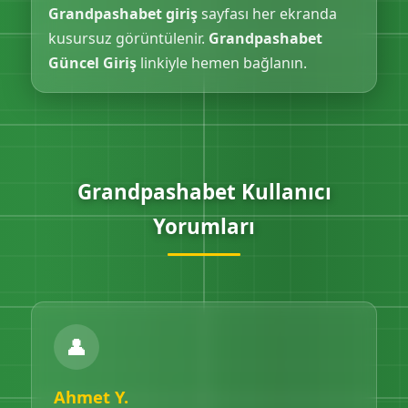
Grandpashabet giriş
sayfası her ekranda
kusursuz görüntülenir.
Grandpashabet
Güncel Giriş
linkiyle hemen bağlanın.
Grandpashabet Kullanıcı
Yorumları
👤
Ahmet Y.