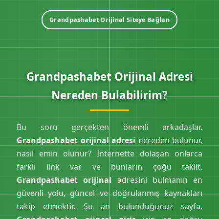
Grandpashabet Orijinal Siteye Bağlan
Grandpashabet Orijinal Adresi
Nereden Bulabilirim?
Bu soru gerçekten önemli arkadaşlar.
Grandpashabet orijinal adresi
nereden bulunur,
nasıl emin olunur? İnternette dolaşan onlarca
farklı link var ve bunların çoğu taklit.
Grandpashabet orijinal
adresini bulmanın en
güvenli yolu, güncel ve doğrulanmış kaynakları
takip etmektir. Şu an bulunduğunuz sayfa,