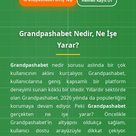
Hemen Kayıt Ol
Grandpashabet Nedir, Ne İşe
Yarar?
Grandpashabet
nedir sorusu aslında bir çok
kullanıcının aklını kurcalıyor. Grandpashabet,
kullanıcılarına geniş kapsamlı bir platform
deneyimi sunan köklü bir sitedir. Yıllardır sektörde
olan Grandpashabet, 2026 yılında da popülerliğini
korumaya devam ediyor. Peki
Grandpashabet
gerçekten ne işe yarar? Öncelikle
Grandpashabet'in altyapısı oldukça sağlam,
kullanıcı dostu arayüzüyle dikkat çekiyor.