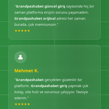
"
Grandpashabet güncel giriş
sayesinde hiç bir
zaman platforma erişim sorunu yaşamadım.
Grandpashabet orijinal
adresi her zaman
burada, çok memnunum."
★★★★★
👤
Mehmet K.
"
Grandpashabet
gerçekten güvenilir bir
platform.
Grandpashabet giriş
yapmak çok
kolay, site hızlı ve sorunsuz çalışıyor. Tavsiye
ederim."
★★★★★