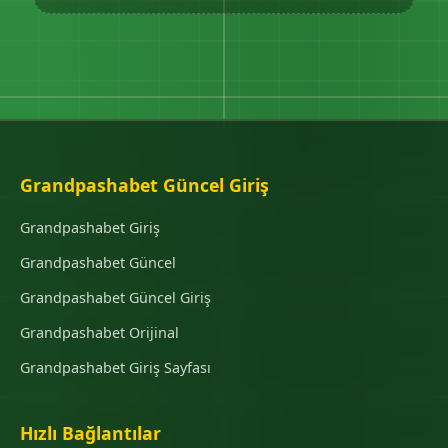
Grandpashabet Güncel Giriş
Grandpashabet Giriş
Grandpashabet Güncel
Grandpashabet Güncel Giriş
Grandpashabet Orijinal
Grandpashabet Giriş Sayfası
Hızlı Bağlantılar