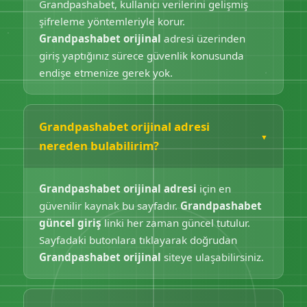
Grandpashabet, kullanıcı verilerini gelişmiş
şifreleme yöntemleriyle korur.
Grandpashabet orijinal
adresi üzerinden
giriş yaptığınız sürece güvenlik konusunda
endişe etmenize gerek yok.
Grandpashabet orijinal adresi
nereden bulabilirim?
Grandpashabet orijinal adresi
için en
güvenilir kaynak bu sayfadır.
Grandpashabet
güncel giriş
linki her zaman güncel tutulur.
Sayfadaki butonlara tıklayarak doğrudan
Grandpashabet orijinal
siteye ulaşabilirsiniz.