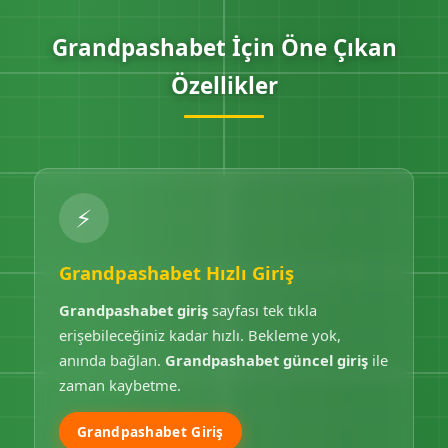
Grandpashabet İçin Öne Çıkan
Özellikler
⚡
Grandpashabet Hızlı Giriş
Grandpashabet giriş
sayfası tek tıkla
erişebileceğiniz kadar hızlı. Bekleme yok,
anında bağlan.
Grandpashabet güncel giriş
ile
zaman kaybetme.
Grandpashabet Giriş