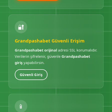
🔐
Grandpashabet Güvenli Erişim
Grandpashabet orijinal
adresi SSL korumalıdır.
Verilerin şifrelenir, güvenle
Grandpashabet
giriş
yapabilirsin.
Güvenli Giriş
📱