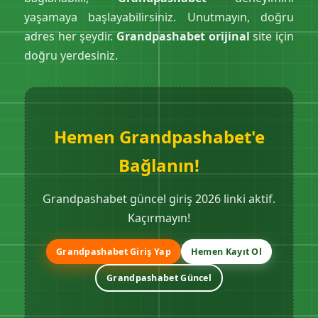
yaşamaya başlayabilirsiniz. Unutmayın, doğru
adres her şeydir.
Grandpashabet orijinal
site için
doğru yerdesiniz.
Hemen Grandpashabet'e
Bağlanın!
Grandpashabet güncel giriş 2026 linki aktif.
Kaçırmayın!
Grandpashabet Giriş Yap
Hemen Kayıt Ol
Grandpashabet Güncel