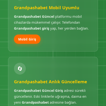
Grandpashabet Mobil Uyumlu
Grandpashabet Güncel
platformu mobil
cihazlarda mükemmel çalışır. Telefondan
Grandpashabet giriş
yap, her yerden bağlan.
Mobil Giriş
🔄
Grandpashabet Anlık Güncelleme
Grandpashabet Güncel Giriş
adresi sürekli
güncellenir. Eski linklerle uğraşma, daima en
yeni
Grandpashabet
adresine bağlan.