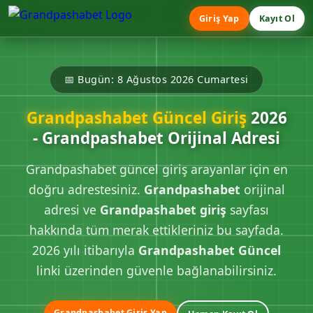
Giriş Yap
Kayıt Ol
📅 Bugün: 8 Ağustos 2026 Cumartesi
Grandpashabet Güncel Giriş
2026
- Grandpashabet Orijinal Adresi
Grandpashabet güncel giriş arayanlar için en
doğru adrestesiniz.
Grandpashabet
orijinal
adresi ve
Grandpashabet giriş
sayfası
hakkında tüm merak ettikleriniz bu sayfada.
2026 yılı itibarıyla
Grandpashabet Güncel
linki üzerinden güvenle bağlanabilirsiniz.
Grandpashabet Giriş Yap