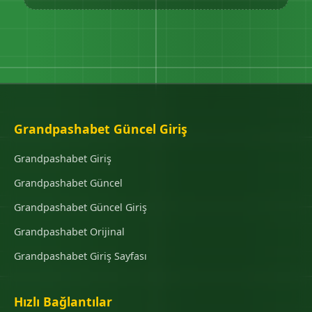
Grandpashabet Güncel Giriş
Grandpashabet Giriş
Grandpashabet Güncel
Grandpashabet Güncel Giriş
Grandpashabet Orijinal
Grandpashabet Giriş Sayfası
Hızlı Bağlantılar