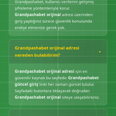
Grandpashabet, kullanıcı verilerini gelişmiş
şifreleme yöntemleriyle korur.
Grandpashabet orijinal
adresi üzerinden
giriş yaptığınız sürece güvenlik konusunda
endişe etmenize gerek yok.
Grandpashabet orijinal adresi
nereden bulabilirim?
Grandpashabet orijinal adresi
için en
güvenilir kaynak bu sayfadır.
Grandpashabet
güncel giriş
linki her zaman güncel tutulur.
Sayfadaki butonlara tıklayarak doğrudan
Grandpashabet orijinal
siteye ulaşabilirsiniz.