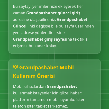
Bu sayfayı yer imlerinize ekleyerek her
zaman
Grandpashabet güncel giriş
adresine ulaşabilirsiniz.
Grandpashabet
Güncel
linki değişse bile bu sayfa üzerinden
yeni adrese yönlendirilirsiniz.
Grandpashabet giriş sayfası
na tek tıkla
erişmek bu kadar kolay.
💡 Grandpashabet Mobil
Kullanım Önerisi
Mobil cihazlardan
Grandpashabet
kullanmak isteyenler için güzel haber:
platform tamamen mobil uyumlu. İster
telefon ister tablet farketmez,