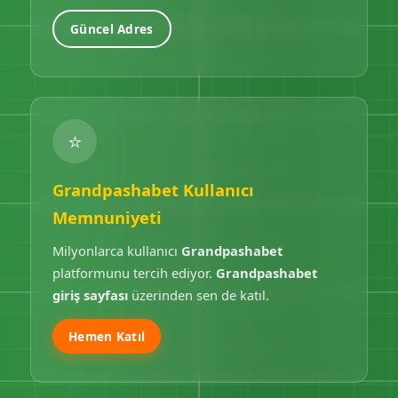
Güncel Adres
⭐
Grandpashabet Kullanıcı
Memnuniyeti
Milyonlarca kullanıcı
Grandpashabet
platformunu tercih ediyor.
Grandpashabet
giriş sayfası
üzerinden sen de katıl.
Hemen Katıl