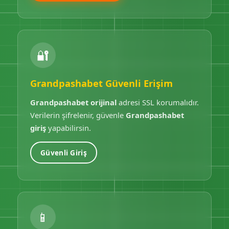
🔐
Grandpashabet Güvenli Erişim
Grandpashabet orijinal
adresi SSL korumalıdır.
Verilerin şifrelenir, güvenle
Grandpashabet
giriş
yapabilirsin.
Güvenli Giriş
📱