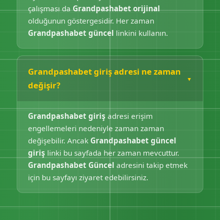
çalışması da
Grandpashabet orijinal
olduğunun göstergesidir. Her zaman
Grandpashabet güncel
linkini kullanın.
Grandpashabet giriş adresi ne zaman
değişir?
Grandpashabet giriş
adresi erişim
engellemeleri nedeniyle zaman zaman
değişebilir. Ancak
Grandpashabet güncel
giriş
linki bu sayfada her zaman mevcuttur.
Grandpashabet Güncel
adresini takip etmek
için bu sayfayı ziyaret edebilirsiniz.