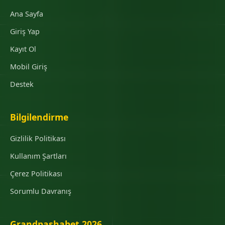
Ana Sayfa
Giriş Yap
Kayıt Ol
Mobil Giriş
Destek
Bilgilendirme
Gizlilik Politikası
Kullanım Şartları
Çerez Politikası
Sorumlu Davranış
Grandpashabet 2026