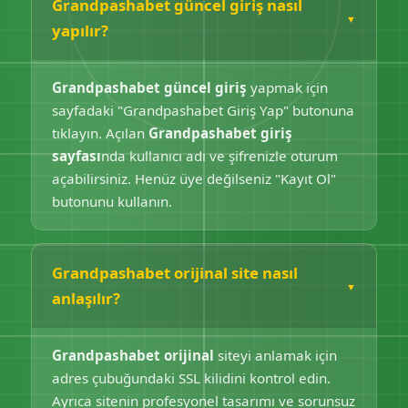
Grandpashabet güncel giriş nasıl
yapılır?
Grandpashabet güncel giriş
yapmak için
sayfadaki "Grandpashabet Giriş Yap" butonuna
tıklayın. Açılan
Grandpashabet giriş
sayfası
nda kullanıcı adı ve şifrenizle oturum
açabilirsiniz. Henüz üye değilseniz "Kayıt Ol"
butonunu kullanın.
Grandpashabet orijinal site nasıl
anlaşılır?
Grandpashabet orijinal
siteyi anlamak için
adres çubuğundaki SSL kilidini kontrol edin.
Ayrıca sitenin profesyonel tasarımı ve sorunsuz