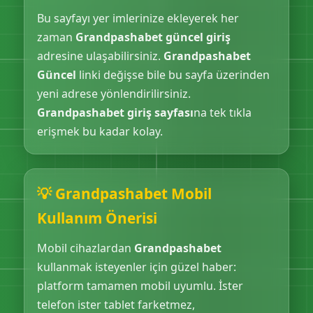
Bu sayfayı yer imlerinize ekleyerek her
zaman
Grandpashabet güncel giriş
adresine ulaşabilirsiniz.
Grandpashabet
Güncel
linki değişse bile bu sayfa üzerinden
yeni adrese yönlendirilirsiniz.
Grandpashabet giriş sayfası
na tek tıkla
erişmek bu kadar kolay.
💡 Grandpashabet Mobil
Kullanım Önerisi
Mobil cihazlardan
Grandpashabet
kullanmak isteyenler için güzel haber:
platform tamamen mobil uyumlu. İster
telefon ister tablet farketmez,