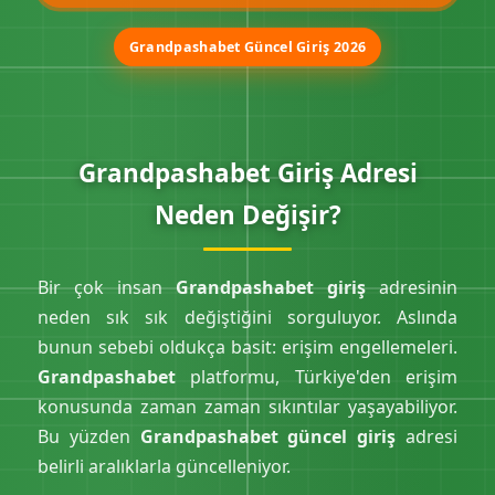
Grandpashabet Güncel Giriş 2026
Grandpashabet Giriş Adresi
Neden Değişir?
Bir çok insan
Grandpashabet giriş
adresinin
neden sık sık değiştiğini sorguluyor. Aslında
bunun sebebi oldukça basit: erişim engellemeleri.
Grandpashabet
platformu, Türkiye'den erişim
konusunda zaman zaman sıkıntılar yaşayabiliyor.
Bu yüzden
Grandpashabet güncel giriş
adresi
belirli aralıklarla güncelleniyor.