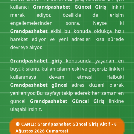
kullanıcı
Grandpashabet Güncel Giriş
linkini
merak ediyor, özellikle de erişim
engellemelerinden sonra. Neyse ki
Grandpashabet
ekibi bu konuda oldukça hızlı
hareket ediyor ve yeni adresleri kısa sürede
devreye alıyor.
Grandpashabet giriş
konusunda yaşanan en
büyük sıkıntı, kullanıcıların eski ve geçersiz linkleri
kullanmaya devam etmesi. Halbuki
Grandpashabet güncel
adresi düzenli olarak
yenileniyor. Bu sayfayı takip ederek her zaman en
güncel
Grandpashabet Güncel Giriş
linkine
ulaşabilirsiniz.
🔴 CANLI: Grandpashabet Güncel Giriş Aktif - 8
Ağustos 2026 Cumartesi