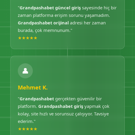
"
Grandpashabet güncel giriş
sayesinde hiç bir
zaman platforma erişim sorunu yaşamadım.
Grandpashabet orijinal
adresi her zaman
burada, çok memnunum."
★★★★★
👤
Mehmet K.
"
Grandpashabet
gerçekten güvenilir bir
platform.
Grandpashabet giriş
yapmak çok
kolay, site hızlı ve sorunsuz çalışıyor. Tavsiye
ederim."
★★★★★