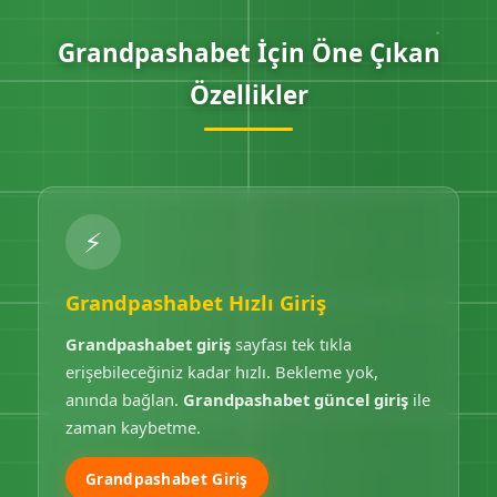
Grandpashabet İçin Öne Çıkan
Özellikler
⚡
Grandpashabet Hızlı Giriş
Grandpashabet giriş
sayfası tek tıkla
erişebileceğiniz kadar hızlı. Bekleme yok,
anında bağlan.
Grandpashabet güncel giriş
ile
zaman kaybetme.
Grandpashabet Giriş