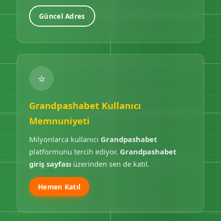
Güncel Adres
⭐
Grandpashabet Kullanıcı
Memnuniyeti
Milyonlarca kullanıcı
Grandpashabet
platformunu tercih ediyor.
Grandpashabet
giriş sayfası
üzerinden sen de katıl.
Hemen Katıl