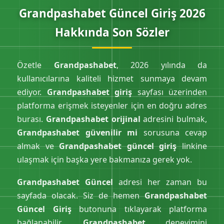
Grandpashabet Güncel Giriş 2026
Hakkında Son Sözler
Özetle
Grandpashabet
, 2026 yılında da
kullanıcılarına kaliteli hizmet sunmaya devam
ediyor.
Grandpashabet giriş
sayfası üzerinden
platforma erişmek isteyenler için en doğru adres
burası.
Grandpashabet orijinal
adresini bulmak,
Grandpashabet güvenilir mi
sorusuna cevap
almak ve
Grandpashabet güncel giriş
linkine
ulaşmak için başka yere bakmanıza gerek yok.
Grandpashabet Güncel
adresi her zaman bu
sayfada olacak. Siz de hemen
Grandpashabet
Güncel Giriş
butonuna tıklayarak platforma
bağlanabilir,
Grandpashabet
deneyimini