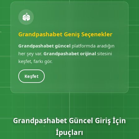
🏟️
Grandpashabet Geniş Seçenekler
Grandpashabet güncel
platformda aradığın
her şey var.
Grandpashabet orijinal
sitesini
keşfet, farkı gör.
Keşfet
Grandpashabet Güncel Giriş İçin
İpuçları