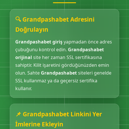
🔍 Grandpashabet Adresini
Doğrulayın
Grandpashabet giriş
yapmadan önce adres
çubuğunu kontrol edin.
Grandpashabet
orijinal
site her zaman SSL sertifikasına
sahiptir. Kilit işaretini gördüğünüzden emin
olun. Sahte
Grandpashabet
siteleri genelde
SSL kullanmaz ya da geçersiz sertifika
kullanır.
📌 Grandpashabet Linkini Yer
İmlerine Ekleyin