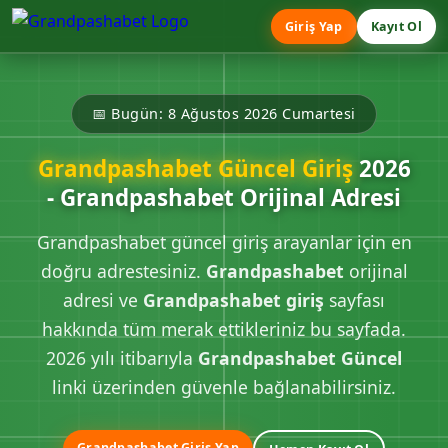
Giriş Yap
Kayıt Ol
📅 Bugün: 8 Ağustos 2026 Cumartesi
Grandpashabet Güncel Giriş
2026
- Grandpashabet Orijinal Adresi
Grandpashabet güncel giriş arayanlar için en
doğru adrestesiniz.
Grandpashabet
orijinal
adresi ve
Grandpashabet giriş
sayfası
hakkında tüm merak ettikleriniz bu sayfada.
2026 yılı itibarıyla
Grandpashabet Güncel
linki üzerinden güvenle bağlanabilirsiniz.
Grandpashabet Giriş Yap