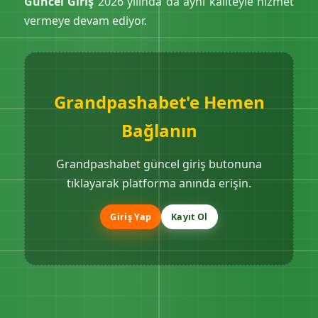
Güncel Giriş
2026 yılında da aynı kaliteyle hizmet
vermeye devam ediyor.
Grandpashabet'e Hemen
Bağlanın
Grandpashabet güncel giriş butonuna
tıklayarak platforma anında erişin.
Giriş Yap
Kayıt Ol