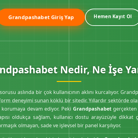
Hemen Kayıt Ol
Grandpashabet Giriş Yap
ndpashabet Nedir, Ne İşe Ya
sorusu aslında bir çok kullanıcının aklını kurcalıyor. Grandp
form deneyimi sunan köklü bir sitedir. Yıllardır sektörde 
ni korumaya devam ediyor. Peki
Grandpashabet
gerçekten 
apısı oldukça sağlam, kullanıcı dostu arayüzüyle dikkat 
karmaşık olmayan, sade ve işlevsel bir panel karşılıyor.