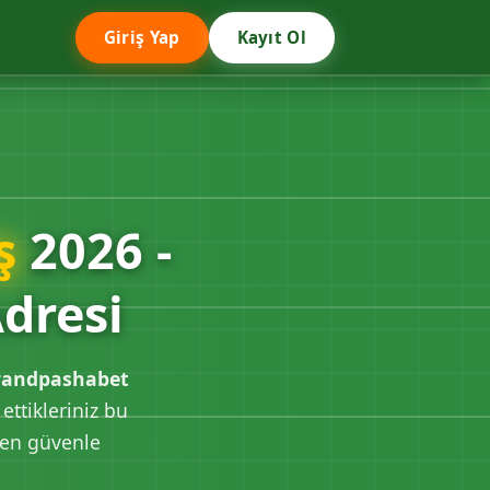
Giriş Yap
Kayıt Ol
ş
2026 -
dresi
randpashabet
ttikleriniz bu
den güvenle