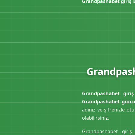
Grandpashabet giriş
i
Grandpash
Grandpashabet giriş
Grandpashabet günc
adınız ve şifrenizle ot
olabilirsiniz.
Grandpashabet giriş 