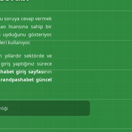
bu soruya cevap vermek
o lisansına sahip bir
ra uyduğunu gösteriyor.
eri kullanıyor.
 yıllardır sektörde ve
iriş yaptığınız sürece
abet giriş sayfası
nın
randpashabet güncel
nliği