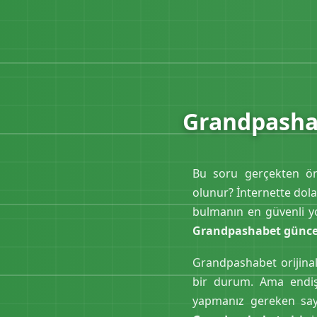
Grandpashab
Bu soru gerçekten ön
olunur? İnternette dolaş
bulmanın en güvenli yo
Grandpashabet güncel
Grandpashabet orijinal
bir durum. Ama endi
yapmanız gereken say