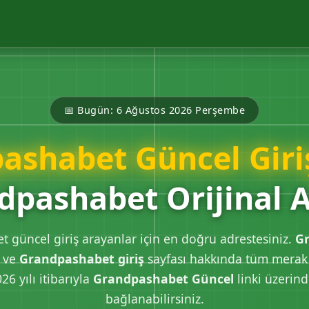
📅 Bugün: 6 Ağustos 2026 Perşembe
ashabet Güncel Giri
dpashabet Orijinal A
 güncel giriş arayanlar için en doğru adrestesiniz.
G
i ve
Grandpashabet giriş
sayfası hakkında tüm merak e
26 yılı itibarıyla
Grandpashabet Güncel
linki üzerin
bağlanabilirsiniz.