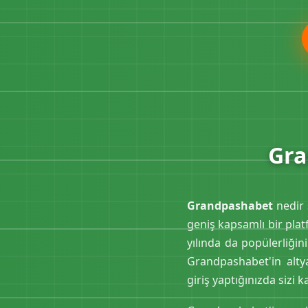
Gra
Grandpashabet
nedir 
geniş kapsamlı bir plat
yılında da popülerliği
Grandpashabet'in alty
giriş yaptığınızda sizi 