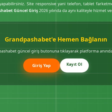
apabilirsiniz. Site responsive yani telefon, tablet farke
habet Güncel Giriş
2026 yılında da aynı kaliteyle hizmet 
Grandpashabet'e Hemen Bağlanın
ashabet güncel giriş butonuna tıklayarak platforma anında 
Kayıt Ol
Giriş Yap