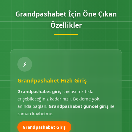
Grandpashabet İçin Öne Çıkan
Özellikler
⚡
Grandpashabet Hızlı Giriş
Grandpashabet giriş
sayfası tek tıkla
erişebileceğiniz kadar hızlı. Bekleme yok,
anında bağlan.
Grandpashabet güncel giriş
ile
zaman kaybetme.
Grandpashabet Giriş