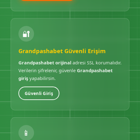
🔐
Grandpashabet Güvenli Erişim
Grandpashabet orijinal
adresi SSL korumalıdır.
Verilerin şifrelenir, güvenle
Grandpashabet
giriş
yapabilirsin.
Güvenli Giriş
📱