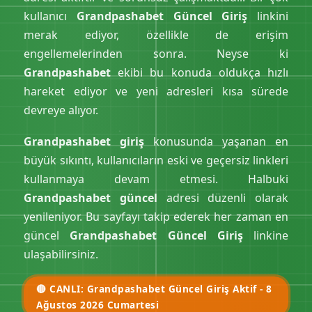
kullanıcı
Grandpashabet Güncel Giriş
linkini
merak ediyor, özellikle de erişim
engellemelerinden sonra. Neyse ki
Grandpashabet
ekibi bu konuda oldukça hızlı
hareket ediyor ve yeni adresleri kısa sürede
devreye alıyor.
Grandpashabet giriş
konusunda yaşanan en
büyük sıkıntı, kullanıcıların eski ve geçersiz linkleri
kullanmaya devam etmesi. Halbuki
Grandpashabet güncel
adresi düzenli olarak
yenileniyor. Bu sayfayı takip ederek her zaman en
güncel
Grandpashabet Güncel Giriş
linkine
ulaşabilirsiniz.
🔴 CANLI: Grandpashabet Güncel Giriş Aktif - 8
Ağustos 2026 Cumartesi