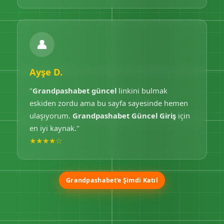
👤
Ayşe D.
"
Grandpashabet güncel
linkini bulmak
eskiden zordu ama bu sayfa sayesinde hemen
ulaşıyorum.
Grandpashabet Güncel Giriş
için
en iyi kaynak."
★★★★☆
Grandpashabet'e Şimdi Katıl