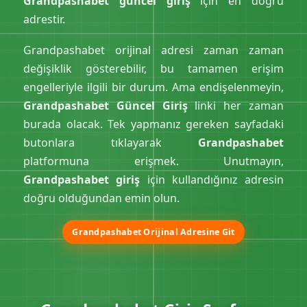
Grandpashabet güncel giriş
için en doğru
adrestir.
Grandpashabet orijinal adresi zaman zaman
değişiklik gösterebilir, bu tamamen erişim
engelleriyle ilgili bir durum. Ama endişelenmeyin,
Grandpashabet Güncel Giriş
linki her zaman
burada olacak. Tek yapmanız gereken sayfadaki
butonlara tıklayarak
Grandpashabet
platformuna erişmek. Unutmayın,
Grandpashabet giriş
için kullandığınız adresin
doğru olduğundan emin olun.
Grandpashabet Orijinal Adresine Git