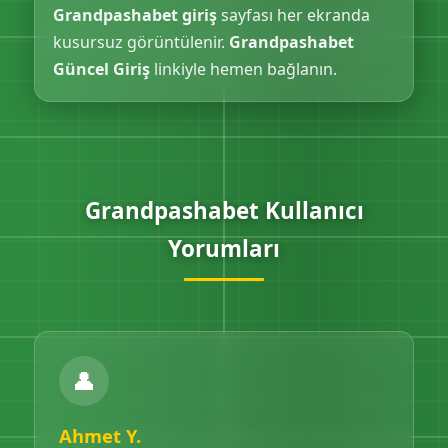
Grandpashabet giriş
sayfası her ekranda
kusursuz görüntülenir.
Grandpashabet
Güncel Giriş
linkiyle hemen bağlanın.
Grandpashabet Kullanıcı
Yorumları
👤
Ahmet Y.