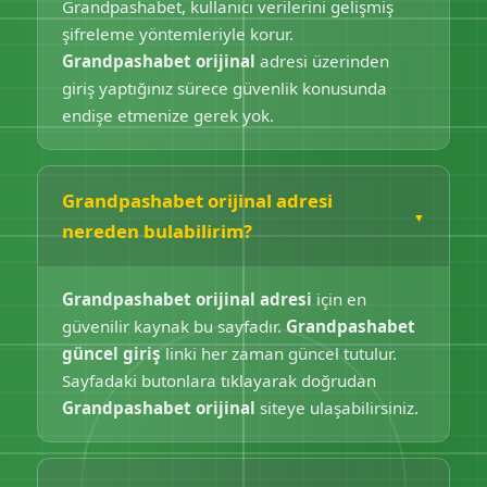
Grandpashabet, kullanıcı verilerini gelişmiş
şifreleme yöntemleriyle korur.
Grandpashabet orijinal
adresi üzerinden
giriş yaptığınız sürece güvenlik konusunda
endişe etmenize gerek yok.
Grandpashabet orijinal adresi
nereden bulabilirim?
Grandpashabet orijinal adresi
için en
güvenilir kaynak bu sayfadır.
Grandpashabet
güncel giriş
linki her zaman güncel tutulur.
Sayfadaki butonlara tıklayarak doğrudan
Grandpashabet orijinal
siteye ulaşabilirsiniz.