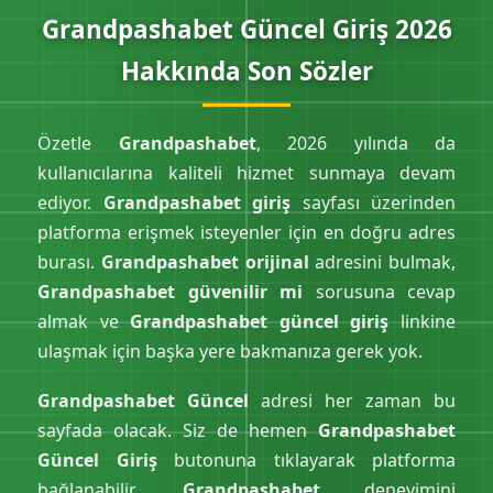
Grandpashabet Güncel Giriş 2026
Hakkında Son Sözler
Özetle
Grandpashabet
, 2026 yılında da
kullanıcılarına kaliteli hizmet sunmaya devam
ediyor.
Grandpashabet giriş
sayfası üzerinden
platforma erişmek isteyenler için en doğru adres
burası.
Grandpashabet orijinal
adresini bulmak,
Grandpashabet güvenilir mi
sorusuna cevap
almak ve
Grandpashabet güncel giriş
linkine
ulaşmak için başka yere bakmanıza gerek yok.
Grandpashabet Güncel
adresi her zaman bu
sayfada olacak. Siz de hemen
Grandpashabet
Güncel Giriş
butonuna tıklayarak platforma
bağlanabilir,
Grandpashabet
deneyimini