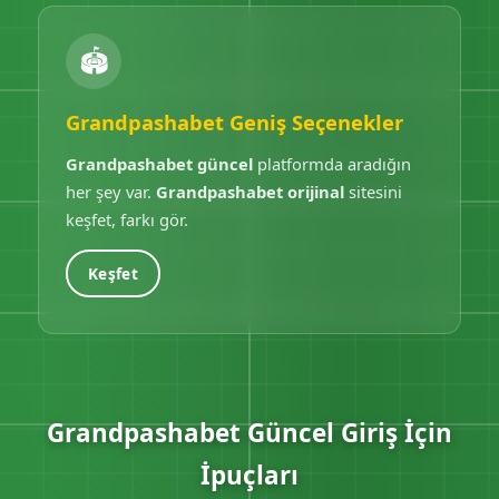
🏟️
Grandpashabet Geniş Seçenekler
Grandpashabet güncel
platformda aradığın
her şey var.
Grandpashabet orijinal
sitesini
keşfet, farkı gör.
Keşfet
Grandpashabet Güncel Giriş İçin
İpuçları