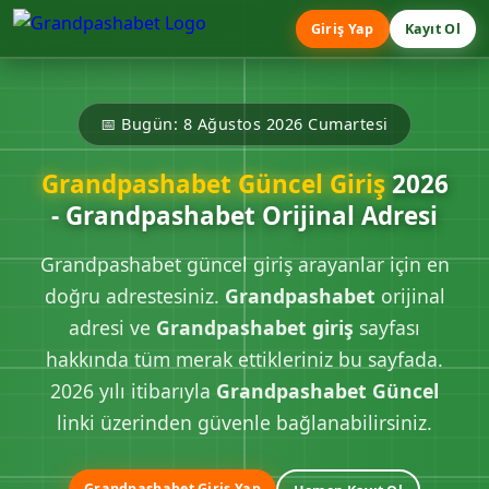
Giriş Yap
Kayıt Ol
📅 Bugün: 8 Ağustos 2026 Cumartesi
Grandpashabet Güncel Giriş
2026
- Grandpashabet Orijinal Adresi
Grandpashabet güncel giriş arayanlar için en
doğru adrestesiniz.
Grandpashabet
orijinal
adresi ve
Grandpashabet giriş
sayfası
hakkında tüm merak ettikleriniz bu sayfada.
2026 yılı itibarıyla
Grandpashabet Güncel
linki üzerinden güvenle bağlanabilirsiniz.
Grandpashabet Giriş Yap