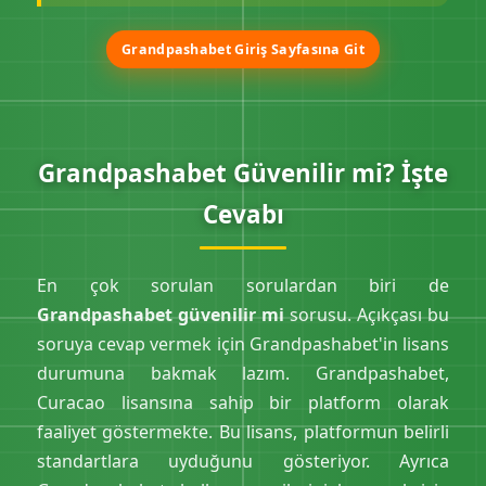
Grandpashabet Giriş Sayfasına Git
Grandpashabet Güvenilir mi? İşte
Cevabı
En çok sorulan sorulardan biri de
Grandpashabet güvenilir mi
sorusu. Açıkçası bu
soruya cevap vermek için Grandpashabet'in lisans
durumuna bakmak lazım. Grandpashabet,
Curacao lisansına sahip bir platform olarak
faaliyet göstermekte. Bu lisans, platformun belirli
standartlara uyduğunu gösteriyor. Ayrıca