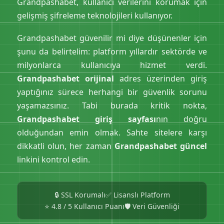
Grandpashabet, kullanıcı verilerini korumak için
gelişmiş şifreleme teknolojileri kullanıyor.
Grandpashabet güvenilir mi diye düşünenler için
şunu da belirtelim: platform yıllardır sektörde ve
milyonlarca kullanıcıya hizmet verdi.
Grandpashabet orijinal
adres üzerinden giriş
yaptığınız sürece herhangi bir güvenlik sorunu
yaşamazsınız. Tabi burada kritik nokta,
Grandpashabet giriş sayfası
nın doğru
olduğundan emin olmak. Sahte sitelere karşı
dikkatli olun, her zaman
Grandpashabet güncel
linkini kontrol edin.
🔒 SSL Korumalı
✅ Lisanslı Platform
⭐ 4.8 / 5 Kullanıcı Puanı
🛡️ Veri Güvenliği