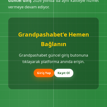
Güncel Giriş
2026 yılında da aynı kaliteyle hizmet
vermeye devam ediyor.
Grandpashabet'e Hemen
Bağlanın
Grandpashabet güncel giriş butonuna
tıklayarak platforma anında erişin.
Giriş Yap
Kayıt Ol