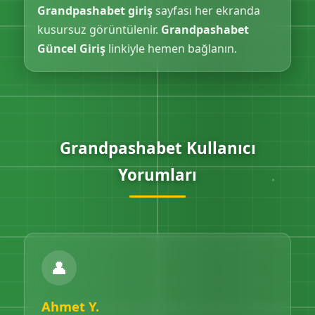
Grandpashabet giriş
sayfası her ekranda
kusursuz görüntülenir.
Grandpashabet
Güncel Giriş
linkiyle hemen bağlanın.
Grandpashabet Kullanıcı
Yorumları
👤
Ahmet Y.