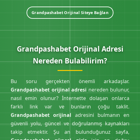
Grandpashabet Orijinal Siteye Bağlan
Grandpashabet Orijinal Adresi
Nereden Bulabilirim?
Bu soru gerçekten önemli arkadaşlar.
Grandpashabet orijinal adresi
nereden bulunur,
nasıl emin olunur? İnternette dolaşan onlarca
farklı link var ve bunların çoğu taklit.
Grandpashabet orijinal
adresini bulmanın en
güvenli yolu, güncel ve doğrulanmış kaynakları
takip etmektir. Şu an bulunduğunuz sayfa,