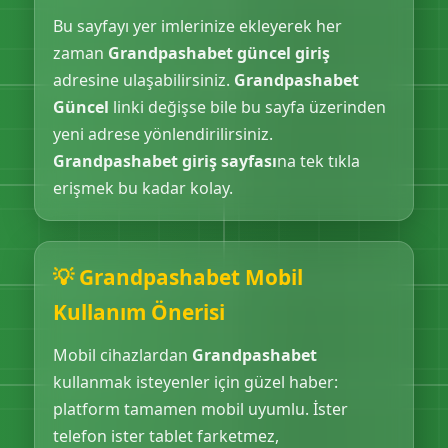
Bu sayfayı yer imlerinize ekleyerek her
zaman
Grandpashabet güncel giriş
adresine ulaşabilirsiniz.
Grandpashabet
Güncel
linki değişse bile bu sayfa üzerinden
yeni adrese yönlendirilirsiniz.
Grandpashabet giriş sayfası
na tek tıkla
erişmek bu kadar kolay.
💡 Grandpashabet Mobil
Kullanım Önerisi
Mobil cihazlardan
Grandpashabet
kullanmak isteyenler için güzel haber:
platform tamamen mobil uyumlu. İster
telefon ister tablet farketmez,