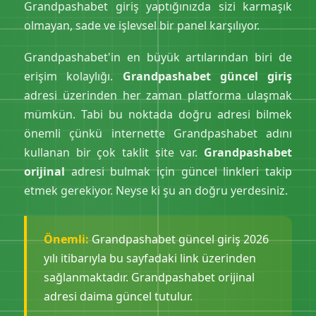
Grandpashabet giriş yaptığınızda sizi karmaşık
olmayan, sade ve işlevsel bir panel karşılıyor.
Grandpashabet'in en büyük artılarından biri de
erişim kolaylığı.
Grandpashabet güncel giriş
adresi üzerinden her zaman platforma ulaşmak
mümkün. Tabi bu noktada doğru adresi bilmek
önemli çünkü internette Grandpashabet adını
kullanan bir çok taklit site var.
Grandpashabet
orijinal
adresi bulmak için güncel linkleri takip
etmek gerekiyor. Neyse ki şu an doğru yerdesiniz.
Önemli:
Grandpashabet güncel giriş 2026
yılı itibarıyla bu sayfadaki link üzerinden
sağlanmaktadır. Grandpashabet orijinal
adresi daima güncel tutulur.