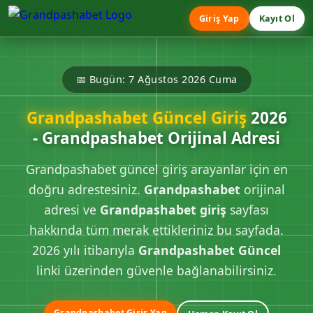
Giriş Yap
Kayıt Ol
📅 Bugün: 7 Ağustos 2026 Cuma
Grandpashabet Güncel Giriş
2026
- Grandpashabet Orijinal Adresi
Grandpashabet güncel giriş arayanlar için en
doğru adrestesiniz.
Grandpashabet
orijinal
adresi ve
Grandpashabet giriş
sayfası
hakkında tüm merak ettikleriniz bu sayfada.
2026 yılı itibarıyla
Grandpashabet Güncel
linki üzerinden güvenle bağlanabilirsiniz.
Grandpashabet Giriş Yap