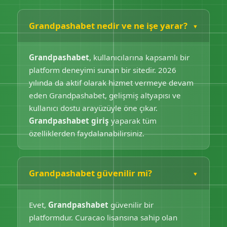
Grandpashabet nedir ve ne işe yarar?
Grandpashabet
, kullanıcılarına kapsamlı bir
platform deneyimi sunan bir sitedir. 2026
yılında da aktif olarak hizmet vermeye devam
eden Grandpashabet, gelişmiş altyapısı ve
kullanıcı dostu arayüzüyle öne çıkar.
Grandpashabet giriş
yaparak tüm
özelliklerden faydalanabilirsiniz.
Grandpashabet güvenilir mi?
Evet,
Grandpashabet
güvenilir bir
platformdur. Curacao lisansına sahip olan