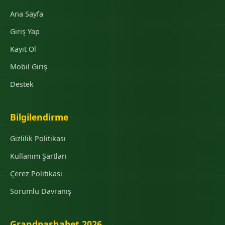
Ana Sayfa
Giriş Yap
Kayıt Ol
Mobil Giriş
Destek
Bilgilendirme
Gizlilik Politikası
Kullanım Şartları
Çerez Politikası
Sorumlu Davranış
Grandpashabet 2026