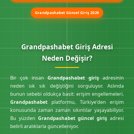
Grandpashabet Güncel Giriş 2026
Grandpashabet Giriş Adresi
Neden Değişir?
Bir çok insan
Grandpashabet giriş
adresinin
neden sık sık değiştiğini sorguluyor. Aslında
bunun sebebi oldukça basit: erişim engellemeleri.
Grandpashabet
platformu, Türkiye'den erişim
konusunda zaman zaman sıkıntılar yaşayabiliyor.
Bu yüzden
Grandpashabet güncel giriş
adresi
belirli aralıklarla güncelleniyor.