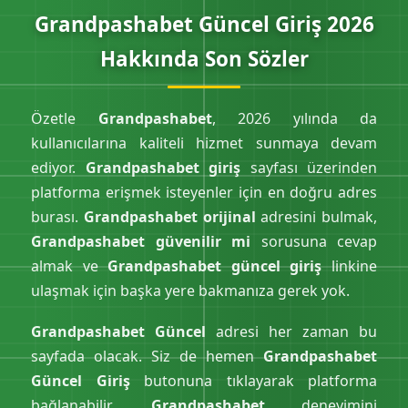
Grandpashabet Güncel Giriş 2026
Hakkında Son Sözler
Özetle
Grandpashabet
, 2026 yılında da
kullanıcılarına kaliteli hizmet sunmaya devam
ediyor.
Grandpashabet giriş
sayfası üzerinden
platforma erişmek isteyenler için en doğru adres
burası.
Grandpashabet orijinal
adresini bulmak,
Grandpashabet güvenilir mi
sorusuna cevap
almak ve
Grandpashabet güncel giriş
linkine
ulaşmak için başka yere bakmanıza gerek yok.
Grandpashabet Güncel
adresi her zaman bu
sayfada olacak. Siz de hemen
Grandpashabet
Güncel Giriş
butonuna tıklayarak platforma
bağlanabilir,
Grandpashabet
deneyimini