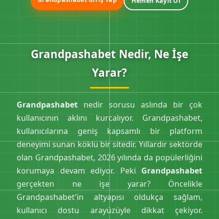
Hemen Kayıt Ol
Grandpashabet Nedir, Ne İşe
Yarar?
Grandpashabet
nedir sorusu aslında bir çok
kullanıcının aklını kurcalıyor. Grandpashabet,
kullanıcılarına geniş kapsamlı bir platform
deneyimi sunan köklü bir sitedir. Yıllardır sektörde
olan Grandpashabet, 2026 yılında da popülerliğini
korumaya devam ediyor. Peki
Grandpashabet
gerçekten ne işe yarar? Öncelikle
Grandpashabet'in altyapısı oldukça sağlam,
kullanıcı dostu arayüzüyle dikkat çekiyor.