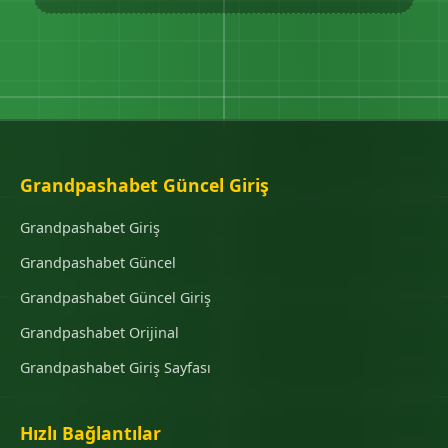
Grandpashabet Güncel Giriş
Grandpashabet Giriş
Grandpashabet Güncel
Grandpashabet Güncel Giriş
Grandpashabet Orijinal
Grandpashabet Giriş Sayfası
Hızlı Bağlantılar