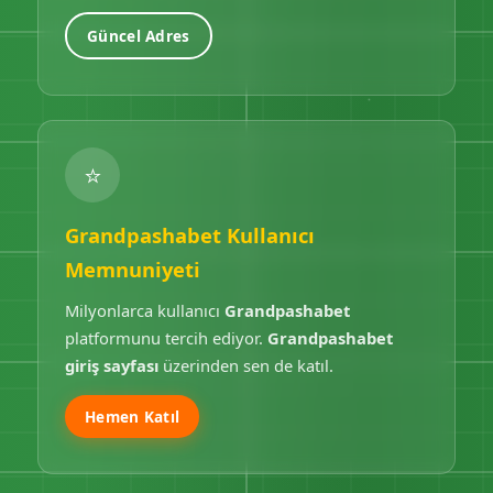
Güncel Adres
⭐
Grandpashabet Kullanıcı
Memnuniyeti
Milyonlarca kullanıcı
Grandpashabet
platformunu tercih ediyor.
Grandpashabet
giriş sayfası
üzerinden sen de katıl.
Hemen Katıl