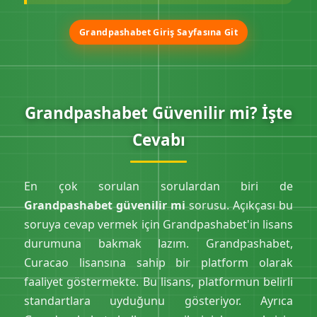
Grandpashabet Giriş Sayfasına Git
Grandpashabet Güvenilir mi? İşte
Cevabı
En çok sorulan sorulardan biri de
Grandpashabet güvenilir mi
sorusu. Açıkçası bu
soruya cevap vermek için Grandpashabet'in lisans
durumuna bakmak lazım. Grandpashabet,
Curacao lisansına sahip bir platform olarak
faaliyet göstermekte. Bu lisans, platformun belirli
standartlara uyduğunu gösteriyor. Ayrıca