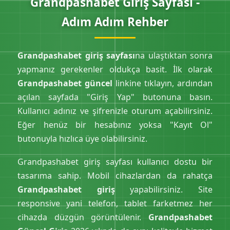
Grandpashabet Giriş Sayfası -
Adım Adım Rehber
Grandpashabet giriş sayfası
na ulaştıktan sonra
yapmanız gerekenler oldukça basit. İlk olarak
Grandpashabet güncel
linkine tıklayın, ardından
açılan sayfada "Giriş Yap" butonuna basın.
Kullanıcı adınız ve şifrenizle oturum açabilirsiniz.
Eğer henüz bir hesabınız yoksa "Kayıt Ol"
butonuyla hızlıca üye olabilirsiniz.
Grandpashabet giriş sayfası kullanıcı dostu bir
tasarıma sahip. Mobil cihazlardan da rahatça
Grandpashabet giriş
yapabilirsiniz. Site
responsive yani telefon, tablet farketmez her
cihazda düzgün görüntülenir.
Grandpashabet