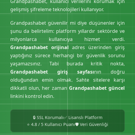
Grandpashabet, kullanıcı verilerini korumak için
gelişmiş şifreleme teknolojileri kullanıyor.
Grandpashabet güvenilir mi diye düşünenler için
şunu da belirtelim: platform yıllardır sektörde ve
milyonlarca kullanıcıya hizmet verdi.
Grandpashabet orijinal
adres üzerinden giriş
yaptığınız sürece herhangi bir güvenlik sorunu
yaşamazsınız. Tabi burada kritik nokta,
Grandpashabet giriş sayfası
nın doğru
olduğundan emin olmak. Sahte sitelere karşı
dikkatli olun, her zaman
Grandpashabet güncel
linkini kontrol edin.
🔒 SSL Korumalı
✅ Lisanslı Platform
⭐ 4.8 / 5 Kullanıcı Puanı
🛡️ Veri Güvenliği