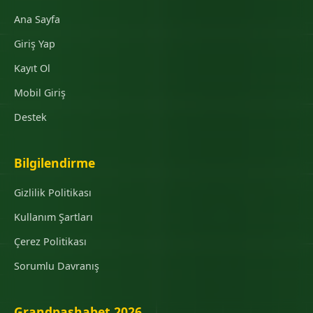
Ana Sayfa
Giriş Yap
Kayıt Ol
Mobil Giriş
Destek
Bilgilendirme
Gizlilik Politikası
Kullanım Şartları
Çerez Politikası
Sorumlu Davranış
Grandpashabet 2026