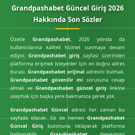
Grandpashabet Güncel Giriş 2026
Hakkında Son Sözler
Özetle
Grandpashabet
, 2026 yılında da
kullanıcılarına kaliteli hizmet sunmaya devam
ediyor.
Grandpashabet giriş
sayfası üzerinden
platforma erişmek isteyenler için en doğru adres
burası.
Grandpashabet orijinal
adresini bulmak,
Grandpashabet güvenilir mi
sorusuna cevap
almak ve
Grandpashabet güncel giriş
linkine
ulaşmak için başka yere bakmanıza gerek yok.
Grandpashabet Güncel
adresi her zaman bu
sayfada olacak. Siz de hemen
Grandpashabet
Güncel Giriş
butonuna tıklayarak platforma
bağlanabilir,
Grandpashabet
deneyimini