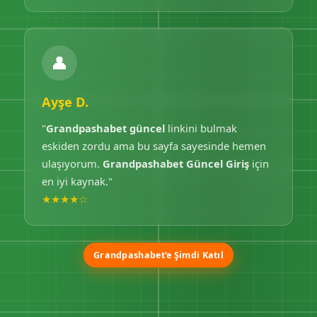
👤
Ayşe D.
"
Grandpashabet güncel
linkini bulmak
eskiden zordu ama bu sayfa sayesinde hemen
ulaşıyorum.
Grandpashabet Güncel Giriş
için
en iyi kaynak."
★★★★☆
Grandpashabet'e Şimdi Katıl