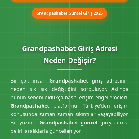
Grandpashabet Güncel Giriş 2026
Grandpashabet Giriş Adresi
Neden Değişir?
Bir çok insan
Grandpashabet giriş
adresinin
neden sık sık değiştiğini sorguluyor. Aslında
bunun sebebi oldukça basit: erişim engellemeleri.
Grandpashabet
platformu, Türkiye'den erişim
konusunda zaman zaman sıkıntılar yaşayabiliyor.
Bu yüzden
Grandpashabet güncel giriş
adresi
belirli aralıklarla güncelleniyor.