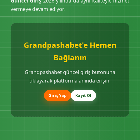
Güncel Giriş
2026 yılında da aynı kaliteyle hizmet
vermeye devam ediyor.
Grandpashabet'e Hemen
Bağlanın
Grandpashabet güncel giriş butonuna
tıklayarak platforma anında erişin.
Giriş Yap
Kayıt Ol