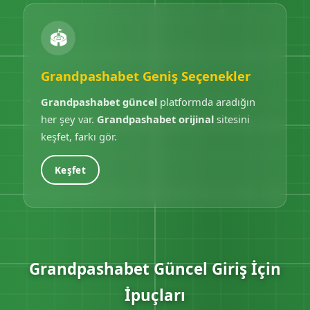
🏟️
Grandpashabet Geniş Seçenekler
Grandpashabet güncel
platformda aradığın
her şey var.
Grandpashabet orijinal
sitesini
keşfet, farkı gör.
Keşfet
Grandpashabet Güncel Giriş İçin
İpuçları