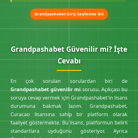
Grandpashabet Giriş Sayfasına Git
Grandpashabet Güvenilir mi? İşte
Cevabı
En çok sorulan sorulardan biri de
Grandpashabet güvenilir mi
sorusu. Açıkçası bu
soruya cevap vermek için Grandpashabet'in lisans
durumuna bakmak lazım. Grandpashabet,
Curacao lisansına sahip bir platform olarak
faaliyet göstermekte. Bu lisans, platformun belirli
standartlara uyduğunu gösteriyor. Ayrıca