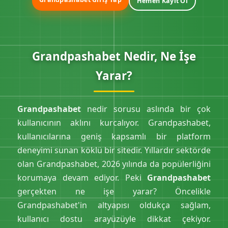
Hemen Kayıt Ol
Grandpashabet Nedir, Ne İşe
Yarar?
Grandpashabet
nedir sorusu aslında bir çok
kullanıcının aklını kurcalıyor. Grandpashabet,
kullanıcılarına geniş kapsamlı bir platform
deneyimi sunan köklü bir sitedir. Yıllardır sektörde
olan Grandpashabet, 2026 yılında da popülerliğini
korumaya devam ediyor. Peki
Grandpashabet
gerçekten ne işe yarar? Öncelikle
Grandpashabet'in altyapısı oldukça sağlam,
kullanıcı dostu arayüzüyle dikkat çekiyor.