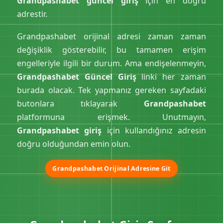
Grandpashabet güncel giriş
için en doğru
adrestir.
Grandpashabet orijinal adresi zaman zaman
değişiklik gösterebilir, bu tamamen erişim
engelleriyle ilgili bir durum. Ama endişelenmeyin,
Grandpashabet Güncel Giriş
linki her zaman
burada olacak. Tek yapmanız gereken sayfadaki
butonlara tıklayarak
Grandpashabet
platformuna erişmek. Unutmayın,
Grandpashabet giriş
için kullandığınız adresin
doğru olduğundan emin olun.
Grandpashabet Orijinal Adresine Git