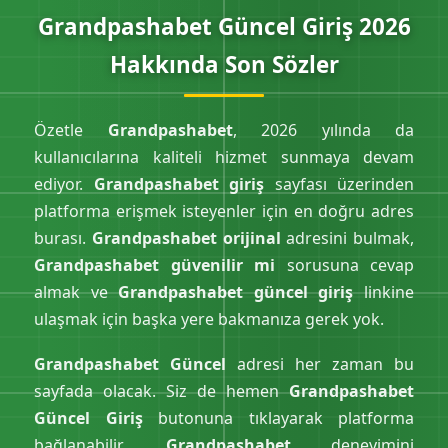
Grandpashabet Güncel Giriş 2026
Hakkında Son Sözler
Özetle
Grandpashabet
, 2026 yılında da
kullanıcılarına kaliteli hizmet sunmaya devam
ediyor.
Grandpashabet giriş
sayfası üzerinden
platforma erişmek isteyenler için en doğru adres
burası.
Grandpashabet orijinal
adresini bulmak,
Grandpashabet güvenilir mi
sorusuna cevap
almak ve
Grandpashabet güncel giriş
linkine
ulaşmak için başka yere bakmanıza gerek yok.
Grandpashabet Güncel
adresi her zaman bu
sayfada olacak. Siz de hemen
Grandpashabet
Güncel Giriş
butonuna tıklayarak platforma
bağlanabilir,
Grandpashabet
deneyimini