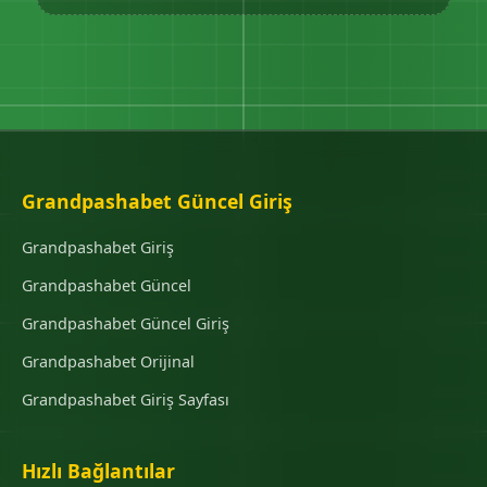
Grandpashabet Güncel Giriş
Grandpashabet Giriş
Grandpashabet Güncel
Grandpashabet Güncel Giriş
Grandpashabet Orijinal
Grandpashabet Giriş Sayfası
Hızlı Bağlantılar