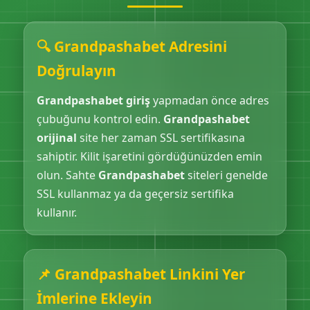
🔍 Grandpashabet Adresini
Doğrulayın
Grandpashabet giriş
yapmadan önce adres
çubuğunu kontrol edin.
Grandpashabet
orijinal
site her zaman SSL sertifikasına
sahiptir. Kilit işaretini gördüğünüzden emin
olun. Sahte
Grandpashabet
siteleri genelde
SSL kullanmaz ya da geçersiz sertifika
kullanır.
📌 Grandpashabet Linkini Yer
İmlerine Ekleyin