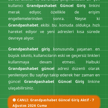
kullanıcı
Grandpashabet Güncel Giriş
linkini
merak ediyor, özellikle de erişim
engellemelerinden sonra. Neyse ki
Grandpashabet
ekibi bu konuda oldukça hızlı
hareket ediyor ve yeni adresleri kısa sürede
devreye alıyor.
Grandpashabet giriş
konusunda yaşanan en
büyük sıkıntı, kullanıcıların eski ve geçersiz linkleri
kullanmaya devam etmesi. Halbuki
Grandpashabet güncel
adresi düzenli olarak
yenileniyor. Bu sayfayı takip ederek her zaman en
güncel
Grandpashabet Güncel Giriş
linkine
ulaşabilirsiniz.
🔴 CANLI: Grandpashabet Güncel Giriş Aktif - 7
Ağustos 2026 Cuma