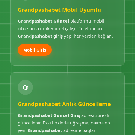
Grandpashabet Mobil Uyumlu
Grandpashabet Güncel
platformu mobil
cihazlarda mükemmel çalışır. Telefondan
Grandpashabet giriş
yap, her yerden bağlan.
Mobil Giriş
🔄
Grandpashabet Anlık Güncelleme
Grandpashabet Güncel Giriş
adresi sürekli
güncellenir. Eski linklerle uğraşma, daima en
yeni
Grandpashabet
adresine bağlan.