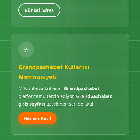
Güncel Adres
⭐
Grandpashabet Kullanıcı
Memnuniyeti
Milyonlarca kullanıcı
Grandpashabet
platformunu tercih ediyor.
Grandpashabet
giriş sayfası
üzerinden sen de katıl.
Hemen Katıl