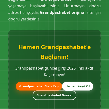
yaşamaya başlayabilirsiniz. Unutmayın, doğru
adres her şeydir.
Grandpashabet orijinal
site için
doğru yerdesiniz.
Hemen Grandpashabet'e
Bağlanın!
Grandpashabet güncel giriş 2026 linki aktif.
Kaçırmayın!
Grandpashabet Giriş Yap
Hemen Kayıt Ol
Grandpashabet Güncel