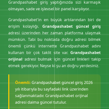
Grandpashabet giriş yaptığınızda sizi karmaşık
olmayan, sade ve işlevsel bir panel karşılıyor.
Grandpashabet'in en büyük artılarından biri de
erişim kolaylığı.
Grandpashabet güncel giriş
adresi üzerinden her zaman platforma ulaşmak
mümkün. Tabi bu noktada doğru adresi bilmek
önemli çünkü internette Grandpashabet adını
kullanan bir çok taklit site var.
Grandpashabet
orijinal
adresi bulmak için güncel linkleri takip
etmek gerekiyor. Neyse ki şu an doğru yerdesiniz.
Önemli:
Grandpashabet güncel giriş 2026
yılı itibarıyla bu sayfadaki link üzerinden
sağlanmaktadır. Grandpashabet orijinal
adresi daima güncel tutulur.