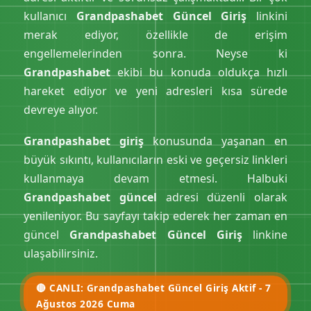
kullanıcı
Grandpashabet Güncel Giriş
linkini
merak ediyor, özellikle de erişim
engellemelerinden sonra. Neyse ki
Grandpashabet
ekibi bu konuda oldukça hızlı
hareket ediyor ve yeni adresleri kısa sürede
devreye alıyor.
Grandpashabet giriş
konusunda yaşanan en
büyük sıkıntı, kullanıcıların eski ve geçersiz linkleri
kullanmaya devam etmesi. Halbuki
Grandpashabet güncel
adresi düzenli olarak
yenileniyor. Bu sayfayı takip ederek her zaman en
güncel
Grandpashabet Güncel Giriş
linkine
ulaşabilirsiniz.
🔴 CANLI: Grandpashabet Güncel Giriş Aktif - 7
Ağustos 2026 Cuma