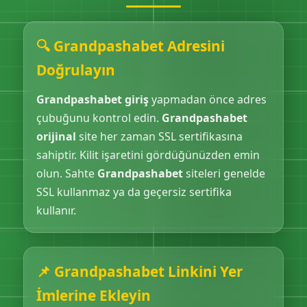
🔍 Grandpashabet Adresini
Doğrulayın
Grandpashabet giriş
yapmadan önce adres
çubuğunu kontrol edin.
Grandpashabet
orijinal
site her zaman SSL sertifikasına
sahiptir. Kilit işaretini gördüğünüzden emin
olun. Sahte
Grandpashabet
siteleri genelde
SSL kullanmaz ya da geçersiz sertifika
kullanır.
📌 Grandpashabet Linkini Yer
İmlerine Ekleyin