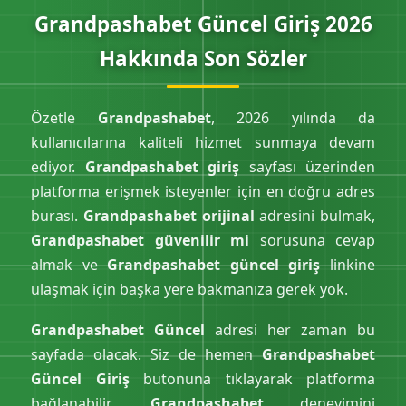
Grandpashabet Güncel Giriş 2026
Hakkında Son Sözler
Özetle
Grandpashabet
, 2026 yılında da
kullanıcılarına kaliteli hizmet sunmaya devam
ediyor.
Grandpashabet giriş
sayfası üzerinden
platforma erişmek isteyenler için en doğru adres
burası.
Grandpashabet orijinal
adresini bulmak,
Grandpashabet güvenilir mi
sorusuna cevap
almak ve
Grandpashabet güncel giriş
linkine
ulaşmak için başka yere bakmanıza gerek yok.
Grandpashabet Güncel
adresi her zaman bu
sayfada olacak. Siz de hemen
Grandpashabet
Güncel Giriş
butonuna tıklayarak platforma
bağlanabilir,
Grandpashabet
deneyimini