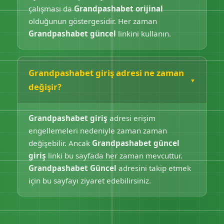
çalışması da
Grandpashabet orijinal
olduğunun göstergesidir. Her zaman
Grandpashabet güncel
linkini kullanın.
Grandpashabet giriş adresi ne zaman
değişir?
Grandpashabet giriş
adresi erişim
engellemeleri nedeniyle zaman zaman
değişebilir. Ancak
Grandpashabet güncel
giriş
linki bu sayfada her zaman mevcuttur.
Grandpashabet Güncel
adresini takip etmek
için bu sayfayı ziyaret edebilirsiniz.