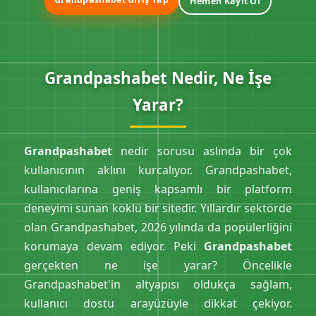
Hemen Kayıt Ol
Grandpashabet Nedir, Ne İşe
Yarar?
Grandpashabet
nedir sorusu aslında bir çok
kullanıcının aklını kurcalıyor. Grandpashabet,
kullanıcılarına geniş kapsamlı bir platform
deneyimi sunan köklü bir sitedir. Yıllardır sektörde
olan Grandpashabet, 2026 yılında da popülerliğini
korumaya devam ediyor. Peki
Grandpashabet
gerçekten ne işe yarar? Öncelikle
Grandpashabet'in altyapısı oldukça sağlam,
kullanıcı dostu arayüzüyle dikkat çekiyor.