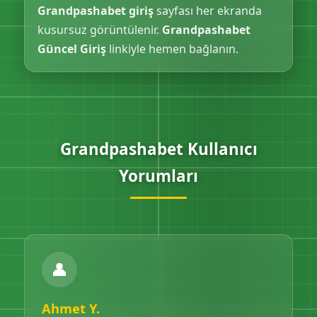
Grandpashabet giriş
sayfası her ekranda
kusursuz görüntülenir.
Grandpashabet
Güncel Giriş
linkiyle hemen bağlanın.
Grandpashabet Kullanıcı
Yorumları
👤
Ahmet Y.