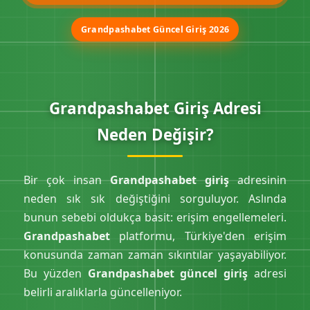
Grandpashabet Güncel Giriş 2026
Grandpashabet Giriş Adresi
Neden Değişir?
Bir çok insan
Grandpashabet giriş
adresinin
neden sık sık değiştiğini sorguluyor. Aslında
bunun sebebi oldukça basit: erişim engellemeleri.
Grandpashabet
platformu, Türkiye'den erişim
konusunda zaman zaman sıkıntılar yaşayabiliyor.
Bu yüzden
Grandpashabet güncel giriş
adresi
belirli aralıklarla güncelleniyor.