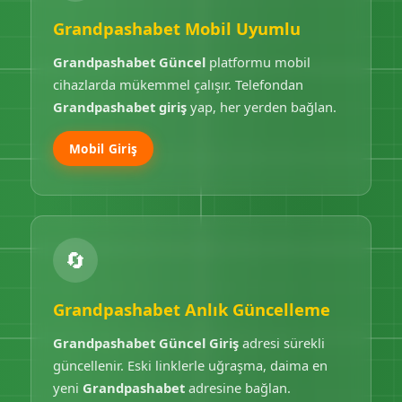
Grandpashabet Mobil Uyumlu
Grandpashabet Güncel
platformu mobil
cihazlarda mükemmel çalışır. Telefondan
Grandpashabet giriş
yap, her yerden bağlan.
Mobil Giriş
🔄
Grandpashabet Anlık Güncelleme
Grandpashabet Güncel Giriş
adresi sürekli
güncellenir. Eski linklerle uğraşma, daima en
yeni
Grandpashabet
adresine bağlan.