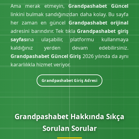
Ama merak etmeyin,
Grandpashabet Güncel
linkini bulmak sandığınızdan daha kolay. Bu sayfa
her zaman en güncel
Grandpashabet orijinal
adresini barındırır. Tek tıkla
Grandpashabet giriş
sayfası
na ulaşabilir, platformu kullanmaya
kaldığınız yerden devam edebilirsiniz.
Grandpashabet Güncel Giriş
2026 yılında da aynı
kararlılıkla hizmet veriyor.
Grandpashabet Giriş Adresi
Grandpashabet Hakkında Sıkça
Sorulan Sorular