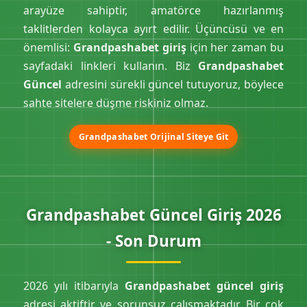
arayüze sahiptir, amatörce hazırlanmış
taklitlerden kolayca ayırt edilir. Üçüncüsü ve en
önemlisi:
Grandpashabet giriş
için her zaman bu
sayfadaki linkleri kullanın. Biz
Grandpashabet
Güncel
adresini sürekli güncel tutuyoruz, böylece
sahte sitelere düşme riskiniz olmaz.
Grandpashabet Orijinal Siteye Git
Grandpashabet Güncel Giriş 2026
- Son Durum
2026 yılı itibarıyla
Grandpashabet güncel giriş
adresi aktiftir ve sorunsuz çalışmaktadır. Bir çok