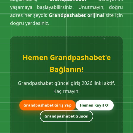
yaşamaya başlayabilirsiniz. Unutmayın, doğru
adres her şeydir.
Grandpashabet orijinal
site için
doğru yerdesiniz.
Hemen Grandpashabet'e
Bağlanın!
Grandpashabet güncel giriş 2026 linki aktif.
Kaçırmayın!
Grandpashabet Giriş Yap
Hemen Kayıt Ol
Grandpashabet Güncel