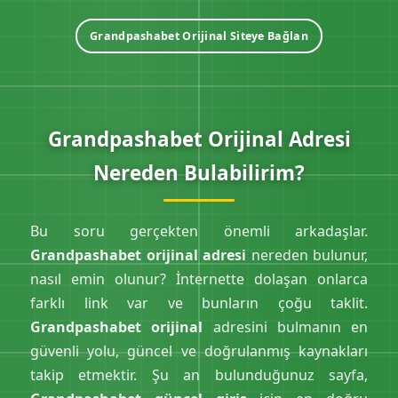
Grandpashabet Orijinal Siteye Bağlan
Grandpashabet Orijinal Adresi
Nereden Bulabilirim?
Bu soru gerçekten önemli arkadaşlar.
Grandpashabet orijinal adresi
nereden bulunur,
nasıl emin olunur? İnternette dolaşan onlarca
farklı link var ve bunların çoğu taklit.
Grandpashabet orijinal
adresini bulmanın en
güvenli yolu, güncel ve doğrulanmış kaynakları
takip etmektir. Şu an bulunduğunuz sayfa,