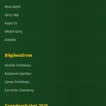
Ana Sayfa
Giriş Yap
Kayıt Ol
Mobil Giriş
Destek
Bilgilendirme
Gizlilik Politikası
Kullanım Şartları
Çerez Politikası
Sorumlu Davranış
Grandpashabet 2026