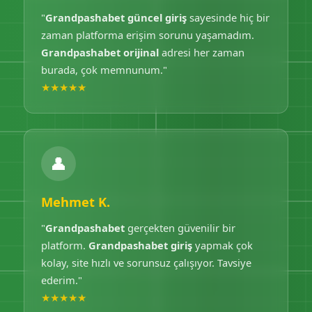
"
Grandpashabet güncel giriş
sayesinde hiç bir
zaman platforma erişim sorunu yaşamadım.
Grandpashabet orijinal
adresi her zaman
burada, çok memnunum."
★★★★★
👤
Mehmet K.
"
Grandpashabet
gerçekten güvenilir bir
platform.
Grandpashabet giriş
yapmak çok
kolay, site hızlı ve sorunsuz çalışıyor. Tavsiye
ederim."
★★★★★