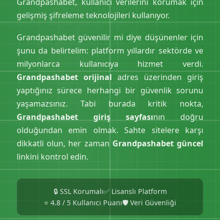
Grandpashabet, kullanıcı verilerini korumak için
gelişmiş şifreleme teknolojileri kullanıyor.
Grandpashabet güvenilir mi diye düşünenler için
şunu da belirtelim: platform yıllardır sektörde ve
milyonlarca kullanıcıya hizmet verdi.
Grandpashabet orijinal
adres üzerinden giriş
yaptığınız sürece herhangi bir güvenlik sorunu
yaşamazsınız. Tabi burada kritik nokta,
Grandpashabet giriş sayfası
nın doğru
olduğundan emin olmak. Sahte sitelere karşı
dikkatli olun, her zaman
Grandpashabet güncel
linkini kontrol edin.
🔒 SSL Korumalı
✅ Lisanslı Platform
⭐ 4.8 / 5 Kullanıcı Puanı
🛡️ Veri Güvenliği