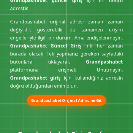
Grandpashabet güncel giriş
için en doğru
adrestir.
Grandpashabet orijinal adresi zaman zaman
değişiklik gösterebilir, bu tamamen erişim
engelleriyle ilgili bir durum. Ama endişelenmeyin,
Grandpashabet Güncel Giriş
linki her zaman
burada olacak. Tek yapmanız gereken sayfadaki
butonlara tıklayarak
Grandpashabet
platformuna erişmek. Unutmayın,
Grandpashabet giriş
için kullandığınız adresin
doğru olduğundan emin olun.
Grandpashabet Orijinal Adresine Git