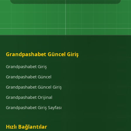
Grandpashabet Güncel Giriş
Grandpashabet Giriş
Grandpashabet Güncel
Grandpashabet Güncel Giriş
Grandpashabet Orijinal
Grandpashabet Giriş Sayfası
Hızlı Bağlantılar