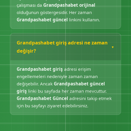
çalışması da
Grandpashabet orijinal
olduğunun göstergesidir. Her zaman
Grandpashabet güncel
linkini kullanın.
Grandpashabet giriş adresi ne zaman
değişir?
Grandpashabet giriş
adresi erişim
engellemeleri nedeniyle zaman zaman
değişebilir. Ancak
Grandpashabet güncel
giriş
linki bu sayfada her zaman mevcuttur.
Grandpashabet Güncel
adresini takip etmek
için bu sayfayı ziyaret edebilirsiniz.