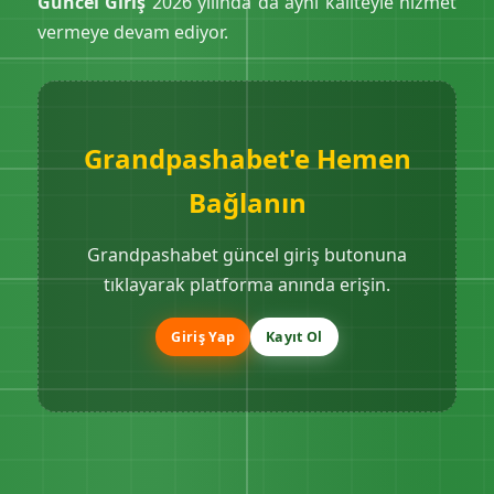
Güncel Giriş
2026 yılında da aynı kaliteyle hizmet
vermeye devam ediyor.
Grandpashabet'e Hemen
Bağlanın
Grandpashabet güncel giriş butonuna
tıklayarak platforma anında erişin.
Giriş Yap
Kayıt Ol