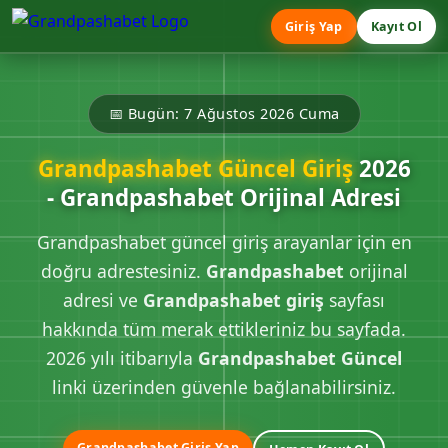
Giriş Yap
Kayıt Ol
📅 Bugün: 7 Ağustos 2026 Cuma
Grandpashabet Güncel Giriş
2026
- Grandpashabet Orijinal Adresi
Grandpashabet güncel giriş arayanlar için en
doğru adrestesiniz.
Grandpashabet
orijinal
adresi ve
Grandpashabet giriş
sayfası
hakkında tüm merak ettikleriniz bu sayfada.
2026 yılı itibarıyla
Grandpashabet Güncel
linki üzerinden güvenle bağlanabilirsiniz.
Grandpashabet Giriş Yap