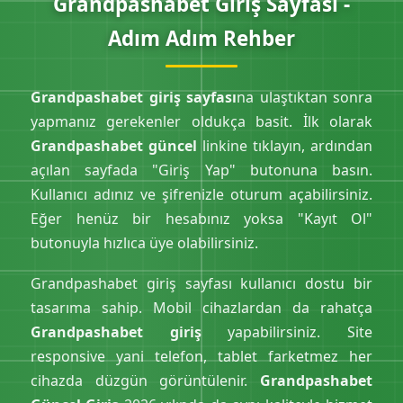
Grandpashabet Giriş Sayfası -
Adım Adım Rehber
Grandpashabet giriş sayfası
na ulaştıktan sonra
yapmanız gerekenler oldukça basit. İlk olarak
Grandpashabet güncel
linkine tıklayın, ardından
açılan sayfada "Giriş Yap" butonuna basın.
Kullanıcı adınız ve şifrenizle oturum açabilirsiniz.
Eğer henüz bir hesabınız yoksa "Kayıt Ol"
butonuyla hızlıca üye olabilirsiniz.
Grandpashabet giriş sayfası kullanıcı dostu bir
tasarıma sahip. Mobil cihazlardan da rahatça
Grandpashabet giriş
yapabilirsiniz. Site
responsive yani telefon, tablet farketmez her
cihazda düzgün görüntülenir.
Grandpashabet