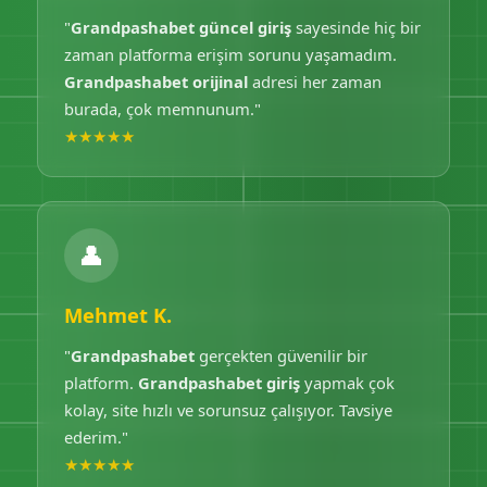
"
Grandpashabet güncel giriş
sayesinde hiç bir
zaman platforma erişim sorunu yaşamadım.
Grandpashabet orijinal
adresi her zaman
burada, çok memnunum."
★★★★★
👤
Mehmet K.
"
Grandpashabet
gerçekten güvenilir bir
platform.
Grandpashabet giriş
yapmak çok
kolay, site hızlı ve sorunsuz çalışıyor. Tavsiye
ederim."
★★★★★