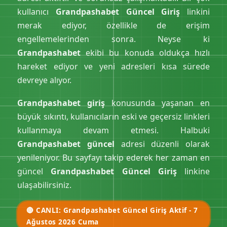
kullanıcı
Grandpashabet Güncel Giriş
linkini
merak ediyor, özellikle de erişim
engellemelerinden sonra. Neyse ki
Grandpashabet
ekibi bu konuda oldukça hızlı
hareket ediyor ve yeni adresleri kısa sürede
devreye alıyor.
Grandpashabet giriş
konusunda yaşanan en
büyük sıkıntı, kullanıcıların eski ve geçersiz linkleri
kullanmaya devam etmesi. Halbuki
Grandpashabet güncel
adresi düzenli olarak
yenileniyor. Bu sayfayı takip ederek her zaman en
güncel
Grandpashabet Güncel Giriş
linkine
ulaşabilirsiniz.
🔴 CANLI: Grandpashabet Güncel Giriş Aktif - 7
Ağustos 2026 Cuma