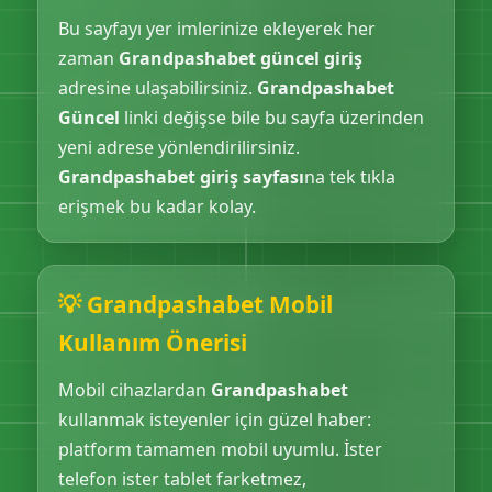
Bu sayfayı yer imlerinize ekleyerek her
zaman
Grandpashabet güncel giriş
adresine ulaşabilirsiniz.
Grandpashabet
Güncel
linki değişse bile bu sayfa üzerinden
yeni adrese yönlendirilirsiniz.
Grandpashabet giriş sayfası
na tek tıkla
erişmek bu kadar kolay.
💡 Grandpashabet Mobil
Kullanım Önerisi
Mobil cihazlardan
Grandpashabet
kullanmak isteyenler için güzel haber:
platform tamamen mobil uyumlu. İster
telefon ister tablet farketmez,