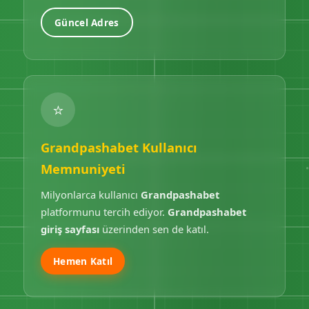
Güncel Adres
⭐
Grandpashabet Kullanıcı
Memnuniyeti
Milyonlarca kullanıcı
Grandpashabet
platformunu tercih ediyor.
Grandpashabet
giriş sayfası
üzerinden sen de katıl.
Hemen Katıl