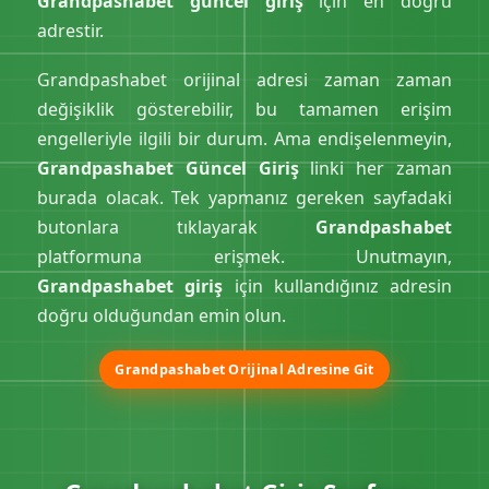
Grandpashabet güncel giriş
için en doğru
adrestir.
Grandpashabet orijinal adresi zaman zaman
değişiklik gösterebilir, bu tamamen erişim
engelleriyle ilgili bir durum. Ama endişelenmeyin,
Grandpashabet Güncel Giriş
linki her zaman
burada olacak. Tek yapmanız gereken sayfadaki
butonlara tıklayarak
Grandpashabet
platformuna erişmek. Unutmayın,
Grandpashabet giriş
için kullandığınız adresin
doğru olduğundan emin olun.
Grandpashabet Orijinal Adresine Git