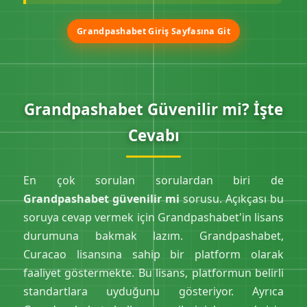
Grandpashabet Giriş Sayfasına Git
Grandpashabet Güvenilir mi? İşte
Cevabı
En çok sorulan sorulardan biri de
Grandpashabet güvenilir mi
sorusu. Açıkçası bu
soruya cevap vermek için Grandpashabet'in lisans
durumuna bakmak lazım. Grandpashabet,
Curacao lisansına sahip bir platform olarak
faaliyet göstermekte. Bu lisans, platformun belirli
standartlara uyduğunu gösteriyor. Ayrıca