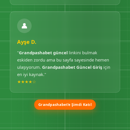
👤
Ayşe D.
"
Grandpashabet güncel
linkini bulmak
eskiden zordu ama bu sayfa sayesinde hemen
ulaşıyorum.
Grandpashabet Güncel Giriş
için
en iyi kaynak."
★★★★☆
Grandpashabet'e Şimdi Katıl