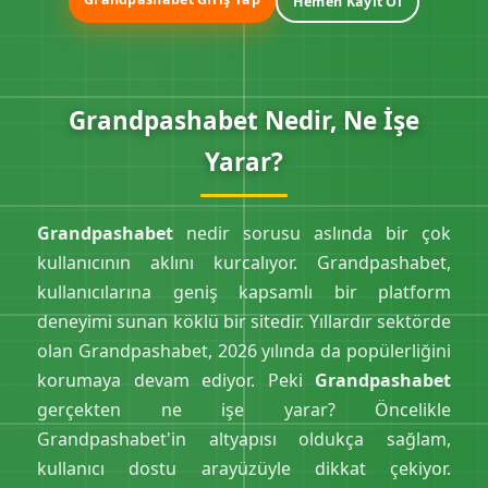
Hemen Kayıt Ol
Grandpashabet Nedir, Ne İşe
Yarar?
Grandpashabet
nedir sorusu aslında bir çok
kullanıcının aklını kurcalıyor. Grandpashabet,
kullanıcılarına geniş kapsamlı bir platform
deneyimi sunan köklü bir sitedir. Yıllardır sektörde
olan Grandpashabet, 2026 yılında da popülerliğini
korumaya devam ediyor. Peki
Grandpashabet
gerçekten ne işe yarar? Öncelikle
Grandpashabet'in altyapısı oldukça sağlam,
kullanıcı dostu arayüzüyle dikkat çekiyor.