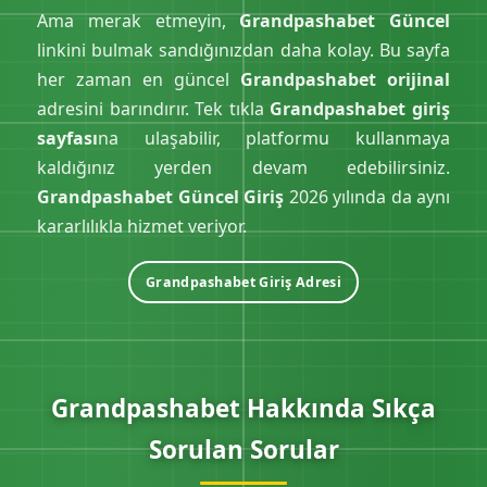
Ama merak etmeyin,
Grandpashabet Güncel
linkini bulmak sandığınızdan daha kolay. Bu sayfa
her zaman en güncel
Grandpashabet orijinal
adresini barındırır. Tek tıkla
Grandpashabet giriş
sayfası
na ulaşabilir, platformu kullanmaya
kaldığınız yerden devam edebilirsiniz.
Grandpashabet Güncel Giriş
2026 yılında da aynı
kararlılıkla hizmet veriyor.
Grandpashabet Giriş Adresi
Grandpashabet Hakkında Sıkça
Sorulan Sorular