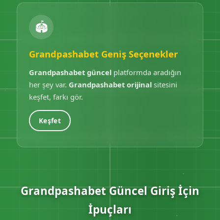
🏟️
Grandpashabet Geniş Seçenekler
Grandpashabet güncel
platformda aradığın
her şey var.
Grandpashabet orijinal
sitesini
keşfet, farkı gör.
Keşfet
Grandpashabet Güncel Giriş İçin
İpuçları