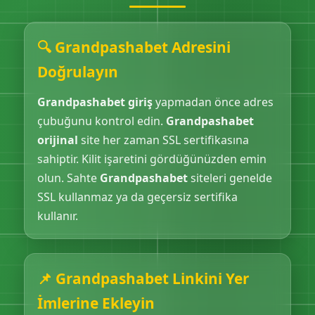
🔍 Grandpashabet Adresini
Doğrulayın
Grandpashabet giriş
yapmadan önce adres
çubuğunu kontrol edin.
Grandpashabet
orijinal
site her zaman SSL sertifikasına
sahiptir. Kilit işaretini gördüğünüzden emin
olun. Sahte
Grandpashabet
siteleri genelde
SSL kullanmaz ya da geçersiz sertifika
kullanır.
📌 Grandpashabet Linkini Yer
İmlerine Ekleyin