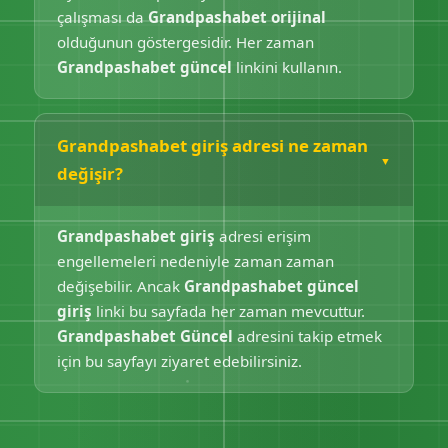
çalışması da
Grandpashabet orijinal
olduğunun göstergesidir. Her zaman
Grandpashabet güncel
linkini kullanın.
Grandpashabet giriş adresi ne zaman
değişir?
Grandpashabet giriş
adresi erişim
engellemeleri nedeniyle zaman zaman
değişebilir. Ancak
Grandpashabet güncel
giriş
linki bu sayfada her zaman mevcuttur.
Grandpashabet Güncel
adresini takip etmek
için bu sayfayı ziyaret edebilirsiniz.