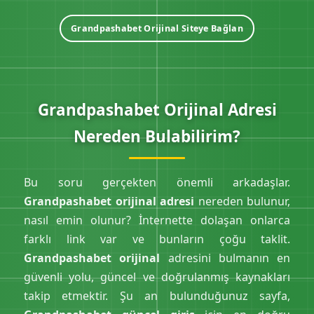
Grandpashabet Orijinal Siteye Bağlan
Grandpashabet Orijinal Adresi
Nereden Bulabilirim?
Bu soru gerçekten önemli arkadaşlar.
Grandpashabet orijinal adresi
nereden bulunur,
nasıl emin olunur? İnternette dolaşan onlarca
farklı link var ve bunların çoğu taklit.
Grandpashabet orijinal
adresini bulmanın en
güvenli yolu, güncel ve doğrulanmış kaynakları
takip etmektir. Şu an bulunduğunuz sayfa,