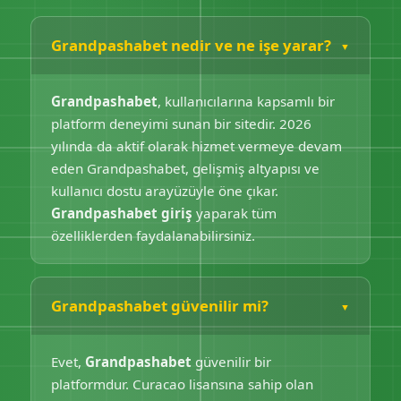
Grandpashabet nedir ve ne işe yarar?
Grandpashabet
, kullanıcılarına kapsamlı bir
platform deneyimi sunan bir sitedir. 2026
yılında da aktif olarak hizmet vermeye devam
eden Grandpashabet, gelişmiş altyapısı ve
kullanıcı dostu arayüzüyle öne çıkar.
Grandpashabet giriş
yaparak tüm
özelliklerden faydalanabilirsiniz.
Grandpashabet güvenilir mi?
Evet,
Grandpashabet
güvenilir bir
platformdur. Curacao lisansına sahip olan