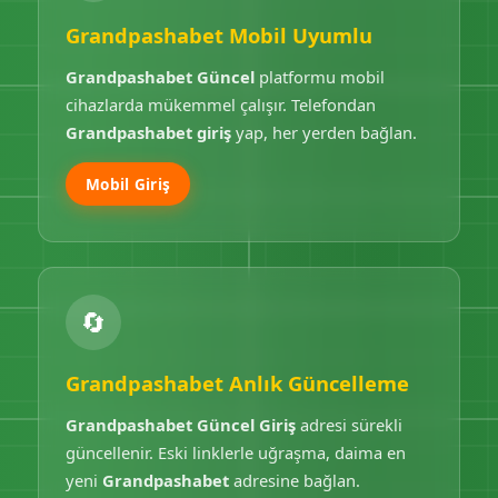
Grandpashabet Mobil Uyumlu
Grandpashabet Güncel
platformu mobil
cihazlarda mükemmel çalışır. Telefondan
Grandpashabet giriş
yap, her yerden bağlan.
Mobil Giriş
🔄
Grandpashabet Anlık Güncelleme
Grandpashabet Güncel Giriş
adresi sürekli
güncellenir. Eski linklerle uğraşma, daima en
yeni
Grandpashabet
adresine bağlan.