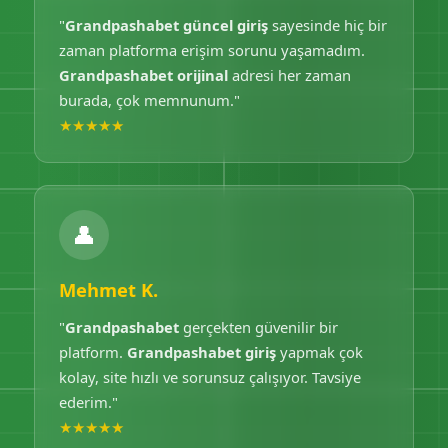
"
Grandpashabet güncel giriş
sayesinde hiç bir
zaman platforma erişim sorunu yaşamadım.
Grandpashabet orijinal
adresi her zaman
burada, çok memnunum."
★★★★★
👤
Mehmet K.
"
Grandpashabet
gerçekten güvenilir bir
platform.
Grandpashabet giriş
yapmak çok
kolay, site hızlı ve sorunsuz çalışıyor. Tavsiye
ederim."
★★★★★