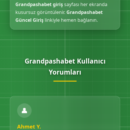
Grandpashabet giriş
sayfası her ekranda
kusursuz görüntülenir.
Grandpashabet
Güncel Giriş
linkiyle hemen bağlanın.
Grandpashabet Kullanıcı
Yorumları
👤
Ahmet Y.