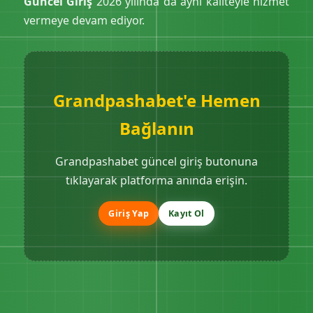
Güncel Giriş
2026 yılında da aynı kaliteyle hizmet
vermeye devam ediyor.
Grandpashabet'e Hemen
Bağlanın
Grandpashabet güncel giriş butonuna
tıklayarak platforma anında erişin.
Giriş Yap
Kayıt Ol