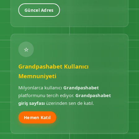
Güncel Adres
⭐
Grandpashabet Kullanıcı
Memnuniyeti
Milyonlarca kullanıcı
Grandpashabet
platformunu tercih ediyor.
Grandpashabet
giriş sayfası
üzerinden sen de katıl.
Hemen Katıl