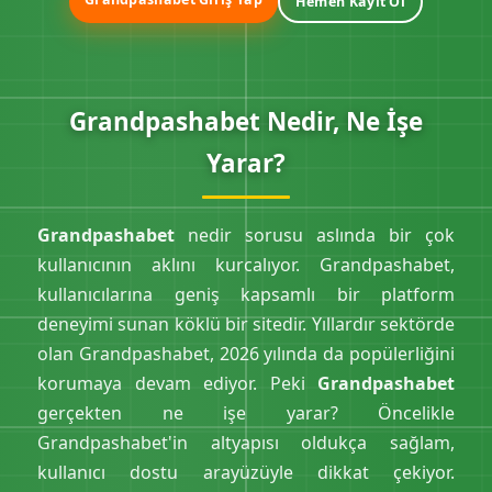
Hemen Kayıt Ol
Grandpashabet Nedir, Ne İşe
Yarar?
Grandpashabet
nedir sorusu aslında bir çok
kullanıcının aklını kurcalıyor. Grandpashabet,
kullanıcılarına geniş kapsamlı bir platform
deneyimi sunan köklü bir sitedir. Yıllardır sektörde
olan Grandpashabet, 2026 yılında da popülerliğini
korumaya devam ediyor. Peki
Grandpashabet
gerçekten ne işe yarar? Öncelikle
Grandpashabet'in altyapısı oldukça sağlam,
kullanıcı dostu arayüzüyle dikkat çekiyor.