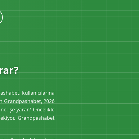
rar?
ashabet, kullanıcılarına
olan Grandpashabet, 2026
ne işe yarar? Öncelikle
çekiyor. Grandpashabet