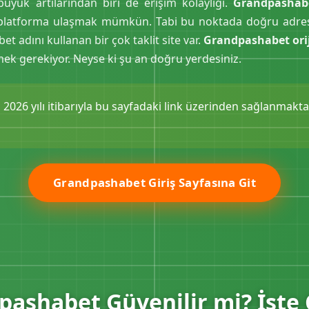
üyük artılarından biri de erişim kolaylığı.
Grandpashabe
platforma ulaşmak mümkün. Tabi bu noktada doğru adres
t adını kullanan bir çok taklit site var.
Grandpashabet orij
tmek gerekiyor. Neyse ki şu an doğru yerdesiniz.
026 yılı itibarıyla bu sayfadaki link üzerinden sağlanmakta
Grandpashabet Giriş Sayfasına Git
pashabet Güvenilir mi? İşte 