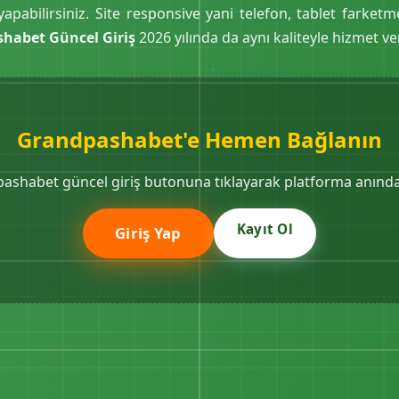
apabilirsiniz. Site responsive yani telefon, tablet farke
habet Güncel Giriş
2026 yılında da aynı kaliteyle hizmet 
Grandpashabet'e Hemen Bağlanın
ashabet güncel giriş butonuna tıklayarak platforma anında 
Kayıt Ol
Giriş Yap