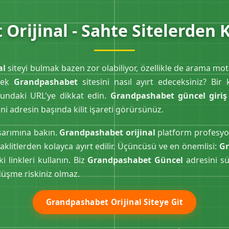
Orijinal - Sahte Sitelerden 
al
siteyi bulmak bazen zor olabiliyor, özellikle de arama moto
rçek
Grandpashabet
sitesini nasıl ayırt edeceksiniz? Bir
undaki URL'ye dikkat edin.
Grandpashabet güncel giriş
yani adresin başında kilit işareti görürsünüz.
asarımına bakın.
Grandpashabet orijinal
platform profesyon
klitlerden kolayca ayırt edilir. Üçüncüsü ve en önemlisi:
Gr
 linkleri kullanın. Biz
Grandpashabet Güncel
adresini sü
düşme riskiniz olmaz.
Grandpashabet Orijinal Siteye Git