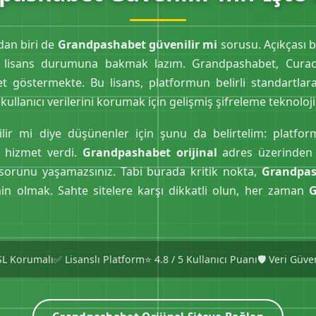
dan biri de
Grandpashabet güvenilir mi
sorusu. Açıkçası 
n lisans durumuna bakmak lazım. Grandpashabet, Curaca
et göstermekte. Bu lisans, platformun belirli standartla
llanıcı verilerini korumak için gelişmiş şifreleme teknolojil
ir mi diye düşünenler için şunu da belirtelim: platform
a hizmet verdi.
Grandpashabet orijinal
adres üzerinden g
 sorunu yaşamazsınız. Tabi burada kritik nokta,
Grandpash
 olmak. Sahte sitelere karşı dikkatli olun, her zaman
G
SSL Korumalı
✅ Lisanslı Platform
⭐ 4.8 / 5 Kullanıcı Puanı
🛡️ Veri Güve