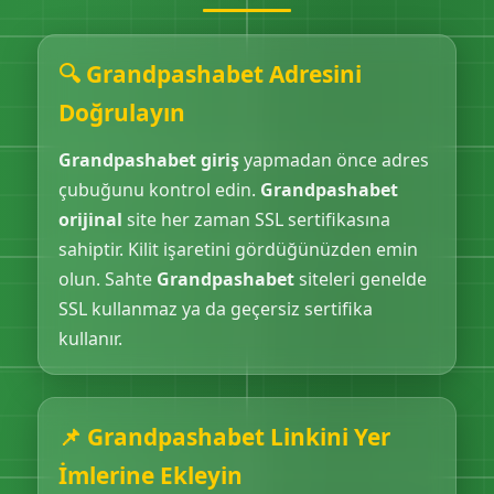
🔍 Grandpashabet Adresini
Doğrulayın
Grandpashabet giriş
yapmadan önce adres
çubuğunu kontrol edin.
Grandpashabet
orijinal
site her zaman SSL sertifikasına
sahiptir. Kilit işaretini gördüğünüzden emin
olun. Sahte
Grandpashabet
siteleri genelde
SSL kullanmaz ya da geçersiz sertifika
kullanır.
📌 Grandpashabet Linkini Yer
İmlerine Ekleyin