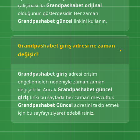
çalışması da
Grandpashabet orijinal
olduğunun göstergesidir. Her zaman
Grandpashabet güncel
linkini kullanın.
Grandpashabet giriş adresi ne zaman
değişir?
Grandpashabet giriş
adresi erişim
engellemeleri nedeniyle zaman zaman
değişebilir. Ancak
Grandpashabet güncel
giriş
linki bu sayfada her zaman mevcuttur.
Grandpashabet Güncel
adresini takip etmek
için bu sayfayı ziyaret edebilirsiniz.