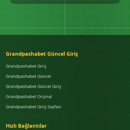
Grandpashabet Güncel Giriş
Grandpashabet Giriş
Grandpashabet Güncel
Grandpashabet Güncel Giriş
Grandpashabet Orijinal
Grandpashabet Giriş Sayfası
Hızlı Bağlantılar