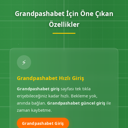
Grandpashabet İçin Öne Çıkan
Özellikler
⚡
Grandpashabet Hızlı Giriş
Grandpashabet giriş
sayfası tek tıkla
erişebileceğiniz kadar hızlı. Bekleme yok,
anında bağlan.
Grandpashabet güncel giriş
ile
zaman kaybetme.
Grandpashabet Giriş