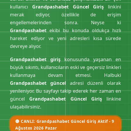
kullanıcı
Grandpashabet Güncel Giriş
linkini
merak ediyor, özellikle de erişim
engellemelerinden sonra. Neyse ki
Grandpashabet
ekibi bu konuda oldukça hızlı
hareket ediyor ve yeni adresleri kısa sürede
devreye alıyor.
Grandpashabet giriş
konusunda yaşanan en
büyük sıkıntı, kullanıcıların eski ve geçersiz linkleri
kullanmaya devam etmesi. Halbuki
Grandpashabet güncel
adresi düzenli olarak
yenileniyor. Bu sayfayı takip ederek her zaman en
güncel
Grandpashabet Güncel Giriş
linkine
ulaşabilirsiniz.
🔴 CANLI: Grandpashabet Güncel Giriş Aktif - 9
Ağustos 2026 Pazar