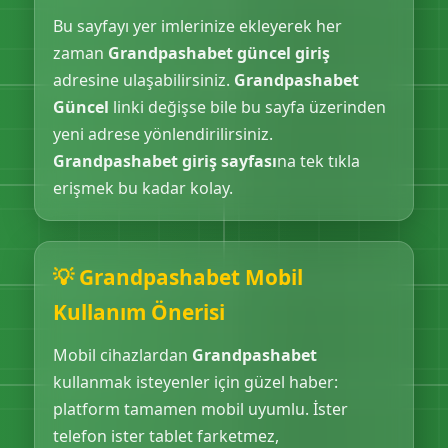
Bu sayfayı yer imlerinize ekleyerek her
zaman
Grandpashabet güncel giriş
adresine ulaşabilirsiniz.
Grandpashabet
Güncel
linki değişse bile bu sayfa üzerinden
yeni adrese yönlendirilirsiniz.
Grandpashabet giriş sayfası
na tek tıkla
erişmek bu kadar kolay.
💡 Grandpashabet Mobil
Kullanım Önerisi
Mobil cihazlardan
Grandpashabet
kullanmak isteyenler için güzel haber:
platform tamamen mobil uyumlu. İster
telefon ister tablet farketmez,