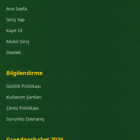
Ana Sayfa
Giriş Yap
Kayıt Ol
Mobil Giriş
Destek
Bilgilendirme
Gizlilik Politikası
Kullanım Şartları
Çerez Politikası
Sorumlu Davranış
Grandpashabet 2026