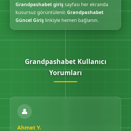
Grandpashabet giriş
sayfası her ekranda
kusursuz görüntülenir.
Grandpashabet
Güncel Giriş
linkiyle hemen bağlanın.
Grandpashabet Kullanıcı
Yorumları
👤
Ahmet Y.