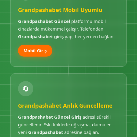
Grandpashabet Mobil Uyumlu
Grandpashabet Güncel
platformu mobil
cihazlarda mükemmel çalışır. Telefondan
Grandpashabet giriş
yap, her yerden bağlan.
Mobil Giriş
🔄
Grandpashabet Anlık Güncelleme
Grandpashabet Güncel Giriş
adresi sürekli
güncellenir. Eski linklerle uğraşma, daima en
yeni
Grandpashabet
adresine bağlan.