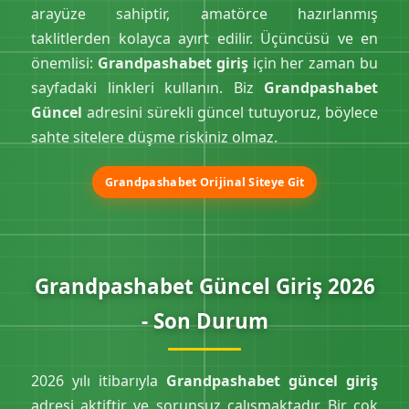
arayüze sahiptir, amatörce hazırlanmış
taklitlerden kolayca ayırt edilir. Üçüncüsü ve en
önemlisi:
Grandpashabet giriş
için her zaman bu
sayfadaki linkleri kullanın. Biz
Grandpashabet
Güncel
adresini sürekli güncel tutuyoruz, böylece
sahte sitelere düşme riskiniz olmaz.
Grandpashabet Orijinal Siteye Git
Grandpashabet Güncel Giriş 2026
- Son Durum
2026 yılı itibarıyla
Grandpashabet güncel giriş
adresi aktiftir ve sorunsuz çalışmaktadır. Bir çok