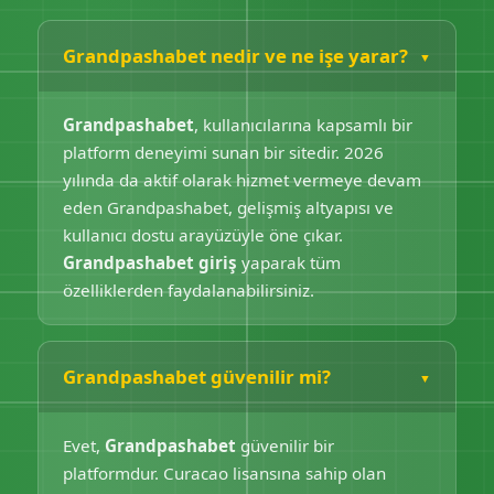
Grandpashabet nedir ve ne işe yarar?
Grandpashabet
, kullanıcılarına kapsamlı bir
platform deneyimi sunan bir sitedir. 2026
yılında da aktif olarak hizmet vermeye devam
eden Grandpashabet, gelişmiş altyapısı ve
kullanıcı dostu arayüzüyle öne çıkar.
Grandpashabet giriş
yaparak tüm
özelliklerden faydalanabilirsiniz.
Grandpashabet güvenilir mi?
Evet,
Grandpashabet
güvenilir bir
platformdur. Curacao lisansına sahip olan