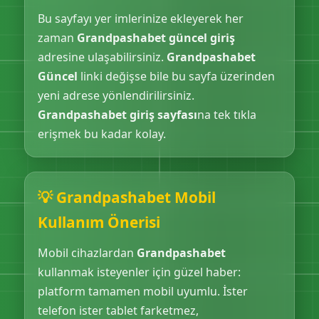
Bu sayfayı yer imlerinize ekleyerek her
zaman
Grandpashabet güncel giriş
adresine ulaşabilirsiniz.
Grandpashabet
Güncel
linki değişse bile bu sayfa üzerinden
yeni adrese yönlendirilirsiniz.
Grandpashabet giriş sayfası
na tek tıkla
erişmek bu kadar kolay.
💡 Grandpashabet Mobil
Kullanım Önerisi
Mobil cihazlardan
Grandpashabet
kullanmak isteyenler için güzel haber:
platform tamamen mobil uyumlu. İster
telefon ister tablet farketmez,