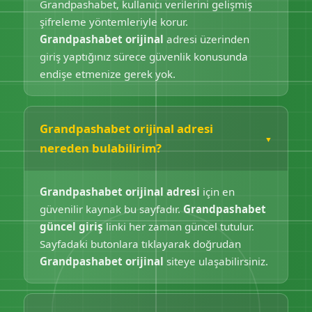
Grandpashabet, kullanıcı verilerini gelişmiş
şifreleme yöntemleriyle korur.
Grandpashabet orijinal
adresi üzerinden
giriş yaptığınız sürece güvenlik konusunda
endişe etmenize gerek yok.
Grandpashabet orijinal adresi
nereden bulabilirim?
Grandpashabet orijinal adresi
için en
güvenilir kaynak bu sayfadır.
Grandpashabet
güncel giriş
linki her zaman güncel tutulur.
Sayfadaki butonlara tıklayarak doğrudan
Grandpashabet orijinal
siteye ulaşabilirsiniz.