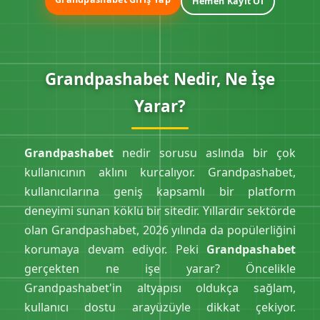
Hemen Kayıt Ol
Grandpashabet Nedir, Ne İşe
Yarar?
Grandpashabet
nedir sorusu aslında bir çok
kullanıcının aklını kurcalıyor. Grandpashabet,
kullanıcılarına geniş kapsamlı bir platform
deneyimi sunan köklü bir sitedir. Yıllardır sektörde
olan Grandpashabet, 2026 yılında da popülerliğini
korumaya devam ediyor. Peki
Grandpashabet
gerçekten ne işe yarar? Öncelikle
Grandpashabet'in altyapısı oldukça sağlam,
kullanıcı dostu arayüzüyle dikkat çekiyor.