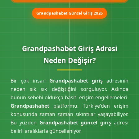
Grandpashabet Güncel Giriş 2026
Grandpashabet Giriş Adresi
Neden Değişir?
Bir çok insan
Grandpashabet giriş
adresinin
neden sık sık değiştiğini sorguluyor. Aslında
bunun sebebi oldukça basit: erişim engellemeleri.
Grandpashabet
platformu, Türkiye'den erişim
konusunda zaman zaman sıkıntılar yaşayabiliyor.
Bu yüzden
Grandpashabet güncel giriş
adresi
belirli aralıklarla güncelleniyor.