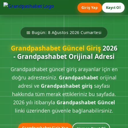
Giriş Yap
Kayıt Ol
📅 Bugün: 8 Ağustos 2026 Cumartesi
Grandpashabet Güncel Giriş
2026
- Grandpashabet Orijinal Adresi
Grandpashabet güncel giriş arayanlar için en
doğru adrestesiniz.
Grandpashabet
orijinal
adresi ve
Grandpashabet giriş
sayfası
hakkında tüm merak ettikleriniz bu sayfada.
2026 yılı itibarıyla
Grandpashabet Güncel
linki üzerinden güvenle bağlanabilirsiniz.
Grandpashabet Giriş Yap