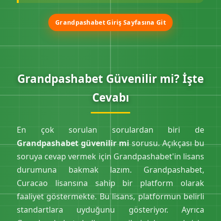
Grandpashabet Giriş Sayfasına Git
Grandpashabet Güvenilir mi? İşte
Cevabı
En çok sorulan sorulardan biri de
Grandpashabet güvenilir mi
sorusu. Açıkçası bu
soruya cevap vermek için Grandpashabet'in lisans
durumuna bakmak lazım. Grandpashabet,
Curacao lisansına sahip bir platform olarak
faaliyet göstermekte. Bu lisans, platformun belirli
standartlara uyduğunu gösteriyor. Ayrıca