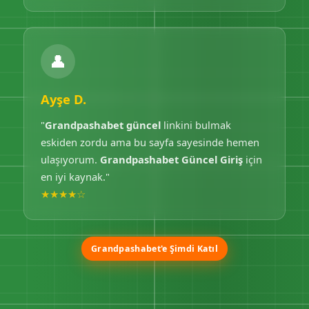
👤
Ayşe D.
"
Grandpashabet güncel
linkini bulmak
eskiden zordu ama bu sayfa sayesinde hemen
ulaşıyorum.
Grandpashabet Güncel Giriş
için
en iyi kaynak."
★★★★☆
Grandpashabet'e Şimdi Katıl