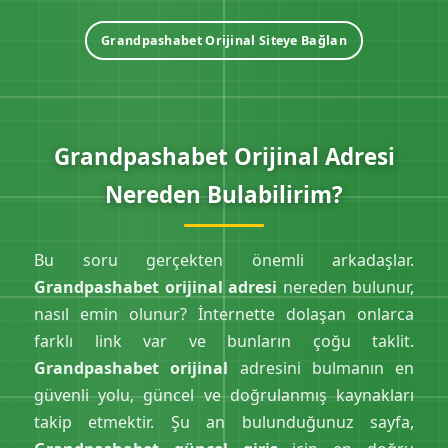
Grandpashabet Orijinal Siteye Bağlan
Grandpashabet Orijinal Adresi
Nereden Bulabilirim?
Bu soru gerçekten önemli arkadaşlar.
Grandpashabet orijinal adresi
nereden bulunur,
nasıl emin olunur? İnternette dolaşan onlarca
farklı link var ve bunların çoğu taklit.
Grandpashabet orijinal
adresini bulmanın en
güvenli yolu, güncel ve doğrulanmış kaynakları
takip etmektir. Şu an bulunduğunuz sayfa,