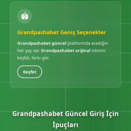
🏟️
Grandpashabet Geniş Seçenekler
Grandpashabet güncel
platformda aradığın
her şey var.
Grandpashabet orijinal
sitesini
keşfet, farkı gör.
Keşfet
Grandpashabet Güncel Giriş İçin
İpuçları