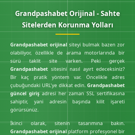
Grandpashabet Orijinal - Sahte
Sitelerden Korunma Yolları
Grandpashabet orijinal
siteyi bulmak bazen zor
olabiliyor, özellikle de arama motorlarında bir
sürü taklit site varken. Peki gerçek
Grandpashabet
sitesini nasıl ayırt edeceksiniz?
Bir kaç pratik yöntem var. Öncelikle adres
çubuğundaki URL'ye dikkat edin.
Grandpashabet
güncel giriş
adresi her zaman SSL sertifikasına
sahiptir, yani adresin başında kilit işareti
görürsünüz.
İkinci olarak, sitenin tasarımına bakın.
Grandpashabet orijinal
platform profesyonel bir