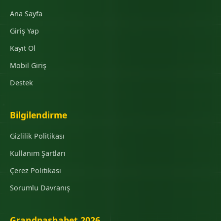
Ana Sayfa
Giriş Yap
Kayıt Ol
Mobil Giriş
Destek
Bilgilendirme
Gizlilik Politikası
Kullanım Şartları
Çerez Politikası
Sorumlu Davranış
Grandpashabet 2026