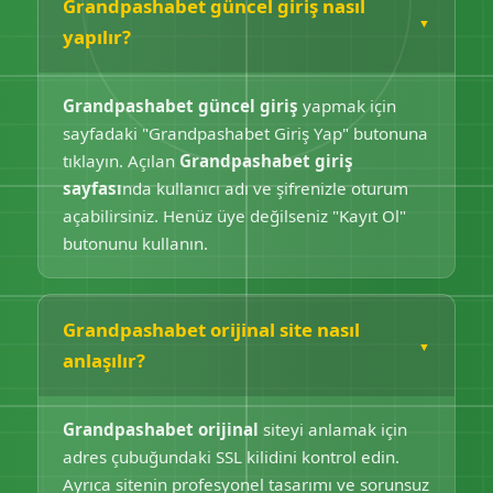
Grandpashabet güncel giriş nasıl
yapılır?
Grandpashabet güncel giriş
yapmak için
sayfadaki "Grandpashabet Giriş Yap" butonuna
tıklayın. Açılan
Grandpashabet giriş
sayfası
nda kullanıcı adı ve şifrenizle oturum
açabilirsiniz. Henüz üye değilseniz "Kayıt Ol"
butonunu kullanın.
Grandpashabet orijinal site nasıl
anlaşılır?
Grandpashabet orijinal
siteyi anlamak için
adres çubuğundaki SSL kilidini kontrol edin.
Ayrıca sitenin profesyonel tasarımı ve sorunsuz