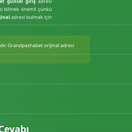
t güncel giriş
adresi
i bilmek önemli çünkü
inal
adresi bulmak için
dır. Grandpashabet orijinal adresi
Cevabı