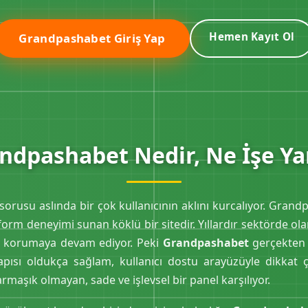
Hemen Kayıt Ol
Grandpashabet Giriş Yap
ndpashabet Nedir, Ne İşe Ya
sorusu aslında bir çok kullanıcının aklını kurcalıyor. Grandp
form deneyimi sunan köklü bir sitedir. Yıllardır sektörde 
ni korumaya devam ediyor. Peki
Grandpashabet
gerçekten 
apısı oldukça sağlam, kullanıcı dostu arayüzüyle dikkat 
karmaşık olmayan, sade ve işlevsel bir panel karşılıyor.