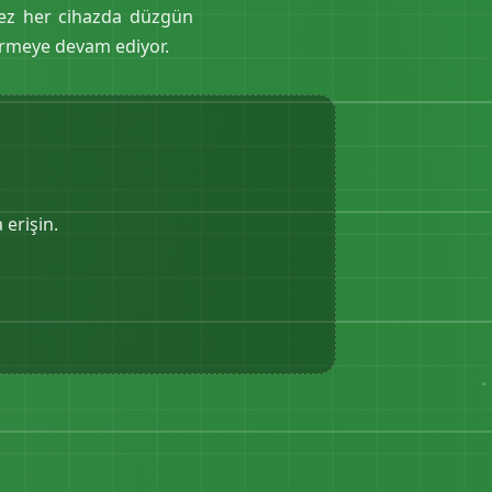
tmez her cihazda düzgün
vermeye devam ediyor.
erişin.