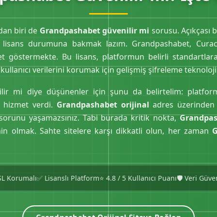
dan biri de
Grandpashabet güvenilir mi
sorusu. Açıkçası 
n lisans durumuna bakmak lazım. Grandpashabet, Curaca
et göstermekte. Bu lisans, platformun belirli standartla
llanıcı verilerini korumak için gelişmiş şifreleme teknolojil
ir mi diye düşünenler için şunu da belirtelim: platform
a hizmet verdi.
Grandpashabet orijinal
adres üzerinden g
 sorunu yaşamazsınız. Tabi burada kritik nokta,
Grandpash
 olmak. Sahte sitelere karşı dikkatli olun, her zaman
G
SSL Korumalı
✅ Lisanslı Platform
⭐ 4.8 / 5 Kullanıcı Puanı
🛡️ Veri Güve