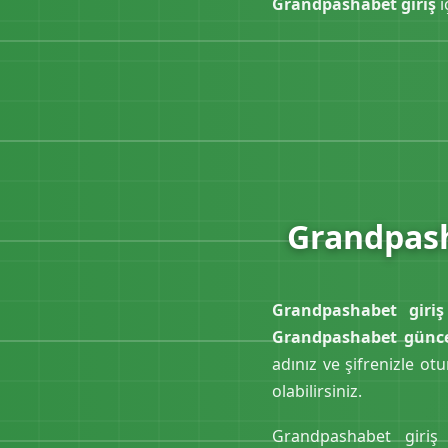
Grandpashabet giriş
i
Grandpash
Grandpashabet giriş
Grandpashabet günc
adınız ve şifrenizle ot
olabilirsiniz.
Grandpashabet giriş 