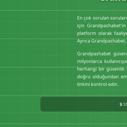
En çok sorulan sorular
için Grandpashabet'i
platform olarak faaliy
Ayrıca Grandpashabet, ku
Grandpashabet güvenil
milyonlarca kullanıcıy
herhangi bir güvenlik
doğru olduğundan emin
linkini kontrol edin.
🔒 