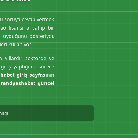
bu soruya cevap vermek
o lisansına sahip bir
ra uyduğunu gösteriyor.
eri kullanıyor.
 yıllardır sektörde ve
iriş yaptığınız sürece
abet giriş sayfası
nın
randpashabet güncel
nliği