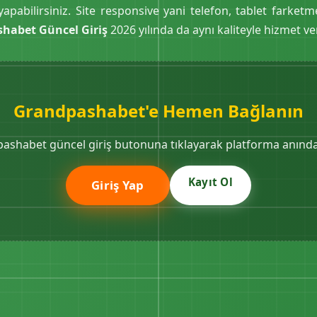
apabilirsiniz. Site responsive yani telefon, tablet farke
habet Güncel Giriş
2026 yılında da aynı kaliteyle hizmet 
Grandpashabet'e Hemen Bağlanın
ashabet güncel giriş butonuna tıklayarak platforma anında 
Kayıt Ol
Giriş Yap