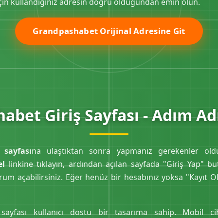
çin kullandığınız adresin doğru olduğundan emin olun.
Grandpashabet Orijinal Adresine Git
abet Giriş Sayfası - Adım A
 sayfası
na ulaştıktan sonra yapmanız gerekenler oldu
el
linkine tıklayın, ardından açılan sayfada "Giriş Yap" bu
urum açabilirsiniz. Eğer henüz bir hesabınız yoksa "Kayıt O
sayfası kullanıcı dostu bir tasarıma sahip. Mobil c