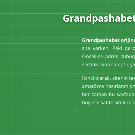
Grandpashabet 
Grandpashabet orijin
site varken. Peki ge
Öncelikle adres çubuğ
sertifikasına sahiptir, 
İkinci olarak, sitenin t
amatörce hazırlanmış ta
her zaman bu sayfadaki
böylece sahte sitelere 