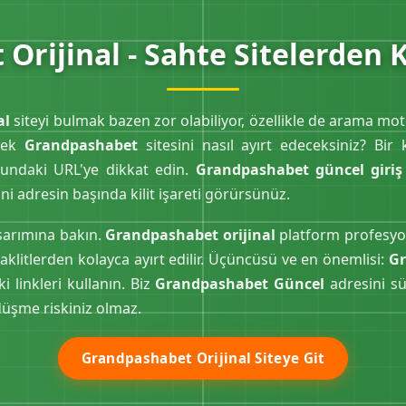
Orijinal - Sahte Sitelerden 
al
siteyi bulmak bazen zor olabiliyor, özellikle de arama moto
rçek
Grandpashabet
sitesini nasıl ayırt edeceksiniz? Bir
undaki URL'ye dikkat edin.
Grandpashabet güncel giriş
yani adresin başında kilit işareti görürsünüz.
asarımına bakın.
Grandpashabet orijinal
platform profesyon
klitlerden kolayca ayırt edilir. Üçüncüsü ve en önemlisi:
Gr
 linkleri kullanın. Biz
Grandpashabet Güncel
adresini sü
düşme riskiniz olmaz.
Grandpashabet Orijinal Siteye Git