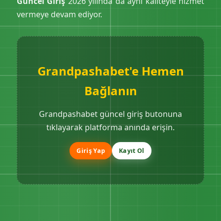
Güncel Giriş
2026 yılında da aynı kaliteyle hizmet
vermeye devam ediyor.
Grandpashabet'e Hemen
Bağlanın
Grandpashabet güncel giriş butonuna
tıklayarak platforma anında erişin.
Giriş Yap
Kayıt Ol