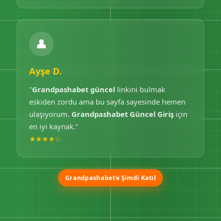
👤
Ayşe D.
"
Grandpashabet güncel
linkini bulmak
eskiden zordu ama bu sayfa sayesinde hemen
ulaşıyorum.
Grandpashabet Güncel Giriş
için
en iyi kaynak."
★★★★☆
Grandpashabet'e Şimdi Katıl