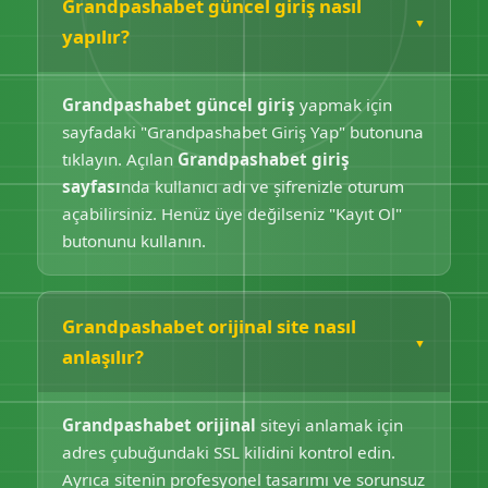
Grandpashabet güncel giriş nasıl
yapılır?
Grandpashabet güncel giriş
yapmak için
sayfadaki "Grandpashabet Giriş Yap" butonuna
tıklayın. Açılan
Grandpashabet giriş
sayfası
nda kullanıcı adı ve şifrenizle oturum
açabilirsiniz. Henüz üye değilseniz "Kayıt Ol"
butonunu kullanın.
Grandpashabet orijinal site nasıl
anlaşılır?
Grandpashabet orijinal
siteyi anlamak için
adres çubuğundaki SSL kilidini kontrol edin.
Ayrıca sitenin profesyonel tasarımı ve sorunsuz