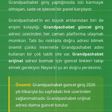
Grandpashabet giriş yaptığınızda sizi karmaşık
olmayan, sade ve işlevsel bir panel karşılıyor.
Grandpashabet'in en büyük artılarından biri de
erişim kolaylığı.
Grandpashabet güncel giriş
adresi üzerinden her zaman platforma ulaşmak
mümkün. Tabi bu noktada doğru adresi bilmek
önemli çünkü internette Grandpashabet adını
kullanan bir çok taklit site var.
Grandpashabet
orijinal
adresi bulmak için güncel linkleri takip
etmek gerekiyor. Neyse ki şu an doğru yerdesiniz.
Önemli:
Grandpashabet güncel giriş 2026
yılı itibarıyla bu sayfadaki link üzerinden
sağlanmaktadır. Grandpashabet orijinal
adresi daima güncel tutulur.