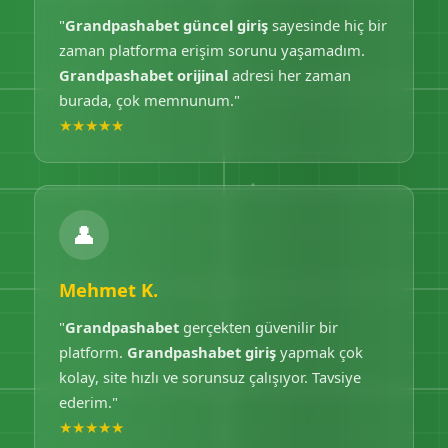
"
Grandpashabet güncel giriş
sayesinde hiç bir
zaman platforma erişim sorunu yaşamadım.
Grandpashabet orijinal
adresi her zaman
burada, çok memnunum."
★★★★★
👤
Mehmet K.
"
Grandpashabet
gerçekten güvenilir bir
platform.
Grandpashabet giriş
yapmak çok
kolay, site hızlı ve sorunsuz çalışıyor. Tavsiye
ederim."
★★★★★