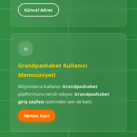
Güncel Adres
⭐
Grandpashabet Kullanıcı
Memnuniyeti
Milyonlarca kullanıcı
Grandpashabet
platformunu tercih ediyor.
Grandpashabet
giriş sayfası
üzerinden sen de katıl.
Hemen Katıl