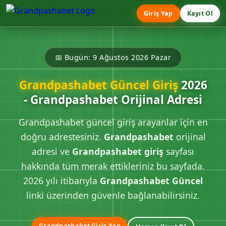
Giriş Yap
Kayıt Ol
📅 Bugün: 9 Ağustos 2026 Pazar
Grandpashabet Güncel Giriş
2026
- Grandpashabet Orijinal Adresi
Grandpashabet güncel giriş arayanlar için en
doğru adrestesiniz.
Grandpashabet
orijinal
adresi ve
Grandpashabet giriş
sayfası
hakkında tüm merak ettikleriniz bu sayfada.
2026 yılı itibarıyla
Grandpashabet Güncel
linki üzerinden güvenle bağlanabilirsiniz.
Grandpashabet Giriş Yap