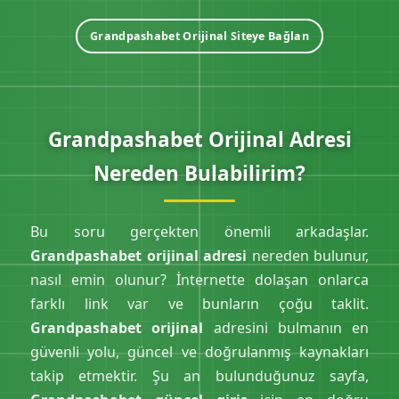
Grandpashabet Orijinal Siteye Bağlan
Grandpashabet Orijinal Adresi
Nereden Bulabilirim?
Bu soru gerçekten önemli arkadaşlar.
Grandpashabet orijinal adresi
nereden bulunur,
nasıl emin olunur? İnternette dolaşan onlarca
farklı link var ve bunların çoğu taklit.
Grandpashabet orijinal
adresini bulmanın en
güvenli yolu, güncel ve doğrulanmış kaynakları
takip etmektir. Şu an bulunduğunuz sayfa,