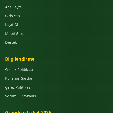
Ana Sayfa
Giriş Yap
Kayıt Ol
Mobil Giriş
Destek
Bilgilendirme
Gizlilik Politikası
Kullanım Şartları
Çerez Politikası
Sorumlu Davranış
Grandpashabet 2026