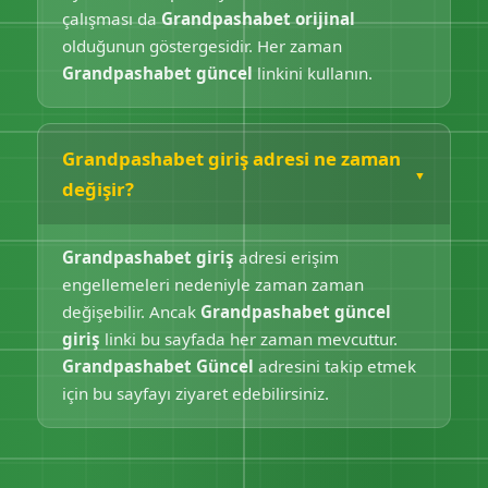
çalışması da
Grandpashabet orijinal
olduğunun göstergesidir. Her zaman
Grandpashabet güncel
linkini kullanın.
Grandpashabet giriş adresi ne zaman
değişir?
Grandpashabet giriş
adresi erişim
engellemeleri nedeniyle zaman zaman
değişebilir. Ancak
Grandpashabet güncel
giriş
linki bu sayfada her zaman mevcuttur.
Grandpashabet Güncel
adresini takip etmek
için bu sayfayı ziyaret edebilirsiniz.