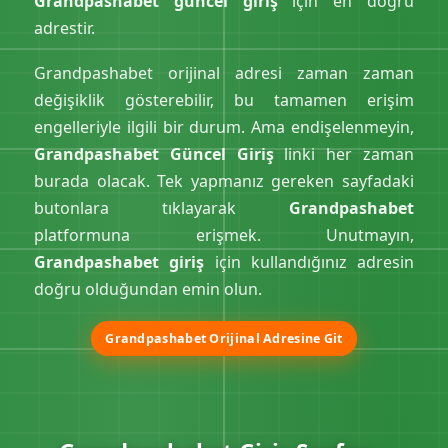
Grandpashabet güncel giriş
için en doğru
adrestir.
Grandpashabet orijinal adresi zaman zaman
değişiklik gösterebilir, bu tamamen erişim
engelleriyle ilgili bir durum. Ama endişelenmeyin,
Grandpashabet Güncel Giriş
linki her zaman
burada olacak. Tek yapmanız gereken sayfadaki
butonlara tıklayarak
Grandpashabet
platformuna erişmek. Unutmayın,
Grandpashabet giriş
için kullandığınız adresin
doğru olduğundan emin olun.
Grandpashabet Orijinal Adresine Git