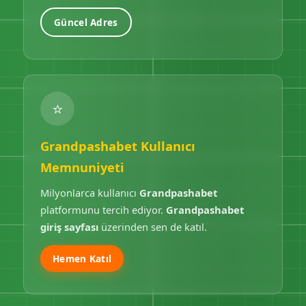
Güncel Adres
⭐
Grandpashabet Kullanıcı
Memnuniyeti
Milyonlarca kullanıcı
Grandpashabet
platformunu tercih ediyor.
Grandpashabet
giriş sayfası
üzerinden sen de katıl.
Hemen Katıl