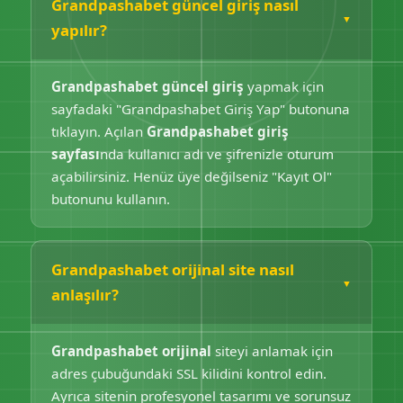
Grandpashabet güncel giriş nasıl
yapılır?
Grandpashabet güncel giriş
yapmak için
sayfadaki "Grandpashabet Giriş Yap" butonuna
tıklayın. Açılan
Grandpashabet giriş
sayfası
nda kullanıcı adı ve şifrenizle oturum
açabilirsiniz. Henüz üye değilseniz "Kayıt Ol"
butonunu kullanın.
Grandpashabet orijinal site nasıl
anlaşılır?
Grandpashabet orijinal
siteyi anlamak için
adres çubuğundaki SSL kilidini kontrol edin.
Ayrıca sitenin profesyonel tasarımı ve sorunsuz