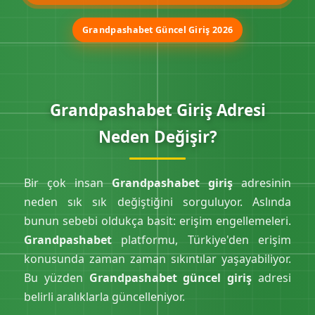
Grandpashabet Güncel Giriş 2026
Grandpashabet Giriş Adresi
Neden Değişir?
Bir çok insan
Grandpashabet giriş
adresinin
neden sık sık değiştiğini sorguluyor. Aslında
bunun sebebi oldukça basit: erişim engellemeleri.
Grandpashabet
platformu, Türkiye'den erişim
konusunda zaman zaman sıkıntılar yaşayabiliyor.
Bu yüzden
Grandpashabet güncel giriş
adresi
belirli aralıklarla güncelleniyor.