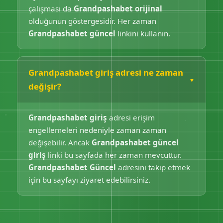
çalışması da
Grandpashabet orijinal
olduğunun göstergesidir. Her zaman
Grandpashabet güncel
linkini kullanın.
Grandpashabet giriş adresi ne zaman
değişir?
Grandpashabet giriş
adresi erişim
engellemeleri nedeniyle zaman zaman
değişebilir. Ancak
Grandpashabet güncel
giriş
linki bu sayfada her zaman mevcuttur.
Grandpashabet Güncel
adresini takip etmek
için bu sayfayı ziyaret edebilirsiniz.