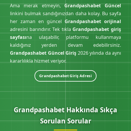
Ama merak etmeyin,
Grandpashabet Güncel
linkini bulmak sandığınızdan daha kolay. Bu sayfa
her zaman en güncel
Grandpashabet orijinal
adresini barındırır. Tek tıkla
Grandpashabet giriş
sayfası
na ulaşabilir, platformu kullanmaya
kaldığınız yerden devam edebilirsiniz.
Grandpashabet Güncel Giriş
2026 yılında da aynı
kararlılıkla hizmet veriyor.
Grandpashabet Giriş Adresi
Grandpashabet Hakkında Sıkça
Sorulan Sorular