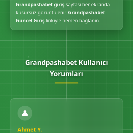
Grandpashabet giriş
sayfası her ekranda
kusursuz görüntülenir.
Grandpashabet
Güncel Giriş
linkiyle hemen bağlanın.
Grandpashabet Kullanıcı
Yorumları
👤
Ahmet Y.