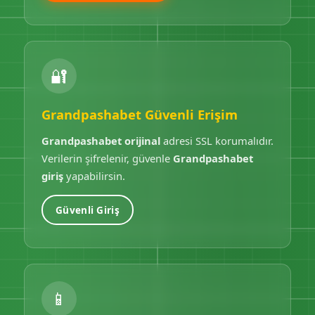
🔐
Grandpashabet Güvenli Erişim
Grandpashabet orijinal
adresi SSL korumalıdır.
Verilerin şifrelenir, güvenle
Grandpashabet
giriş
yapabilirsin.
Güvenli Giriş
📱