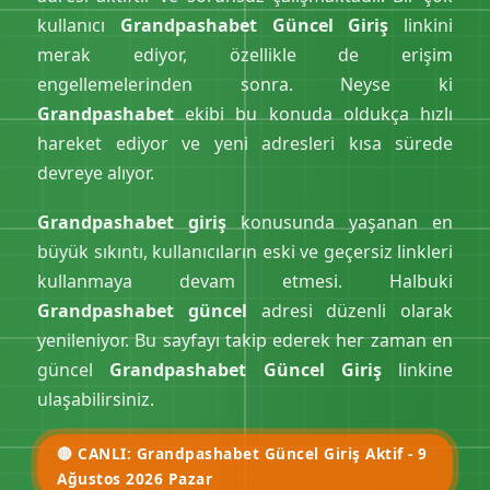
kullanıcı
Grandpashabet Güncel Giriş
linkini
merak ediyor, özellikle de erişim
engellemelerinden sonra. Neyse ki
Grandpashabet
ekibi bu konuda oldukça hızlı
hareket ediyor ve yeni adresleri kısa sürede
devreye alıyor.
Grandpashabet giriş
konusunda yaşanan en
büyük sıkıntı, kullanıcıların eski ve geçersiz linkleri
kullanmaya devam etmesi. Halbuki
Grandpashabet güncel
adresi düzenli olarak
yenileniyor. Bu sayfayı takip ederek her zaman en
güncel
Grandpashabet Güncel Giriş
linkine
ulaşabilirsiniz.
🔴 CANLI: Grandpashabet Güncel Giriş Aktif - 9
Ağustos 2026 Pazar