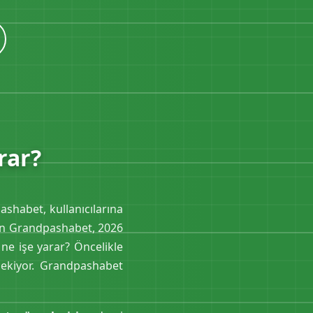
rar?
ashabet, kullanıcılarına
olan Grandpashabet, 2026
ne işe yarar? Öncelikle
çekiyor. Grandpashabet