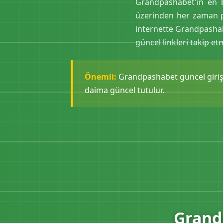
Grandpashabet'in en b
üzerinden her zaman 
internette Grandpashabe
güncel linkleri takip e
Önemli:
Grandpashabet güncel giriş 2
daima güncel tutulur.
Grand