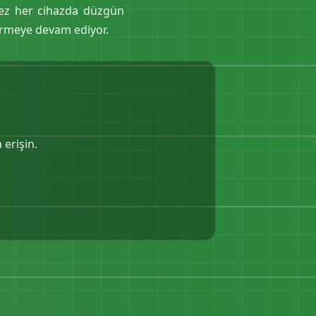
tmez her cihazda düzgün
vermeye devam ediyor.
erişin.