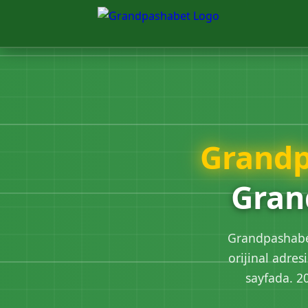
Grandp
Gran
Grandpashabet
orijinal adres
sayfada. 20