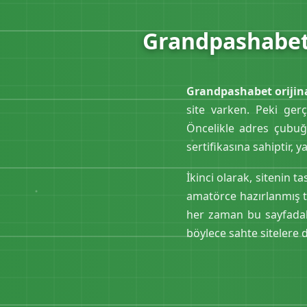
Grandpashabet 
Grandpashabet orijin
site varken. Peki ge
Öncelikle adres çubuğ
sertifikasına sahiptir, 
İkinci olarak, sitenin t
amatörce hazırlanmış ta
her zaman bu sayfadaki
böylece sahte sitelere 