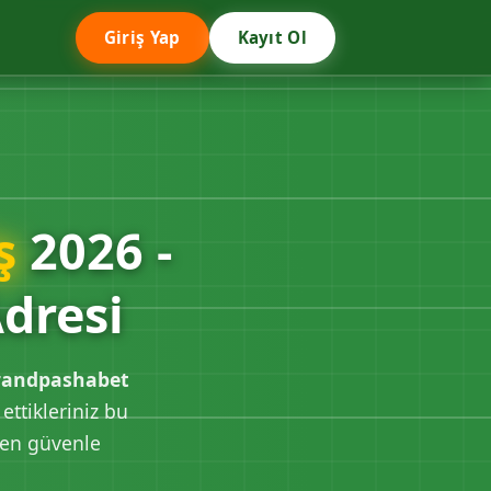
Giriş Yap
Kayıt Ol
ş
2026 -
dresi
randpashabet
ttikleriniz bu
den güvenle