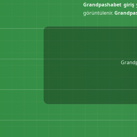
Grandpashabet giriş
y
görüntülenir.
Grandpas
Grandp