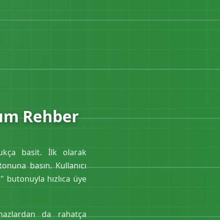
dım Rehber
kça basit. İlk olarak
tonuna basın. Kullanıcı
l" butonuyla hızlıca üye
ihazlardan da rahatça