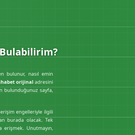
Bulabilirim?
n bulunur, nasıl emin
habet orijinal
adresini
an bulunduğunuz sayfa,
şim engelleriyle ilgili
an burada olacak. Tek
 erişmek. Unutmayın,