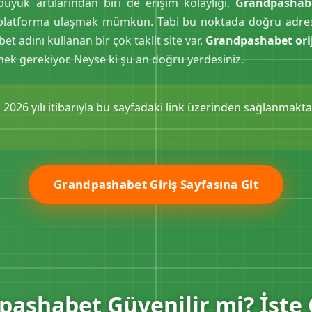
üyük artılarından biri de erişim kolaylığı.
Grandpashabe
platforma ulaşmak mümkün. Tabi bu noktada doğru adres
t adını kullanan bir çok taklit site var.
Grandpashabet orij
tmek gerekiyor. Neyse ki şu an doğru yerdesiniz.
026 yılı itibarıyla bu sayfadaki link üzerinden sağlanmakta
Grandpashabet Giriş Sayfasına Git
pashabet Güvenilir mi? İşte 