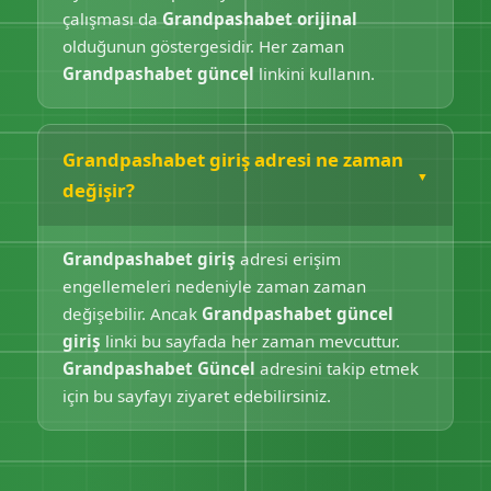
çalışması da
Grandpashabet orijinal
olduğunun göstergesidir. Her zaman
Grandpashabet güncel
linkini kullanın.
Grandpashabet giriş adresi ne zaman
değişir?
Grandpashabet giriş
adresi erişim
engellemeleri nedeniyle zaman zaman
değişebilir. Ancak
Grandpashabet güncel
giriş
linki bu sayfada her zaman mevcuttur.
Grandpashabet Güncel
adresini takip etmek
için bu sayfayı ziyaret edebilirsiniz.