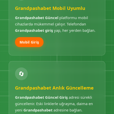
Grandpashabet Mobil Uyumlu
Grandpashabet Güncel
platformu mobil
cihazlarda mükemmel çalışır. Telefondan
Grandpashabet giriş
yap, her yerden bağlan.
Mobil Giriş
🔄
Grandpashabet Anlık Güncelleme
Grandpashabet Güncel Giriş
adresi sürekli
güncellenir. Eski linklerle uğraşma, daima en
yeni
Grandpashabet
adresine bağlan.