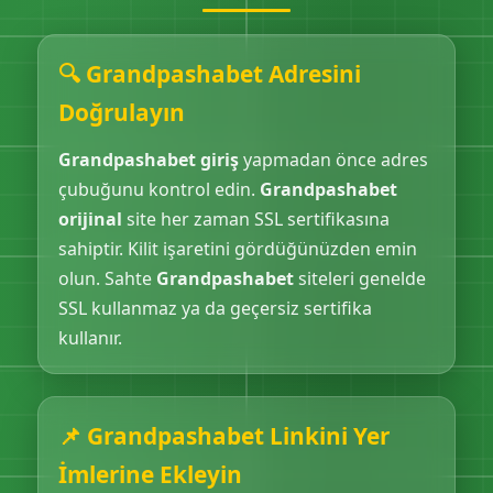
🔍 Grandpashabet Adresini
Doğrulayın
Grandpashabet giriş
yapmadan önce adres
çubuğunu kontrol edin.
Grandpashabet
orijinal
site her zaman SSL sertifikasına
sahiptir. Kilit işaretini gördüğünüzden emin
olun. Sahte
Grandpashabet
siteleri genelde
SSL kullanmaz ya da geçersiz sertifika
kullanır.
📌 Grandpashabet Linkini Yer
İmlerine Ekleyin