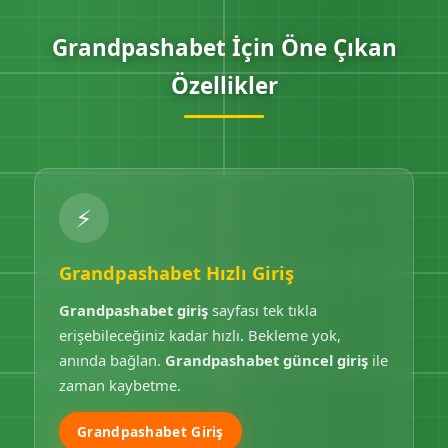
Grandpashabet İçin Öne Çıkan
Özellikler
⚡
Grandpashabet Hızlı Giriş
Grandpashabet giriş
sayfası tek tıkla
erişebileceğiniz kadar hızlı. Bekleme yok,
anında bağlan.
Grandpashabet güncel giriş
ile
zaman kaybetme.
Grandpashabet Giriş