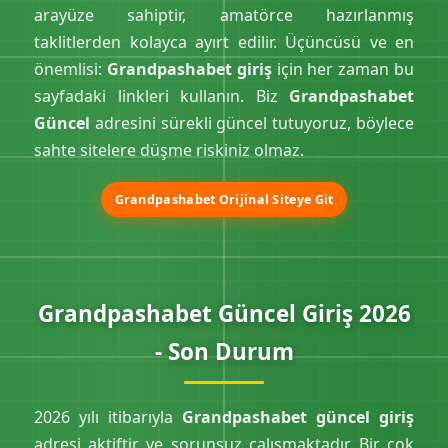
arayüze sahiptir, amatörce hazırlanmış
taklitlerden kolayca ayırt edilir. Üçüncüsü ve en
önemlisi:
Grandpashabet giriş
için her zaman bu
sayfadaki linkleri kullanın. Biz
Grandpashabet
Güncel
adresini sürekli güncel tutuyoruz, böylece
sahte sitelere düşme riskiniz olmaz.
Grandpashabet Orijinal Siteye Git
Grandpashabet Güncel Giriş 2026
- Son Durum
2026 yılı itibarıyla
Grandpashabet güncel giriş
adresi aktiftir ve sorunsuz çalışmaktadır. Bir çok