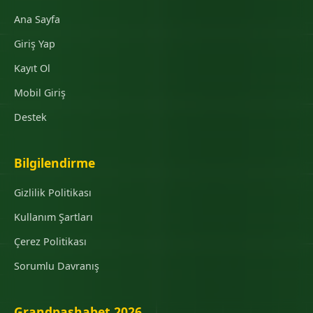
Ana Sayfa
Giriş Yap
Kayıt Ol
Mobil Giriş
Destek
Bilgilendirme
Gizlilik Politikası
Kullanım Şartları
Çerez Politikası
Sorumlu Davranış
Grandpashabet 2026