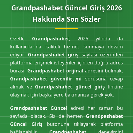
Grandpashabet Güncel Giriş 2026
Hakkında Son Sözler
Özetle
Grandpashabet
, 2026 yılında da
kullanıcılarına kaliteli hizmet sunmaya devam
ediyor.
Grandpashabet giriş
sayfası üzerinden
platforma erişmek isteyenler için en doğru adres
burası.
Grandpashabet orijinal
adresini bulmak,
Grandpashabet güvenilir mi
sorusuna cevap
almak ve
Grandpashabet güncel giriş
linkine
ulaşmak için başka yere bakmanıza gerek yok.
Grandpashabet Güncel
adresi her zaman bu
sayfada olacak. Siz de hemen
Grandpashabet
Güncel Giriş
butonuna tıklayarak platforma
bağlanabilir,
Grandpashabet
deneyimini