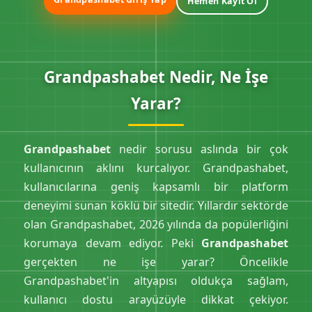
Hemen Kayıt Ol
Grandpashabet Nedir, Ne İşe
Yarar?
Grandpashabet
nedir sorusu aslında bir çok
kullanıcının aklını kurcalıyor. Grandpashabet,
kullanıcılarına geniş kapsamlı bir platform
deneyimi sunan köklü bir sitedir. Yıllardır sektörde
olan Grandpashabet, 2026 yılında da popülerliğini
korumaya devam ediyor. Peki
Grandpashabet
gerçekten ne işe yarar? Öncelikle
Grandpashabet'in altyapısı oldukça sağlam,
kullanıcı dostu arayüzüyle dikkat çekiyor.