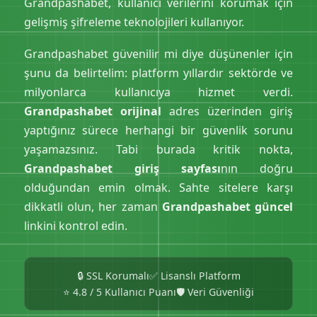
Grandpashabet, kullanıcı verilerini korumak için
gelişmiş şifreleme teknolojileri kullanıyor.
Grandpashabet güvenilir mi diye düşünenler için
şunu da belirtelim: platform yıllardır sektörde ve
milyonlarca kullanıcıya hizmet verdi.
Grandpashabet orijinal
adres üzerinden giriş
yaptığınız sürece herhangi bir güvenlik sorunu
yaşamazsınız. Tabi burada kritik nokta,
Grandpashabet giriş sayfası
nın doğru
olduğundan emin olmak. Sahte sitelere karşı
dikkatli olun, her zaman
Grandpashabet güncel
linkini kontrol edin.
🔒 SSL Korumalı
✅ Lisanslı Platform
⭐ 4.8 / 5 Kullanıcı Puanı
🛡️ Veri Güvenliği