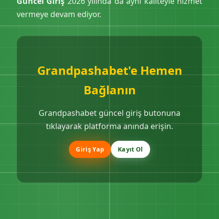
Güncel Giriş
2026 yılında da aynı kaliteyle hizmet
vermeye devam ediyor.
Grandpashabet'e Hemen
Bağlanın
Grandpashabet güncel giriş butonuna
tıklayarak platforma anında erişin.
Giriş Yap
Kayıt Ol