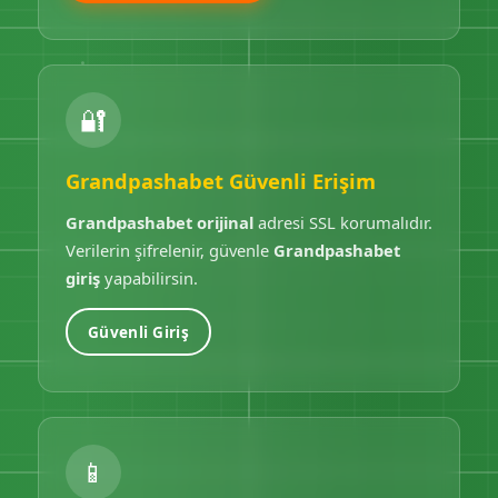
🔐
Grandpashabet Güvenli Erişim
Grandpashabet orijinal
adresi SSL korumalıdır.
Verilerin şifrelenir, güvenle
Grandpashabet
giriş
yapabilirsin.
Güvenli Giriş
📱