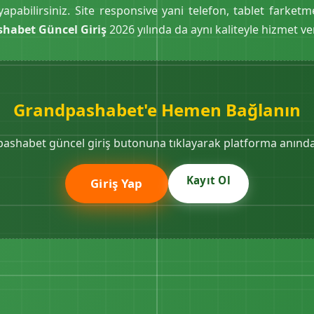
apabilirsiniz. Site responsive yani telefon, tablet farke
habet Güncel Giriş
2026 yılında da aynı kaliteyle hizmet 
Grandpashabet'e Hemen Bağlanın
ashabet güncel giriş butonuna tıklayarak platforma anında 
Kayıt Ol
Giriş Yap