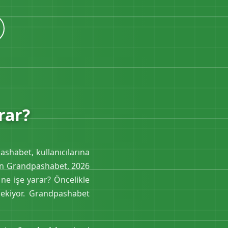
rar?
ashabet, kullanıcılarına
olan Grandpashabet, 2026
ne işe yarar? Öncelikle
çekiyor. Grandpashabet