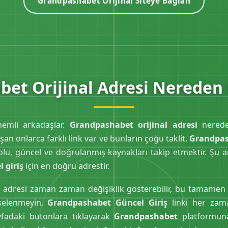
Grandpashabet Orijinal Siteye Bağlan
et Orijinal Adresi Nereden 
emli arkadaşlar.
Grandpashabet orijinal adresi
nerede
an onlarca farklı link var ve bunların çoğu taklit.
Grandpas
lu, güncel ve doğrulanmış kaynakları takip etmektir. Şu 
 giriş
için en doğru adrestir.
 adresi zaman zaman değişiklik gösterebilir, bu tamamen eri
şelenmeyin,
Grandpashabet Güncel Giriş
linki her zam
fadaki butonlara tıklayarak
Grandpashabet
platformuna