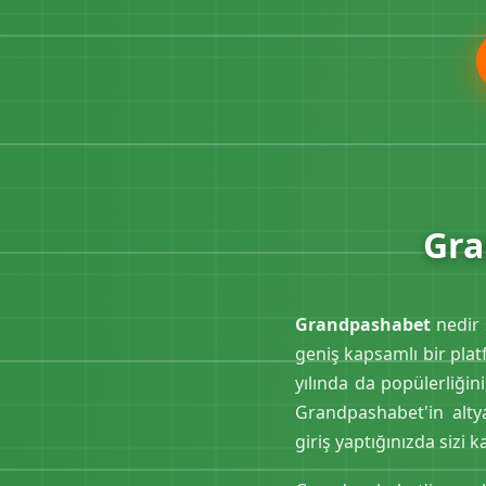
Gra
Grandpashabet
nedir 
geniş kapsamlı bir plat
yılında da popülerliği
Grandpashabet'in alty
giriş yaptığınızda sizi 