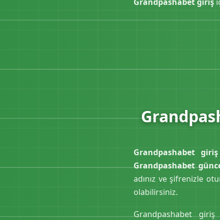
Grandpashabet giriş
i
Grandpash
Grandpashabet giriş
Grandpashabet günc
adınız ve şifrenizle ot
olabilirsiniz.
Grandpashabet giriş 