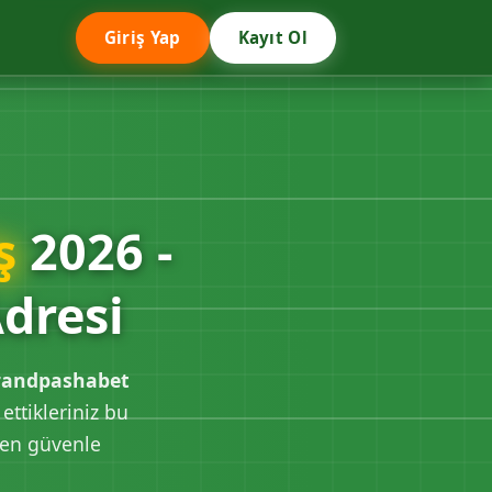
Giriş Yap
Kayıt Ol
ş
2026 -
dresi
randpashabet
ttikleriniz bu
den güvenle