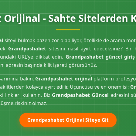
Orijinal - Sahte Sitelerden 
al
siteyi bulmak bazen zor olabiliyor, özellikle de arama moto
rçek
Grandpashabet
sitesini nasıl ayırt edeceksiniz? Bir
undaki URL'ye dikkat edin.
Grandpashabet güncel giriş
yani adresin başında kilit işareti görürsünüz.
asarımına bakın.
Grandpashabet orijinal
platform profesyon
klitlerden kolayca ayırt edilir. Üçüncüsü ve en önemlisi:
Gr
 linkleri kullanın. Biz
Grandpashabet Güncel
adresini sü
düşme riskiniz olmaz.
Grandpashabet Orijinal Siteye Git