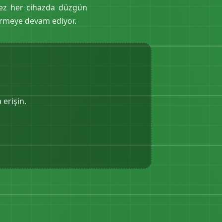
tmez her cihazda düzgün
vermeye devam ediyor.
erişin.