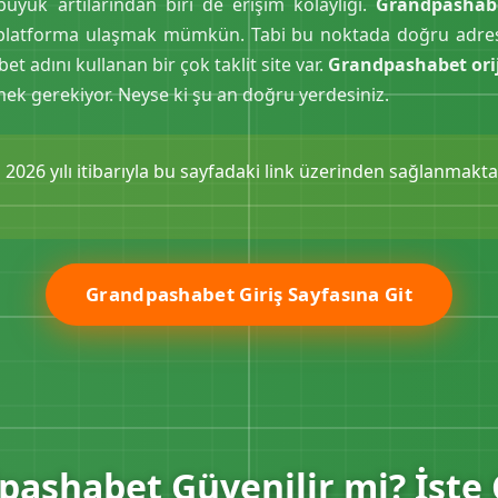
üyük artılarından biri de erişim kolaylığı.
Grandpashabe
platforma ulaşmak mümkün. Tabi bu noktada doğru adres
t adını kullanan bir çok taklit site var.
Grandpashabet orij
tmek gerekiyor. Neyse ki şu an doğru yerdesiniz.
026 yılı itibarıyla bu sayfadaki link üzerinden sağlanmakta
Grandpashabet Giriş Sayfasına Git
pashabet Güvenilir mi? İşte 