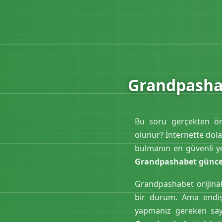
Grandpashab
Bu soru gerçekten ön
olunur? İnternette dolaş
bulmanın en güvenli yo
Grandpashabet güncel
Grandpashabet orijinal
bir durum. Ama endi
yapmanız gereken say