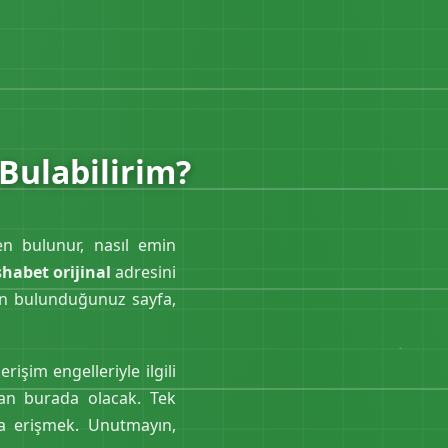
Bulabilirim?
n bulunur, nasıl emin
habet orijinal
adresini
an bulunduğunuz sayfa,
şim engelleriyle ilgili
an burada olacak. Tek
 erişmek. Unutmayın,