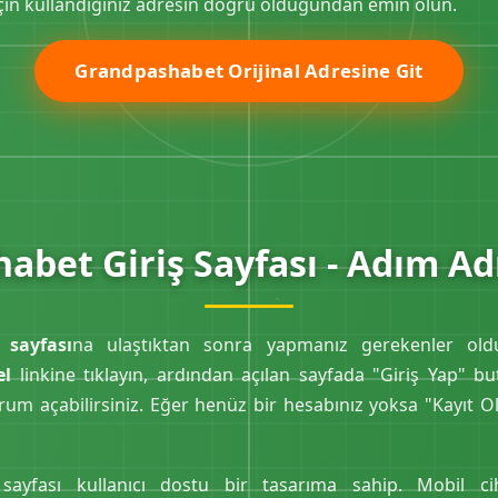
çin kullandığınız adresin doğru olduğundan emin olun.
Grandpashabet Orijinal Adresine Git
abet Giriş Sayfası - Adım A
 sayfası
na ulaştıktan sonra yapmanız gerekenler oldu
el
linkine tıklayın, ardından açılan sayfada "Giriş Yap" bu
urum açabilirsiniz. Eğer henüz bir hesabınız yoksa "Kayıt O
sayfası kullanıcı dostu bir tasarıma sahip. Mobil c