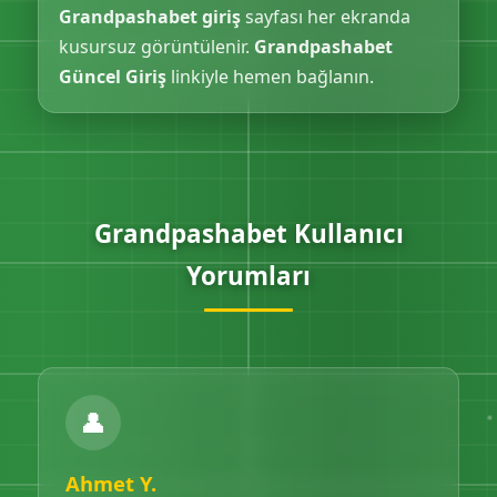
Grandpashabet giriş
sayfası her ekranda
kusursuz görüntülenir.
Grandpashabet
Güncel Giriş
linkiyle hemen bağlanın.
Grandpashabet Kullanıcı
Yorumları
👤
Ahmet Y.