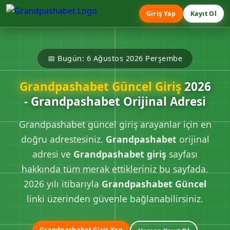
Giriş Yap
Kayıt Ol
📅 Bugün: 6 Ağustos 2026 Perşembe
Grandpashabet Güncel Giriş
2026
- Grandpashabet Orijinal Adresi
Grandpashabet güncel giriş arayanlar için en
doğru adrestesiniz.
Grandpashabet
orijinal
adresi ve
Grandpashabet giriş
sayfası
hakkında tüm merak ettikleriniz bu sayfada.
2026 yılı itibarıyla
Grandpashabet Güncel
linki üzerinden güvenle bağlanabilirsiniz.
Grandpashabet Giriş Yap