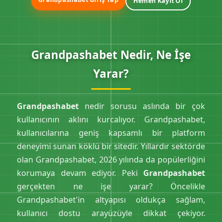
Hemen Kayıt Ol
Grandpashabet Nedir, Ne İşe
Yarar?
Grandpashabet
nedir sorusu aslında bir çok
kullanıcının aklını kurcalıyor. Grandpashabet,
kullanıcılarına geniş kapsamlı bir platform
deneyimi sunan köklü bir sitedir. Yıllardır sektörde
olan Grandpashabet, 2026 yılında da popülerliğini
korumaya devam ediyor. Peki
Grandpashabet
gerçekten ne işe yarar? Öncelikle
Grandpashabet'in altyapısı oldukça sağlam,
kullanıcı dostu arayüzüyle dikkat çekiyor.