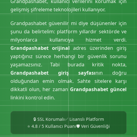
Grandpashabet, kullanıcı verilerini korumak için
gelişmiş şifreleme teknolojileri kullanıyor.
Grandpashabet güvenilir mi diye düşünenler için
şunu da belirtelim: platform yıllardır sektörde ve
milyonlarca kullanıcıya hizmet verdi.
Grandpashabet orijinal
adres üzerinden giriş
yaptığınız sürece herhangi bir güvenlik sorunu
yaşamazsınız. Tabi burada kritik nokta,
Grandpashabet giriş sayfası
nın doğru
olduğundan emin olmak. Sahte sitelere karşı
dikkatli olun, her zaman
Grandpashabet güncel
linkini kontrol edin.
🔒 SSL Korumalı
✅ Lisanslı Platform
⭐ 4.8 / 5 Kullanıcı Puanı
🛡️ Veri Güvenliği