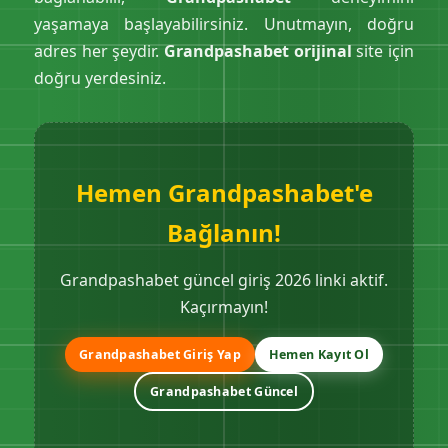
yaşamaya başlayabilirsiniz. Unutmayın, doğru
adres her şeydir.
Grandpashabet orijinal
site için
doğru yerdesiniz.
Hemen Grandpashabet'e
Bağlanın!
Grandpashabet güncel giriş 2026 linki aktif.
Kaçırmayın!
Grandpashabet Giriş Yap
Hemen Kayıt Ol
Grandpashabet Güncel