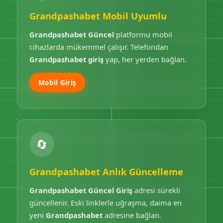
Grandpashabet Mobil Uyumlu
Grandpashabet Güncel
platformu mobil
cihazlarda mükemmel çalışır. Telefondan
Grandpashabet giriş
yap, her yerden bağlan.
Mobil Giriş
🔄
Grandpashabet Anlık Güncelleme
Grandpashabet Güncel Giriş
adresi sürekli
güncellenir. Eski linklerle uğraşma, daima en
yeni
Grandpashabet
adresine bağlan.