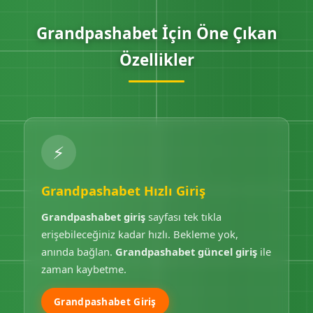
Grandpashabet İçin Öne Çıkan
Özellikler
⚡
Grandpashabet Hızlı Giriş
Grandpashabet giriş
sayfası tek tıkla
erişebileceğiniz kadar hızlı. Bekleme yok,
anında bağlan.
Grandpashabet güncel giriş
ile
zaman kaybetme.
Grandpashabet Giriş