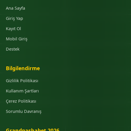
Ana Sayfa
Giriş Yap
Kayıt Ol
Mobil Giriş
Destek
Bilgilendirme
Gizlilik Politikası
Kullanım Şartları
Çerez Politikası
Sorumlu Davranış
Grandpashabet 2026