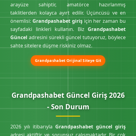
arayüze sahiptir, amatörce hazırlanmış
taklitlerden kolayca ayırt edilir. Üçüncüsü ve en
önemlisi:
Grandpashabet giriş
için her zaman bu
sayfadaki linkleri kullanın. Biz
Grandpashabet
Güncel
adresini sürekli güncel tutuyoruz, böylece
sahte sitelere düşme riskiniz olmaz.
Grandpashabet Orijinal Siteye Git
Grandpashabet Güncel Giriş 2026
- Son Durum
2026 yılı itibarıyla
Grandpashabet güncel giriş
adresi aktiftir ve sorunsuz çalışmaktadır. Bir çok