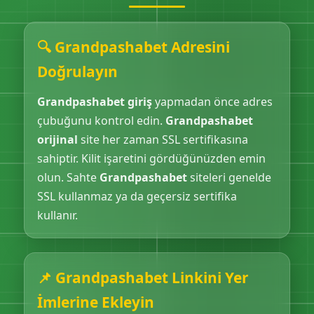
🔍 Grandpashabet Adresini
Doğrulayın
Grandpashabet giriş
yapmadan önce adres
çubuğunu kontrol edin.
Grandpashabet
orijinal
site her zaman SSL sertifikasına
sahiptir. Kilit işaretini gördüğünüzden emin
olun. Sahte
Grandpashabet
siteleri genelde
SSL kullanmaz ya da geçersiz sertifika
kullanır.
📌 Grandpashabet Linkini Yer
İmlerine Ekleyin