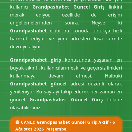
kullanıcı
Grandpashabet Güncel Giriş
linkini
merak ediyor, özellikle de erişim
engellemelerinden sonra. Neyse ki
Grandpashabet
ekibi bu konuda oldukça hızlı
hareket ediyor ve yeni adresleri kısa sürede
devreye alıyor.
Grandpashabet giriş
konusunda yaşanan en
büyük sıkıntı, kullanıcıların eski ve geçersiz linkleri
kullanmaya devam etmesi. Halbuki
Grandpashabet güncel
adresi düzenli olarak
yenileniyor. Bu sayfayı takip ederek her zaman en
güncel
Grandpashabet Güncel Giriş
linkine
ulaşabilirsiniz.
🔴 CANLI: Grandpashabet Güncel Giriş Aktif - 6
Ağustos 2026 Perşembe