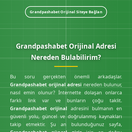
Grandpashabet Orijinal Siteye Bağlan
Grandpashabet Orijinal Adresi
Nereden Bulabilirim?
Bu soru gerçekten önemli arkadaşlar.
Grandpashabet orijinal adresi
nereden bulunur,
nasıl emin olunur? İnternette dolaşan onlarca
farklı link var ve bunların çoğu taklit.
Grandpashabet orijinal
adresini bulmanın en
güvenli yolu, güncel ve doğrulanmış kaynakları
takip etmektir. Şu an bulunduğunuz sayfa,