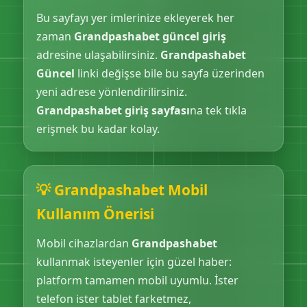
Bu sayfayı yer imlerinize ekleyerek her
zaman
Grandpashabet güncel giriş
adresine ulaşabilirsiniz.
Grandpashabet
Güncel
linki değişse bile bu sayfa üzerinden
yeni adrese yönlendirilirsiniz.
Grandpashabet giriş sayfası
na tek tıkla
erişmek bu kadar kolay.
💡 Grandpashabet Mobil
Kullanım Önerisi
Mobil cihazlardan
Grandpashabet
kullanmak isteyenler için güzel haber:
platform tamamen mobil uyumlu. İster
telefon ister tablet farketmez,