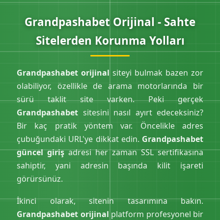
Grandpashabet Orijinal - Sahte
Sitelerden Korunma Yolları
Grandpashabet orijinal
siteyi bulmak bazen zor
olabiliyor, özellikle de arama motorlarında bir
sürü taklit site varken. Peki gerçek
Grandpashabet
sitesini nasıl ayırt edeceksiniz?
Bir kaç pratik yöntem var. Öncelikle adres
çubuğundaki URL'ye dikkat edin.
Grandpashabet
güncel giriş
adresi her zaman SSL sertifikasına
sahiptir, yani adresin başında kilit işareti
görürsünüz.
İkinci olarak, sitenin tasarımına bakın.
Grandpashabet orijinal
platform profesyonel bir