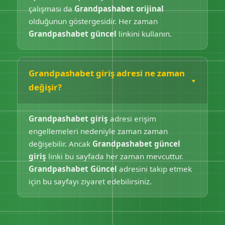
çalışması da
Grandpashabet orijinal
olduğunun göstergesidir. Her zaman
Grandpashabet güncel
linkini kullanın.
Grandpashabet giriş adresi ne zaman
değişir?
Grandpashabet giriş
adresi erişim
engellemeleri nedeniyle zaman zaman
değişebilir. Ancak
Grandpashabet güncel
giriş
linki bu sayfada her zaman mevcuttur.
Grandpashabet Güncel
adresini takip etmek
için bu sayfayı ziyaret edebilirsiniz.