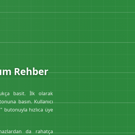
dım Rehber
kça basit. İlk olarak
tonuna basın. Kullanıcı
l" butonuyla hızlıca üye
ihazlardan da rahatça