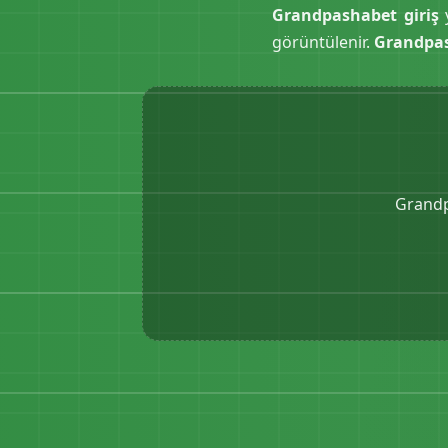
Grandpashabet giriş
y
görüntülenir.
Grandpas
Grandp