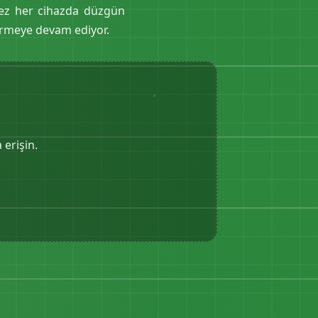
tmez her cihazda düzgün
vermeye devam ediyor.
erişin.