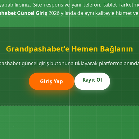
apabilirsiniz. Site responsive yani telefon, tablet farke
habet Güncel Giriş
2026 yılında da aynı kaliteyle hizmet 
Grandpashabet'e Hemen Bağlanın
ashabet güncel giriş butonuna tıklayarak platforma anında 
Kayıt Ol
Giriş Yap