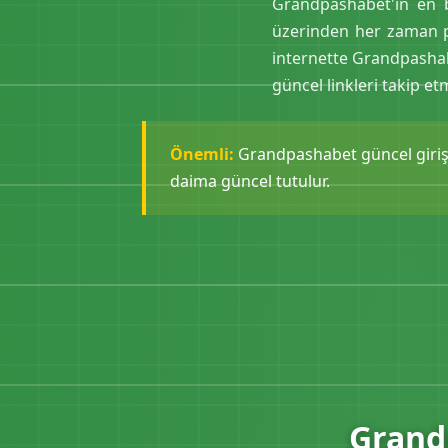
Grandpashabet'in en b
üzerinden her zaman 
internette Grandpashabe
güncel linkleri takip e
Önemli:
Grandpashabet güncel giriş 2
daima güncel tutulur.
Grand