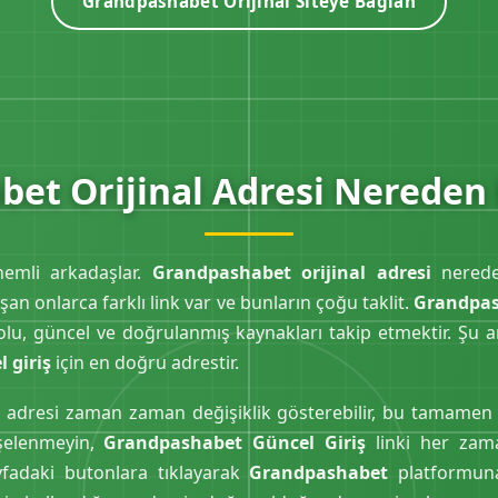
Grandpashabet Orijinal Siteye Bağlan
et Orijinal Adresi Nereden 
emli arkadaşlar.
Grandpashabet orijinal adresi
nerede
an onlarca farklı link var ve bunların çoğu taklit.
Grandpas
lu, güncel ve doğrulanmış kaynakları takip etmektir. Şu 
 giriş
için en doğru adrestir.
 adresi zaman zaman değişiklik gösterebilir, bu tamamen eri
şelenmeyin,
Grandpashabet Güncel Giriş
linki her zam
fadaki butonlara tıklayarak
Grandpashabet
platformuna