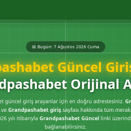
📅 Bugün: 7 Ağustos 2026 Cuma
ashabet Güncel Giri
dpashabet Orijinal A
 güncel giriş arayanlar için en doğru adrestesiniz.
G
i ve
Grandpashabet giriş
sayfası hakkında tüm merak e
26 yılı itibarıyla
Grandpashabet Güncel
linki üzerin
bağlanabilirsiniz.