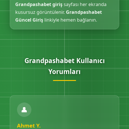
Grandpashabet giriş
sayfası her ekranda
kusursuz görüntülenir.
Grandpashabet
Güncel Giriş
linkiyle hemen bağlanın.
Grandpashabet Kullanıcı
Yorumları
👤
Ahmet Y.