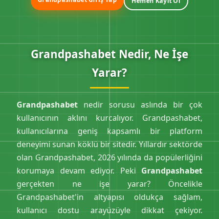
Hemen Kayıt Ol
Grandpashabet Nedir, Ne İşe
Yarar?
Grandpashabet
nedir sorusu aslında bir çok
kullanıcının aklını kurcalıyor. Grandpashabet,
kullanıcılarına geniş kapsamlı bir platform
deneyimi sunan köklü bir sitedir. Yıllardır sektörde
olan Grandpashabet, 2026 yılında da popülerliğini
korumaya devam ediyor. Peki
Grandpashabet
gerçekten ne işe yarar? Öncelikle
Grandpashabet'in altyapısı oldukça sağlam,
kullanıcı dostu arayüzüyle dikkat çekiyor.