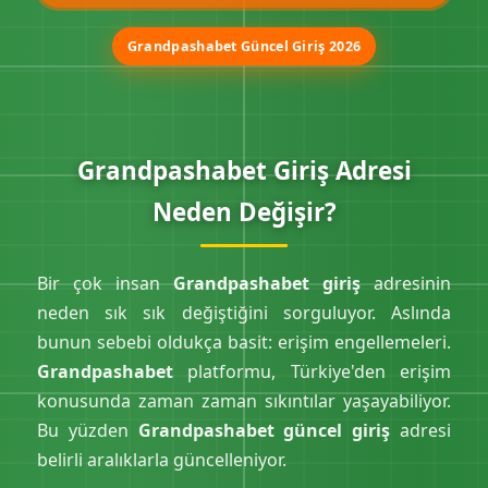
Grandpashabet Güncel Giriş 2026
Grandpashabet Giriş Adresi
Neden Değişir?
Bir çok insan
Grandpashabet giriş
adresinin
neden sık sık değiştiğini sorguluyor. Aslında
bunun sebebi oldukça basit: erişim engellemeleri.
Grandpashabet
platformu, Türkiye'den erişim
konusunda zaman zaman sıkıntılar yaşayabiliyor.
Bu yüzden
Grandpashabet güncel giriş
adresi
belirli aralıklarla güncelleniyor.