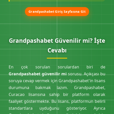
Grandpashabet Giriş Sayfasına Git
Grandpashabet Güvenilir mi? İşte
Cevabı
En çok sorulan sorulardan biri de
Grandpashabet güvenilir mi
sorusu. Açıkçası bu
soruya cevap vermek için Grandpashabet'in lisans
durumuna bakmak lazım. Grandpashabet,
Curacao lisansına sahip bir platform olarak
faaliyet göstermekte. Bu lisans, platformun belirli
standartlara uyduğunu gösteriyor. Ayrıca