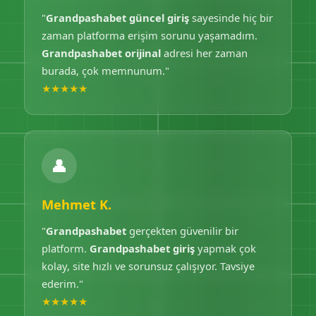
"
Grandpashabet güncel giriş
sayesinde hiç bir
zaman platforma erişim sorunu yaşamadım.
Grandpashabet orijinal
adresi her zaman
burada, çok memnunum."
★★★★★
👤
Mehmet K.
"
Grandpashabet
gerçekten güvenilir bir
platform.
Grandpashabet giriş
yapmak çok
kolay, site hızlı ve sorunsuz çalışıyor. Tavsiye
ederim."
★★★★★