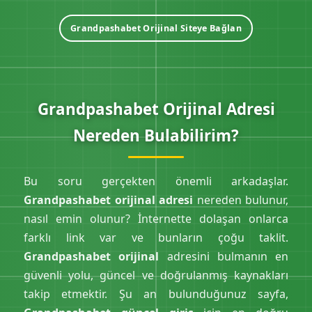
Grandpashabet Orijinal Siteye Bağlan
Grandpashabet Orijinal Adresi
Nereden Bulabilirim?
Bu soru gerçekten önemli arkadaşlar.
Grandpashabet orijinal adresi
nereden bulunur,
nasıl emin olunur? İnternette dolaşan onlarca
farklı link var ve bunların çoğu taklit.
Grandpashabet orijinal
adresini bulmanın en
güvenli yolu, güncel ve doğrulanmış kaynakları
takip etmektir. Şu an bulunduğunuz sayfa,