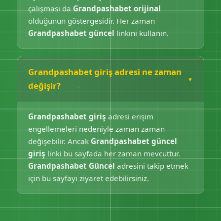
çalışması da
Grandpashabet orijinal
olduğunun göstergesidir. Her zaman
Grandpashabet güncel
linkini kullanın.
Grandpashabet giriş adresi ne zaman
değişir?
Grandpashabet giriş
adresi erişim
engellemeleri nedeniyle zaman zaman
değişebilir. Ancak
Grandpashabet güncel
giriş
linki bu sayfada her zaman mevcuttur.
Grandpashabet Güncel
adresini takip etmek
için bu sayfayı ziyaret edebilirsiniz.