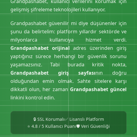
Grandpashabet, kullanıcı verilerini korumak için
gelişmiş şifreleme teknolojileri kullanıyor.
Grandpashabet güvenilir mi diye düşünenler için
şunu da belirtelim: platform yıllardır sektörde ve
milyonlarca kullanıcıya hizmet verdi.
Grandpashabet orijinal
adres üzerinden giriş
yaptığınız sürece herhangi bir güvenlik sorunu
yaşamazsınız. Tabi burada kritik nokta,
Grandpashabet giriş sayfası
nın doğru
olduğundan emin olmak. Sahte sitelere karşı
dikkatli olun, her zaman
Grandpashabet güncel
linkini kontrol edin.
🔒 SSL Korumalı
✅ Lisanslı Platform
⭐ 4.8 / 5 Kullanıcı Puanı
🛡️ Veri Güvenliği