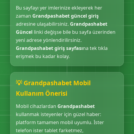
Bu sayfayı yer imlerinize ekleyerek her
zaman
Grandpashabet güncel giriş
adresine ulaşabilirsiniz.
Grandpashabet
Güncel
linki değişse bile bu sayfa üzerinden
yeni adrese yönlendirilirsiniz.
Grandpashabet giriş sayfası
na tek tıkla
erişmek bu kadar kolay.
💡 Grandpashabet Mobil
Kullanım Önerisi
Mobil cihazlardan
Grandpashabet
kullanmak isteyenler için güzel haber:
platform tamamen mobil uyumlu. İster
telefon ister tablet farketmez,