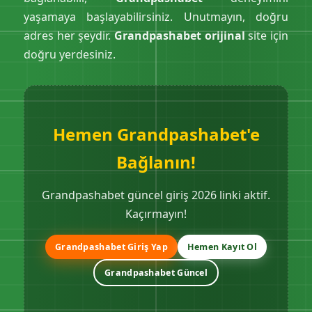
yaşamaya başlayabilirsiniz. Unutmayın, doğru
adres her şeydir.
Grandpashabet orijinal
site için
doğru yerdesiniz.
Hemen Grandpashabet'e
Bağlanın!
Grandpashabet güncel giriş 2026 linki aktif.
Kaçırmayın!
Grandpashabet Giriş Yap
Hemen Kayıt Ol
Grandpashabet Güncel