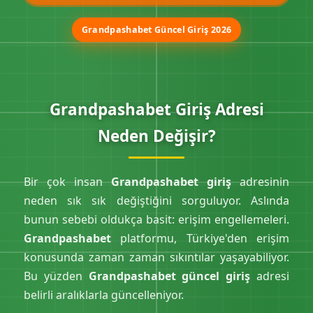
Grandpashabet Güncel Giriş 2026
Grandpashabet Giriş Adresi
Neden Değişir?
Bir çok insan
Grandpashabet giriş
adresinin
neden sık sık değiştiğini sorguluyor. Aslında
bunun sebebi oldukça basit: erişim engellemeleri.
Grandpashabet
platformu, Türkiye'den erişim
konusunda zaman zaman sıkıntılar yaşayabiliyor.
Bu yüzden
Grandpashabet güncel giriş
adresi
belirli aralıklarla güncelleniyor.