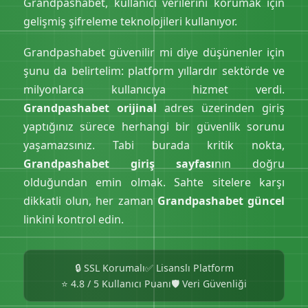
Grandpashabet, kullanıcı verilerini korumak için
gelişmiş şifreleme teknolojileri kullanıyor.
Grandpashabet güvenilir mi diye düşünenler için
şunu da belirtelim: platform yıllardır sektörde ve
milyonlarca kullanıcıya hizmet verdi.
Grandpashabet orijinal
adres üzerinden giriş
yaptığınız sürece herhangi bir güvenlik sorunu
yaşamazsınız. Tabi burada kritik nokta,
Grandpashabet giriş sayfası
nın doğru
olduğundan emin olmak. Sahte sitelere karşı
dikkatli olun, her zaman
Grandpashabet güncel
linkini kontrol edin.
🔒 SSL Korumalı
✅ Lisanslı Platform
⭐ 4.8 / 5 Kullanıcı Puanı
🛡️ Veri Güvenliği