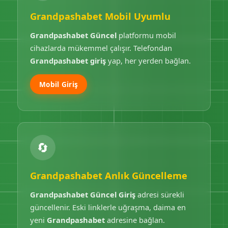
Grandpashabet Mobil Uyumlu
Grandpashabet Güncel
platformu mobil
cihazlarda mükemmel çalışır. Telefondan
Grandpashabet giriş
yap, her yerden bağlan.
Mobil Giriş
🔄
Grandpashabet Anlık Güncelleme
Grandpashabet Güncel Giriş
adresi sürekli
güncellenir. Eski linklerle uğraşma, daima en
yeni
Grandpashabet
adresine bağlan.