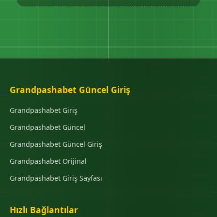
Grandpashabet Güncel Giriş
Grandpashabet Giriş
Grandpashabet Güncel
Grandpashabet Güncel Giriş
Grandpashabet Orijinal
Grandpashabet Giriş Sayfası
Hızlı Bağlantılar