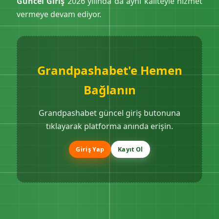
Güncel Giriş
2026 yılında da aynı kaliteyle hizmet
vermeye devam ediyor.
Grandpashabet'e Hemen
Bağlanın
Grandpashabet güncel giriş butonuna
tıklayarak platforma anında erişin.
Giriş Yap
Kayıt Ol