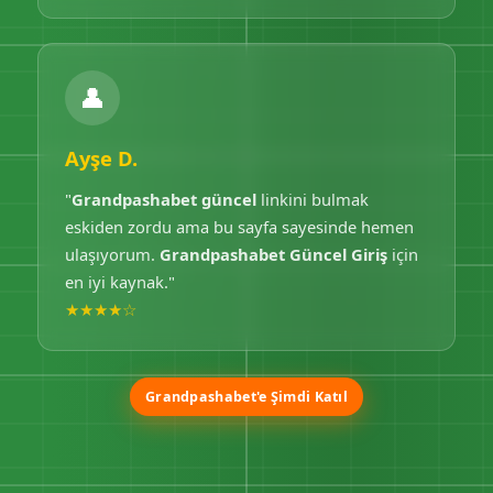
👤
Ayşe D.
"
Grandpashabet güncel
linkini bulmak
eskiden zordu ama bu sayfa sayesinde hemen
ulaşıyorum.
Grandpashabet Güncel Giriş
için
en iyi kaynak."
★★★★☆
Grandpashabet'e Şimdi Katıl