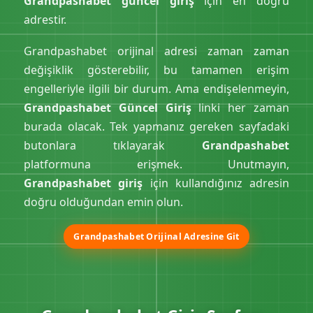
Grandpashabet güncel giriş
için en doğru
adrestir.
Grandpashabet orijinal adresi zaman zaman
değişiklik gösterebilir, bu tamamen erişim
engelleriyle ilgili bir durum. Ama endişelenmeyin,
Grandpashabet Güncel Giriş
linki her zaman
burada olacak. Tek yapmanız gereken sayfadaki
butonlara tıklayarak
Grandpashabet
platformuna erişmek. Unutmayın,
Grandpashabet giriş
için kullandığınız adresin
doğru olduğundan emin olun.
Grandpashabet Orijinal Adresine Git