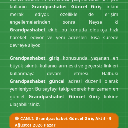
kullanıcı
Grandpashabet Güncel Giriş
linkini
merak ediyor, özellikle de erişim
engellemelerinden sonra. Neyse ki
Grandpashabet
ekibi bu konuda oldukça hızlı
hareket ediyor ve yeni adresleri kısa sürede
devreye alıyor.
Grandpashabet giriş
konusunda yaşanan en
büyük sıkıntı, kullanıcıların eski ve geçersiz linkleri
kullanmaya devam etmesi. Halbuki
Grandpashabet güncel
adresi düzenli olarak
yenileniyor. Bu sayfayı takip ederek her zaman en
güncel
Grandpashabet Güncel Giriş
linkine
ulaşabilirsiniz.
🔴 CANLI: Grandpashabet Güncel Giriş Aktif - 9
Ağustos 2026 Pazar