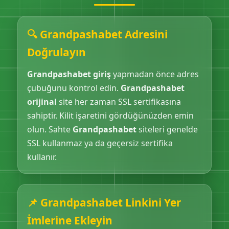
🔍 Grandpashabet Adresini
Doğrulayın
Grandpashabet giriş
yapmadan önce adres
çubuğunu kontrol edin.
Grandpashabet
orijinal
site her zaman SSL sertifikasına
sahiptir. Kilit işaretini gördüğünüzden emin
olun. Sahte
Grandpashabet
siteleri genelde
SSL kullanmaz ya da geçersiz sertifika
kullanır.
📌 Grandpashabet Linkini Yer
İmlerine Ekleyin