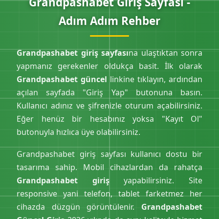
Grandpashabet Giriş Sayfası -
Adım Adım Rehber
Grandpashabet giriş sayfası
na ulaştıktan sonra
yapmanız gerekenler oldukça basit. İlk olarak
Grandpashabet güncel
linkine tıklayın, ardından
açılan sayfada "Giriş Yap" butonuna basın.
Kullanıcı adınız ve şifrenizle oturum açabilirsiniz.
Eğer henüz bir hesabınız yoksa "Kayıt Ol"
butonuyla hızlıca üye olabilirsiniz.
Grandpashabet giriş sayfası kullanıcı dostu bir
tasarıma sahip. Mobil cihazlardan da rahatça
Grandpashabet giriş
yapabilirsiniz. Site
responsive yani telefon, tablet farketmez her
cihazda düzgün görüntülenir.
Grandpashabet