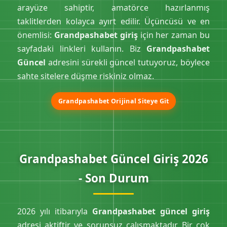
arayüze sahiptir, amatörce hazırlanmış
taklitlerden kolayca ayırt edilir. Üçüncüsü ve en
önemlisi:
Grandpashabet giriş
için her zaman bu
sayfadaki linkleri kullanın. Biz
Grandpashabet
Güncel
adresini sürekli güncel tutuyoruz, böylece
sahte sitelere düşme riskiniz olmaz.
Grandpashabet Orijinal Siteye Git
Grandpashabet Güncel Giriş 2026
- Son Durum
2026 yılı itibarıyla
Grandpashabet güncel giriş
adresi aktiftir ve sorunsuz çalışmaktadır. Bir çok