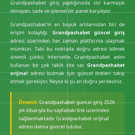
Grandpashabet giriş yaptığınızda sizi karmaşık
olmayan, sade ve işlevsel bir panel karşılıyor.
Grandpashabet'in en büyük artılarından biri de
erişim kolaylığı.
Grandpashabet güncel giriş
adresi üzerinden her zaman platforma ulaşmak
mümkün. Tabi bu noktada doğru adresi bilmek
önemli çünkü internette Grandpashabet adını
kullanan bir çok taklit site var.
Grandpashabet
orijinal
adresi bulmak için güncel linkleri takip
etmek gerekiyor. Neyse ki şu an doğru yerdesiniz.
Önemli:
Grandpashabet güncel giriş 2026
yılı itibarıyla bu sayfadaki link üzerinden
sağlanmaktadır. Grandpashabet orijinal
adresi daima güncel tutulur.