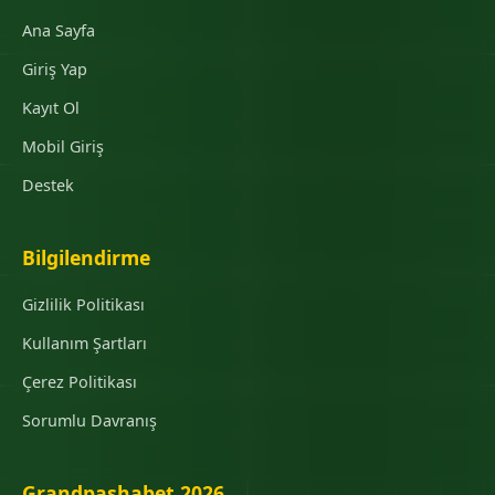
Ana Sayfa
Giriş Yap
Kayıt Ol
Mobil Giriş
Destek
Bilgilendirme
Gizlilik Politikası
Kullanım Şartları
Çerez Politikası
Sorumlu Davranış
Grandpashabet 2026