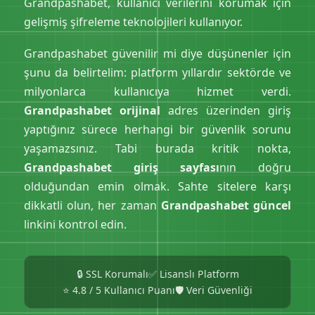
Grandpashabet, kullanıcı verilerini korumak için
gelişmiş şifreleme teknolojileri kullanıyor.
Grandpashabet güvenilir mi diye düşünenler için
şunu da belirtelim: platform yıllardır sektörde ve
milyonlarca kullanıcıya hizmet verdi.
Grandpashabet orijinal
adres üzerinden giriş
yaptığınız sürece herhangi bir güvenlik sorunu
yaşamazsınız. Tabi burada kritik nokta,
Grandpashabet giriş sayfası
nın doğru
olduğundan emin olmak. Sahte sitelere karşı
dikkatli olun, her zaman
Grandpashabet güncel
linkini kontrol edin.
🔒 SSL Korumalı
✅ Lisanslı Platform
⭐ 4.8 / 5 Kullanıcı Puanı
🛡️ Veri Güvenliği