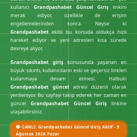
kullanıcı
Grandpashabet Güncel Giriş
linkini
merak ediyor, özellikle de erişim
engellemelerinden sonra. Neyse ki
Grandpashabet
ekibi bu konuda oldukça hızlı
hareket ediyor ve yeni adresleri kısa sürede
devreye alıyor.
Grandpashabet giriş
konusunda yaşanan en
büyük sıkıntı, kullanıcıların eski ve geçersiz linkleri
kullanmaya devam etmesi. Halbuki
Grandpashabet güncel
adresi düzenli olarak
yenileniyor. Bu sayfayı takip ederek her zaman en
güncel
Grandpashabet Güncel Giriş
linkine
ulaşabilirsiniz.
🔴 CANLI: Grandpashabet Güncel Giriş Aktif - 9
Ağustos 2026 Pazar