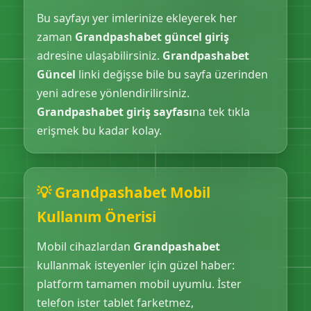
Bu sayfayı yer imlerinize ekleyerek her
zaman
Grandpashabet güncel giriş
adresine ulaşabilirsiniz.
Grandpashabet
Güncel
linki değişse bile bu sayfa üzerinden
yeni adrese yönlendirilirsiniz.
Grandpashabet giriş sayfası
na tek tıkla
erişmek bu kadar kolay.
💡 Grandpashabet Mobil
Kullanım Önerisi
Mobil cihazlardan
Grandpashabet
kullanmak isteyenler için güzel haber:
platform tamamen mobil uyumlu. İster
telefon ister tablet farketmez,