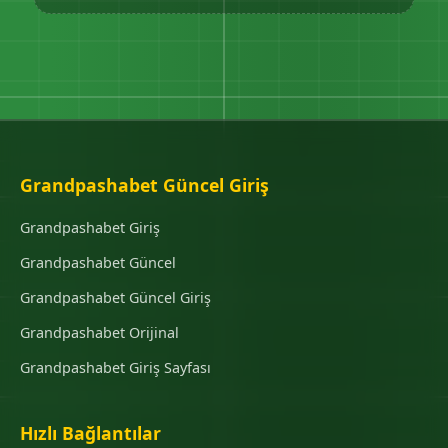
Grandpashabet Güncel Giriş
Grandpashabet Giriş
Grandpashabet Güncel
Grandpashabet Güncel Giriş
Grandpashabet Orijinal
Grandpashabet Giriş Sayfası
Hızlı Bağlantılar