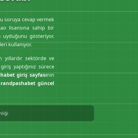
bu soruya cevap vermek
o lisansına sahip bir
ra uyduğunu gösteriyor.
eri kullanıyor.
 yıllardır sektörde ve
iriş yaptığınız sürece
abet giriş sayfası
nın
randpashabet güncel
nliği