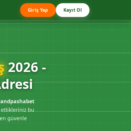
Giriş Yap
Kayıt Ol
ş
2026 -
dresi
randpashabet
ttikleriniz bu
den güvenle