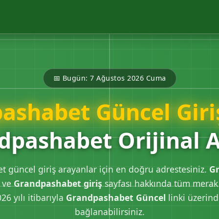
📅 Bugün: 7 Ağustos 2026 Cuma
ashabet Güncel Giri
dpashabet Orijinal A
 güncel giriş arayanlar için en doğru adrestesiniz.
G
i ve
Grandpashabet giriş
sayfası hakkında tüm merak e
26 yılı itibarıyla
Grandpashabet Güncel
linki üzerin
bağlanabilirsiniz.