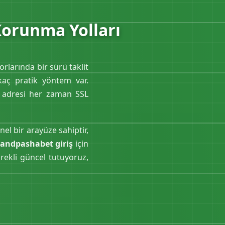
Korunma Yolları
rlarında bir sürü taklit
 kaç pratik yöntem var.
adresi her zaman SSL
el bir arayüze sahiptir,
andpashabet giriş
için
rekli güncel tutuyoruz,