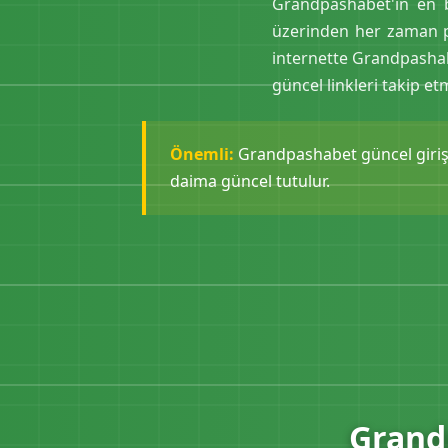
Grandpashabet'in en b
üzerinden her zaman 
internette Grandpashabe
güncel linkleri takip e
Önemli:
Grandpashabet güncel giriş 2
daima güncel tutulur.
Grand