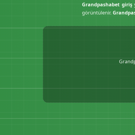
Grandpashabet giriş
y
görüntülenir.
Grandpas
Grandp