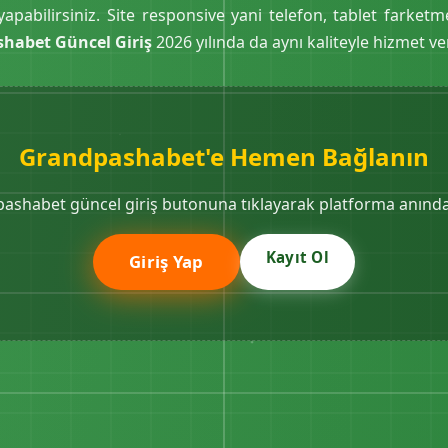
apabilirsiniz. Site responsive yani telefon, tablet farke
habet Güncel Giriş
2026 yılında da aynı kaliteyle hizmet 
Grandpashabet'e Hemen Bağlanın
ashabet güncel giriş butonuna tıklayarak platforma anında 
Kayıt Ol
Giriş Yap