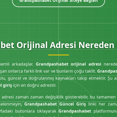
Grandpashabet Orijinal Siteye Bağlan
et Orijinal Adresi Nereden 
emli arkadaşlar.
Grandpashabet orijinal adresi
nerede
an onlarca farklı link var ve bunların çoğu taklit.
Grandpas
lu, güncel ve doğrulanmış kaynakları takip etmektir. Şu 
 giriş
için en doğru adrestir.
 adresi zaman zaman değişiklik gösterebilir, bu tamamen eri
şelenmeyin,
Grandpashabet Güncel Giriş
linki her zam
fadaki butonlara tıklayarak
Grandpashabet
platformuna