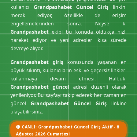
kullanıcı
Grandpashabet Güncel Giriş
linkini
merak ediyor, özellikle de erişim
engellemelerinden sonra. Neyse ki
Grandpashabet
ekibi bu konuda oldukça hızlı
hareket ediyor ve yeni adresleri kısa sürede
devreye alıyor.
Grandpashabet giriş
konusunda yaşanan en
büyük sıkıntı, kullanıcıların eski ve geçersiz linkleri
kullanmaya devam etmesi. Halbuki
Grandpashabet güncel
adresi düzenli olarak
yenileniyor. Bu sayfayı takip ederek her zaman en
güncel
Grandpashabet Güncel Giriş
linkine
ulaşabilirsiniz.
🔴 CANLI: Grandpashabet Güncel Giriş Aktif - 8
Ağustos 2026 Cumartesi