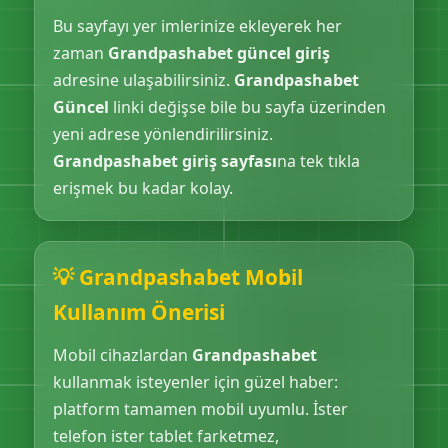
Bu sayfayı yer imlerinize ekleyerek her
zaman
Grandpashabet güncel giriş
adresine ulaşabilirsiniz.
Grandpashabet
Güncel
linki değişse bile bu sayfa üzerinden
yeni adrese yönlendirilirsiniz.
Grandpashabet giriş sayfası
na tek tıkla
erişmek bu kadar kolay.
💡 Grandpashabet Mobil
Kullanım Önerisi
Mobil cihazlardan
Grandpashabet
kullanmak isteyenler için güzel haber:
platform tamamen mobil uyumlu. İster
telefon ister tablet farketmez,