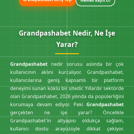
Hemen Kayıt Ol
Grandpashabet Nedir, Ne İşe
Yarar?
Grandpashabet
nedir sorusu aslında bir çok
kullanıcının aklını kurcalıyor. Grandpashabet,
kullanıcılarına geniş kapsamlı bir platform
deneyimi sunan köklü bir sitedir. Yıllardır sektörde
olan Grandpashabet, 2026 yılında da popülerliğini
korumaya devam ediyor. Peki
Grandpashabet
gerçekten ne işe yarar? Öncelikle
Grandpashabet'in altyapısı oldukça sağlam,
kullanıcı dostu arayüzüyle dikkat çekiyor.