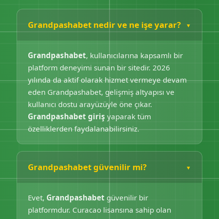
Grandpashabet nedir ve ne işe yarar?
Grandpashabet
, kullanıcılarına kapsamlı bir
platform deneyimi sunan bir sitedir. 2026
yılında da aktif olarak hizmet vermeye devam
eden Grandpashabet, gelişmiş altyapısı ve
kullanıcı dostu arayüzüyle öne çıkar.
Grandpashabet giriş
yaparak tüm
özelliklerden faydalanabilirsiniz.
Grandpashabet güvenilir mi?
Evet,
Grandpashabet
güvenilir bir
platformdur. Curacao lisansına sahip olan