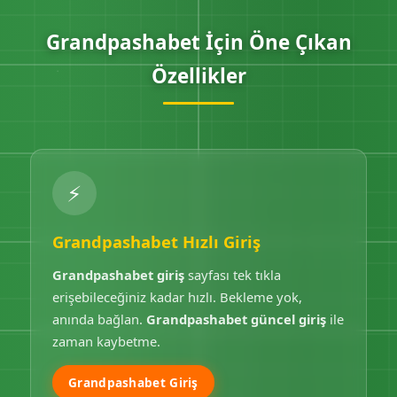
Grandpashabet İçin Öne Çıkan
Özellikler
⚡
Grandpashabet Hızlı Giriş
Grandpashabet giriş
sayfası tek tıkla
erişebileceğiniz kadar hızlı. Bekleme yok,
anında bağlan.
Grandpashabet güncel giriş
ile
zaman kaybetme.
Grandpashabet Giriş