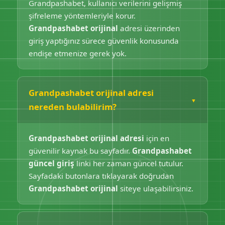
Grandpashabet, kullanıcı verilerini gelişmiş
şifreleme yöntemleriyle korur.
Grandpashabet orijinal
adresi üzerinden
giriş yaptığınız sürece güvenlik konusunda
endişe etmenize gerek yok.
Grandpashabet orijinal adresi
nereden bulabilirim?
Grandpashabet orijinal adresi
için en
güvenilir kaynak bu sayfadır.
Grandpashabet
güncel giriş
linki her zaman güncel tutulur.
Sayfadaki butonlara tıklayarak doğrudan
Grandpashabet orijinal
siteye ulaşabilirsiniz.