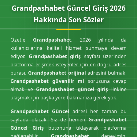
Grandpashabet Güncel Giriş 2026
Hakkında Son Sözler
Özetle
Grandpashabet
, 2026 yılında da
kullanıcılarına kaliteli hizmet sunmaya devam
ediyor.
Grandpashabet giriş
sayfası üzerinden
platforma erişmek isteyenler için en doğru adres
burası.
Grandpashabet orijinal
adresini bulmak,
Grandpashabet güvenilir mi
sorusuna cevap
almak ve
Grandpashabet güncel giriş
linkine
ulaşmak için başka yere bakmanıza gerek yok.
Grandpashabet Güncel
adresi her zaman bu
sayfada olacak. Siz de hemen
Grandpashabet
Güncel Giriş
butonuna tıklayarak platforma
bağlanabilir,
Grandpashabet
deneyimini