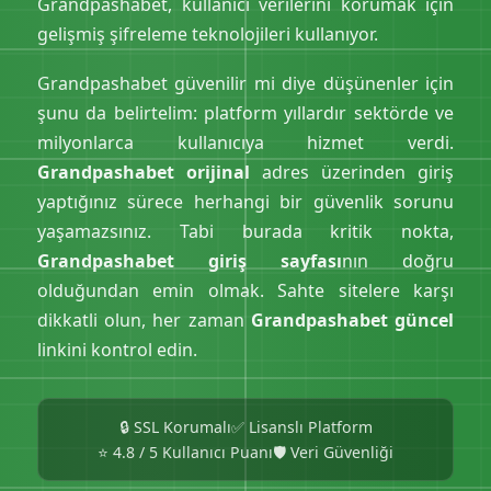
Grandpashabet, kullanıcı verilerini korumak için
gelişmiş şifreleme teknolojileri kullanıyor.
Grandpashabet güvenilir mi diye düşünenler için
şunu da belirtelim: platform yıllardır sektörde ve
milyonlarca kullanıcıya hizmet verdi.
Grandpashabet orijinal
adres üzerinden giriş
yaptığınız sürece herhangi bir güvenlik sorunu
yaşamazsınız. Tabi burada kritik nokta,
Grandpashabet giriş sayfası
nın doğru
olduğundan emin olmak. Sahte sitelere karşı
dikkatli olun, her zaman
Grandpashabet güncel
linkini kontrol edin.
🔒 SSL Korumalı
✅ Lisanslı Platform
⭐ 4.8 / 5 Kullanıcı Puanı
🛡️ Veri Güvenliği