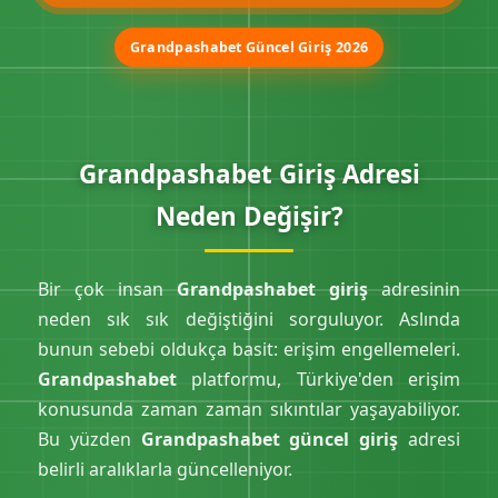
Grandpashabet Güncel Giriş 2026
Grandpashabet Giriş Adresi
Neden Değişir?
Bir çok insan
Grandpashabet giriş
adresinin
neden sık sık değiştiğini sorguluyor. Aslında
bunun sebebi oldukça basit: erişim engellemeleri.
Grandpashabet
platformu, Türkiye'den erişim
konusunda zaman zaman sıkıntılar yaşayabiliyor.
Bu yüzden
Grandpashabet güncel giriş
adresi
belirli aralıklarla güncelleniyor.