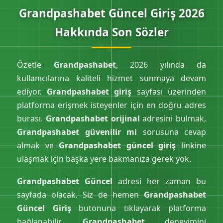
Grandpashabet Güncel Giriş 2026
Hakkında Son Sözler
Özetle
Grandpashabet
, 2026 yılında da
kullanıcılarına kaliteli hizmet sunmaya devam
ediyor.
Grandpashabet giriş
sayfası üzerinden
platforma erişmek isteyenler için en doğru adres
burası.
Grandpashabet orijinal
adresini bulmak,
Grandpashabet güvenilir mi
sorusuna cevap
almak ve
Grandpashabet güncel giriş
linkine
ulaşmak için başka yere bakmanıza gerek yok.
Grandpashabet Güncel
adresi her zaman bu
sayfada olacak. Siz de hemen
Grandpashabet
Güncel Giriş
butonuna tıklayarak platforma
bağlanabilir,
Grandpashabet
deneyimini