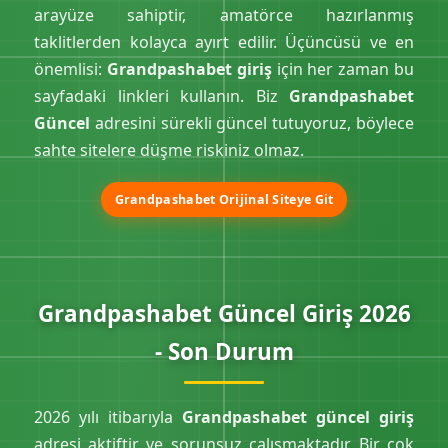
arayüze sahiptir, amatörce hazırlanmış
taklitlerden kolayca ayırt edilir. Üçüncüsü ve en
önemlisi:
Grandpashabet giriş
için her zaman bu
sayfadaki linkleri kullanın. Biz
Grandpashabet
Güncel
adresini sürekli güncel tutuyoruz, böylece
sahte sitelere düşme riskiniz olmaz.
Grandpashabet Orijinal Siteye Git
Grandpashabet Güncel Giriş 2026
- Son Durum
2026 yılı itibarıyla
Grandpashabet güncel giriş
adresi aktiftir ve sorunsuz çalışmaktadır. Bir çok