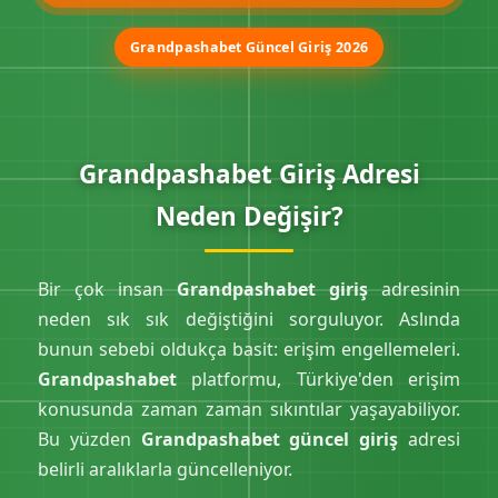
Grandpashabet Güncel Giriş 2026
Grandpashabet Giriş Adresi
Neden Değişir?
Bir çok insan
Grandpashabet giriş
adresinin
neden sık sık değiştiğini sorguluyor. Aslında
bunun sebebi oldukça basit: erişim engellemeleri.
Grandpashabet
platformu, Türkiye'den erişim
konusunda zaman zaman sıkıntılar yaşayabiliyor.
Bu yüzden
Grandpashabet güncel giriş
adresi
belirli aralıklarla güncelleniyor.