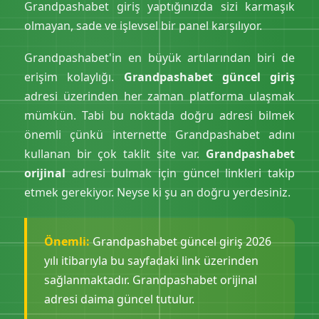
Grandpashabet giriş yaptığınızda sizi karmaşık
olmayan, sade ve işlevsel bir panel karşılıyor.
Grandpashabet'in en büyük artılarından biri de
erişim kolaylığı.
Grandpashabet güncel giriş
adresi üzerinden her zaman platforma ulaşmak
mümkün. Tabi bu noktada doğru adresi bilmek
önemli çünkü internette Grandpashabet adını
kullanan bir çok taklit site var.
Grandpashabet
orijinal
adresi bulmak için güncel linkleri takip
etmek gerekiyor. Neyse ki şu an doğru yerdesiniz.
Önemli:
Grandpashabet güncel giriş 2026
yılı itibarıyla bu sayfadaki link üzerinden
sağlanmaktadır. Grandpashabet orijinal
adresi daima güncel tutulur.