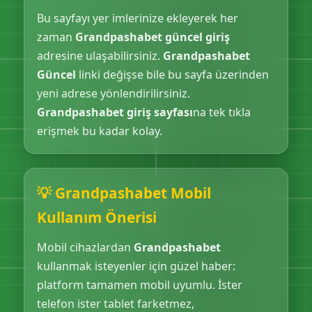
Bu sayfayı yer imlerinize ekleyerek her
zaman
Grandpashabet güncel giriş
adresine ulaşabilirsiniz.
Grandpashabet
Güncel
linki değişse bile bu sayfa üzerinden
yeni adrese yönlendirilirsiniz.
Grandpashabet giriş sayfası
na tek tıkla
erişmek bu kadar kolay.
💡 Grandpashabet Mobil
Kullanım Önerisi
Mobil cihazlardan
Grandpashabet
kullanmak isteyenler için güzel haber:
platform tamamen mobil uyumlu. İster
telefon ister tablet farketmez,