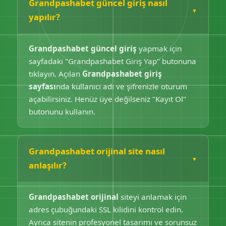
Grandpashabet güncel giriş nasıl
yapılır?
Grandpashabet güncel giriş
yapmak için
sayfadaki "Grandpashabet Giriş Yap" butonuna
tıklayın. Açılan
Grandpashabet giriş
sayfası
nda kullanıcı adı ve şifrenizle oturum
açabilirsiniz. Henüz üye değilseniz "Kayıt Ol"
butonunu kullanın.
Grandpashabet orijinal site nasıl
anlaşılır?
Grandpashabet orijinal
siteyi anlamak için
adres çubuğundaki SSL kilidini kontrol edin.
Ayrıca sitenin profesyonel tasarımı ve sorunsuz