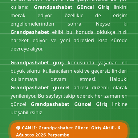
kullanıcı
Grandpashabet Güncel Giriş
linkini
merak ediyor, özellikle de erişim
engellemelerinden sonra. Neyse ki
Grandpashabet
ekibi bu konuda oldukça hızlı
hareket ediyor ve yeni adresleri kısa sürede
devreye alıyor.
Grandpashabet giriş
konusunda yaşanan en
büyük sıkıntı, kullanıcıların eski ve geçersiz linkleri
kullanmaya devam etmesi. Halbuki
Grandpashabet güncel
adresi düzenli olarak
yenileniyor. Bu sayfayı takip ederek her zaman en
güncel
Grandpashabet Güncel Giriş
linkine
ulaşabilirsiniz.
🔴 CANLI: Grandpashabet Güncel Giriş Aktif - 6
Ağustos 2026 Perşembe