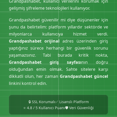
Grandpashabet, kullanıcı verilerini korumak için
gelişmiş şifreleme teknolojileri kullanıyor.
Grandpashabet güvenilir mi diye düşünenler için
şunu da belirtelim: platform yıllardır sektörde ve
milyonlarca kullanıcıya hizmet verdi.
Grandpashabet orijinal
adres üzerinden giriş
yaptığınız sürece herhangi bir güvenlik sorunu
yaşamazsınız. Tabi burada kritik nokta,
Grandpashabet giriş sayfası
nın doğru
olduğundan emin olmak. Sahte sitelere karşı
dikkatli olun, her zaman
Grandpashabet güncel
linkini kontrol edin.
🔒 SSL Korumalı
✅ Lisanslı Platform
⭐ 4.8 / 5 Kullanıcı Puanı
🛡️ Veri Güvenliği