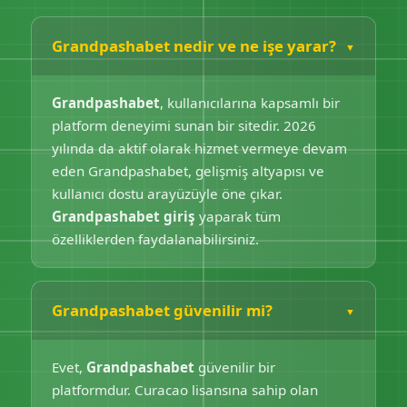
Grandpashabet nedir ve ne işe yarar?
Grandpashabet
, kullanıcılarına kapsamlı bir
platform deneyimi sunan bir sitedir. 2026
yılında da aktif olarak hizmet vermeye devam
eden Grandpashabet, gelişmiş altyapısı ve
kullanıcı dostu arayüzüyle öne çıkar.
Grandpashabet giriş
yaparak tüm
özelliklerden faydalanabilirsiniz.
Grandpashabet güvenilir mi?
Evet,
Grandpashabet
güvenilir bir
platformdur. Curacao lisansına sahip olan