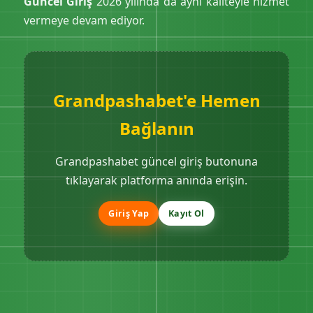
Güncel Giriş
2026 yılında da aynı kaliteyle hizmet
vermeye devam ediyor.
Grandpashabet'e Hemen
Bağlanın
Grandpashabet güncel giriş butonuna
tıklayarak platforma anında erişin.
Giriş Yap
Kayıt Ol