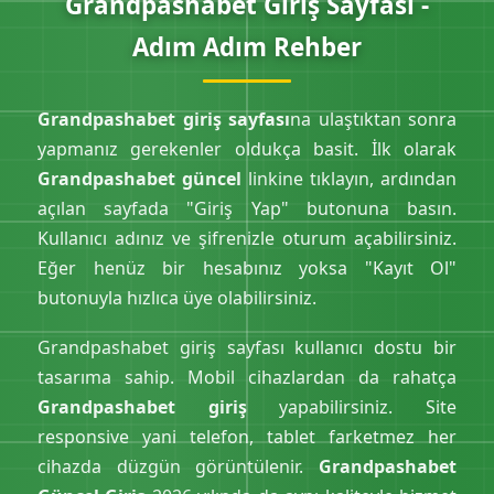
Grandpashabet Giriş Sayfası -
Adım Adım Rehber
Grandpashabet giriş sayfası
na ulaştıktan sonra
yapmanız gerekenler oldukça basit. İlk olarak
Grandpashabet güncel
linkine tıklayın, ardından
açılan sayfada "Giriş Yap" butonuna basın.
Kullanıcı adınız ve şifrenizle oturum açabilirsiniz.
Eğer henüz bir hesabınız yoksa "Kayıt Ol"
butonuyla hızlıca üye olabilirsiniz.
Grandpashabet giriş sayfası kullanıcı dostu bir
tasarıma sahip. Mobil cihazlardan da rahatça
Grandpashabet giriş
yapabilirsiniz. Site
responsive yani telefon, tablet farketmez her
cihazda düzgün görüntülenir.
Grandpashabet