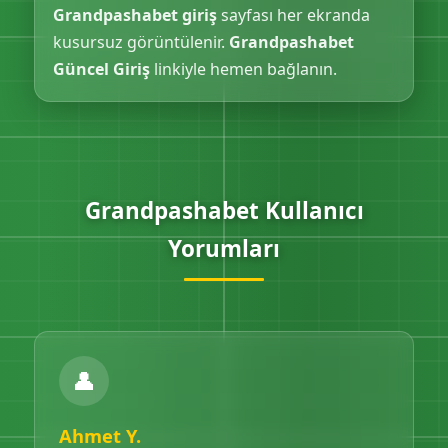
Grandpashabet giriş
sayfası her ekranda
kusursuz görüntülenir.
Grandpashabet
Güncel Giriş
linkiyle hemen bağlanın.
Grandpashabet Kullanıcı
Yorumları
👤
Ahmet Y.