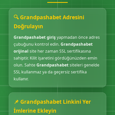
🔍 Grandpashabet Adresini
Doğrulayın
Grandpashabet giriş
yapmadan önce adres
çubuğunu kontrol edin.
Grandpashabet
orijinal
site her zaman SSL sertifikasına
sahiptir. Kilit işaretini gördüğünüzden emin
olun. Sahte
Grandpashabet
siteleri genelde
SSL kullanmaz ya da geçersiz sertifika
kullanır.
📌 Grandpashabet Linkini Yer
İmlerine Ekleyin