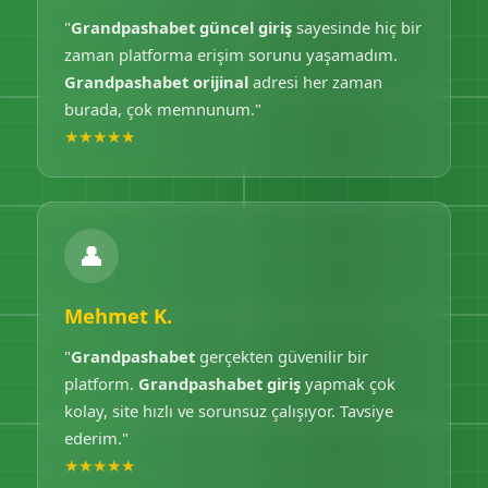
"
Grandpashabet güncel giriş
sayesinde hiç bir
zaman platforma erişim sorunu yaşamadım.
Grandpashabet orijinal
adresi her zaman
burada, çok memnunum."
★★★★★
👤
Mehmet K.
"
Grandpashabet
gerçekten güvenilir bir
platform.
Grandpashabet giriş
yapmak çok
kolay, site hızlı ve sorunsuz çalışıyor. Tavsiye
ederim."
★★★★★