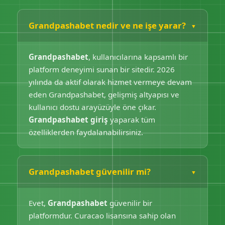
Grandpashabet nedir ve ne işe yarar?
Grandpashabet
, kullanıcılarına kapsamlı bir
platform deneyimi sunan bir sitedir. 2026
yılında da aktif olarak hizmet vermeye devam
eden Grandpashabet, gelişmiş altyapısı ve
kullanıcı dostu arayüzüyle öne çıkar.
Grandpashabet giriş
yaparak tüm
özelliklerden faydalanabilirsiniz.
Grandpashabet güvenilir mi?
Evet,
Grandpashabet
güvenilir bir
platformdur. Curacao lisansına sahip olan