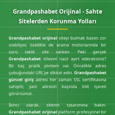
Grandpashabet Orijinal - Sahte
Sitelerden Korunma Yolları
Grandpashabet orijinal
siteyi bulmak bazen zor
olabiliyor, özellikle de arama motorlarında bir
sürü taklit site varken. Peki gerçek
Grandpashabet
sitesini nasıl ayırt edeceksiniz?
Bir kaç pratik yöntem var. Öncelikle adres
çubuğundaki URL'ye dikkat edin.
Grandpashabet
güncel giriş
adresi her zaman SSL sertifikasına
sahiptir, yani adresin başında kilit işareti
görürsünüz.
İkinci olarak, sitenin tasarımına bakın.
Grandpashabet orijinal
platform profesyonel bir