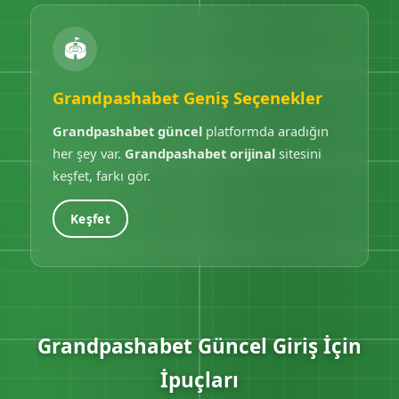
🏟️
Grandpashabet Geniş Seçenekler
Grandpashabet güncel
platformda aradığın
her şey var.
Grandpashabet orijinal
sitesini
keşfet, farkı gör.
Keşfet
Grandpashabet Güncel Giriş İçin
İpuçları