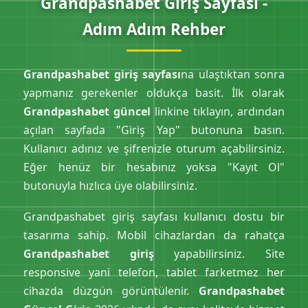
Grandpashabet Giriş Sayfası -
Adım Adım Rehber
Grandpashabet giriş sayfası
na ulaştıktan sonra
yapmanız gerekenler oldukça basit. İlk olarak
Grandpashabet güncel
linkine tıklayın, ardından
açılan sayfada "Giriş Yap" butonuna basın.
Kullanıcı adınız ve şifrenizle oturum açabilirsiniz.
Eğer henüz bir hesabınız yoksa "Kayıt Ol"
butonuyla hızlıca üye olabilirsiniz.
Grandpashabet giriş sayfası kullanıcı dostu bir
tasarıma sahip. Mobil cihazlardan da rahatça
Grandpashabet giriş
yapabilirsiniz. Site
responsive yani telefon, tablet farketmez her
cihazda düzgün görüntülenir.
Grandpashabet