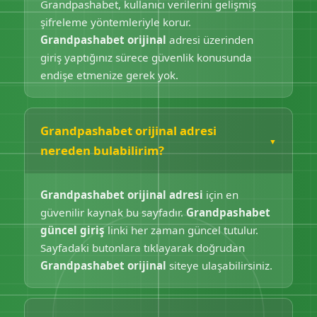
Grandpashabet, kullanıcı verilerini gelişmiş
şifreleme yöntemleriyle korur.
Grandpashabet orijinal
adresi üzerinden
giriş yaptığınız sürece güvenlik konusunda
endişe etmenize gerek yok.
Grandpashabet orijinal adresi
nereden bulabilirim?
Grandpashabet orijinal adresi
için en
güvenilir kaynak bu sayfadır.
Grandpashabet
güncel giriş
linki her zaman güncel tutulur.
Sayfadaki butonlara tıklayarak doğrudan
Grandpashabet orijinal
siteye ulaşabilirsiniz.