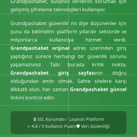
Grandpashabet, kullanıcı verilerini korumak için
gelişmiş şifreleme teknolojileri kullanıyor.
Grandpashabet güvenilir mi diye düşünenler için
şunu da belirtelim: platform yıllardır sektörde ve
milyonlarca kullanıcıya hizmet verdi.
Grandpashabet orijinal
adres üzerinden giriş
yaptığınız sürece herhangi bir güvenlik sorunu
yaşamazsınız. Tabi burada kritik nokta,
Grandpashabet giriş sayfası
nın doğru
olduğundan emin olmak. Sahte sitelere karşı
dikkatli olun, her zaman
Grandpashabet güncel
linkini kontrol edin.
🔒 SSL Korumalı
✅ Lisanslı Platform
⭐ 4.8 / 5 Kullanıcı Puanı
🛡️ Veri Güvenliği