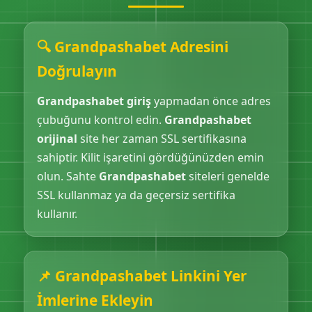
🔍 Grandpashabet Adresini
Doğrulayın
Grandpashabet giriş
yapmadan önce adres
çubuğunu kontrol edin.
Grandpashabet
orijinal
site her zaman SSL sertifikasına
sahiptir. Kilit işaretini gördüğünüzden emin
olun. Sahte
Grandpashabet
siteleri genelde
SSL kullanmaz ya da geçersiz sertifika
kullanır.
📌 Grandpashabet Linkini Yer
İmlerine Ekleyin