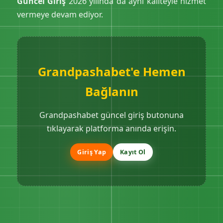
Güncel Giriş
2026 yılında da aynı kaliteyle hizmet
vermeye devam ediyor.
Grandpashabet'e Hemen
Bağlanın
Grandpashabet güncel giriş butonuna
tıklayarak platforma anında erişin.
Giriş Yap
Kayıt Ol