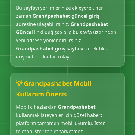
Bu sayfayı yer imlerinize ekleyerek her
zaman
Grandpashabet güncel giriş
adresine ulaşabilirsiniz.
Grandpashabet
Güncel
linki değişse bile bu sayfa üzerinden
yeni adrese yönlendirilirsiniz.
Grandpashabet giriş sayfası
na tek tıkla
erişmek bu kadar kolay.
💡 Grandpashabet Mobil
Kullanım Önerisi
Mobil cihazlardan
Grandpashabet
kullanmak isteyenler için güzel haber:
platform tamamen mobil uyumlu. İster
telefon ister tablet farketmez,