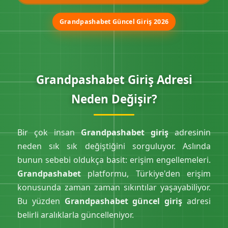
Grandpashabet Güncel Giriş 2026
Grandpashabet Giriş Adresi
Neden Değişir?
Bir çok insan
Grandpashabet giriş
adresinin
neden sık sık değiştiğini sorguluyor. Aslında
bunun sebebi oldukça basit: erişim engellemeleri.
Grandpashabet
platformu, Türkiye'den erişim
konusunda zaman zaman sıkıntılar yaşayabiliyor.
Bu yüzden
Grandpashabet güncel giriş
adresi
belirli aralıklarla güncelleniyor.