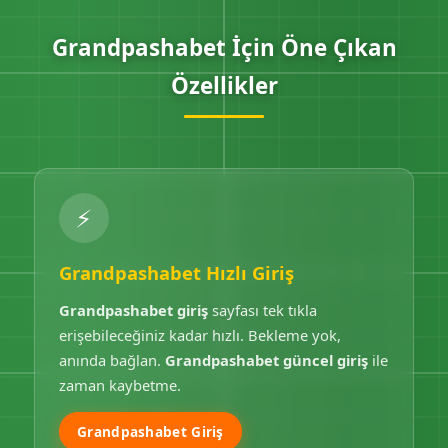
Grandpashabet İçin Öne Çıkan
Özellikler
⚡
Grandpashabet Hızlı Giriş
Grandpashabet giriş
sayfası tek tıkla
erişebileceğiniz kadar hızlı. Bekleme yok,
anında bağlan.
Grandpashabet güncel giriş
ile
zaman kaybetme.
Grandpashabet Giriş