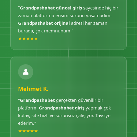
"
Grandpashabet güncel giriş
sayesinde hiç bir
zaman platforma erişim sorunu yaşamadım.
Grandpashabet orijinal
adresi her zaman
burada, çok memnunum."
★★★★★
👤
Mehmet K.
"
Grandpashabet
gerçekten güvenilir bir
platform.
Grandpashabet giriş
yapmak çok
kolay, site hızlı ve sorunsuz çalışıyor. Tavsiye
ederim."
★★★★★