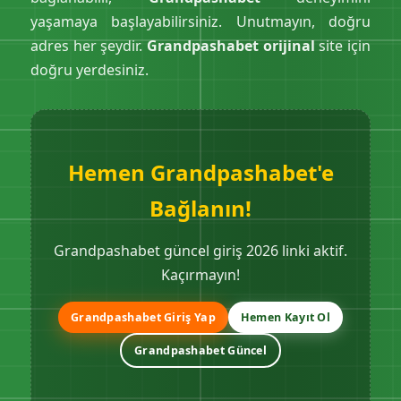
yaşamaya başlayabilirsiniz. Unutmayın, doğru
adres her şeydir.
Grandpashabet orijinal
site için
doğru yerdesiniz.
Hemen Grandpashabet'e
Bağlanın!
Grandpashabet güncel giriş 2026 linki aktif.
Kaçırmayın!
Grandpashabet Giriş Yap
Hemen Kayıt Ol
Grandpashabet Güncel