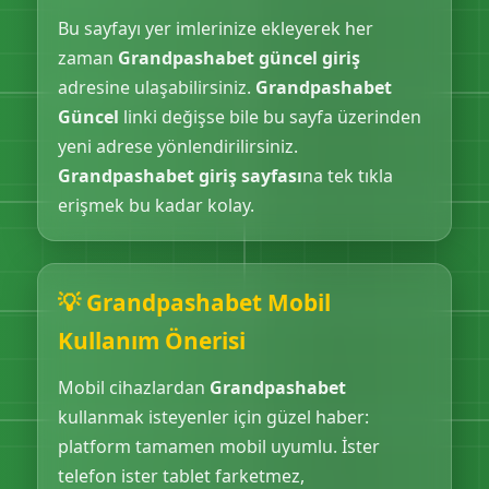
Bu sayfayı yer imlerinize ekleyerek her
zaman
Grandpashabet güncel giriş
adresine ulaşabilirsiniz.
Grandpashabet
Güncel
linki değişse bile bu sayfa üzerinden
yeni adrese yönlendirilirsiniz.
Grandpashabet giriş sayfası
na tek tıkla
erişmek bu kadar kolay.
💡 Grandpashabet Mobil
Kullanım Önerisi
Mobil cihazlardan
Grandpashabet
kullanmak isteyenler için güzel haber:
platform tamamen mobil uyumlu. İster
telefon ister tablet farketmez,