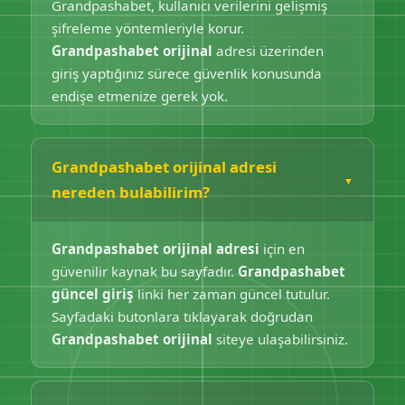
Grandpashabet, kullanıcı verilerini gelişmiş
şifreleme yöntemleriyle korur.
Grandpashabet orijinal
adresi üzerinden
giriş yaptığınız sürece güvenlik konusunda
endişe etmenize gerek yok.
Grandpashabet orijinal adresi
nereden bulabilirim?
Grandpashabet orijinal adresi
için en
güvenilir kaynak bu sayfadır.
Grandpashabet
güncel giriş
linki her zaman güncel tutulur.
Sayfadaki butonlara tıklayarak doğrudan
Grandpashabet orijinal
siteye ulaşabilirsiniz.