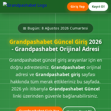
Giriş Yap
Kayıt Ol
📅 Bugün: 8 Ağustos 2026 Cumartesi
Grandpashabet Güncel Giriş
2026
- Grandpashabet Orijinal Adresi
Grandpashabet güncel giriş arayanlar için en
doğru adrestesiniz.
Grandpashabet
orijinal
adresi ve
Grandpashabet giriş
sayfası
hakkında tüm merak ettikleriniz bu sayfada.
2026 yılı itibarıyla
Grandpashabet Güncel
linki üzerinden güvenle bağlanabilirsiniz.
Grandpashabet Giriş Yap