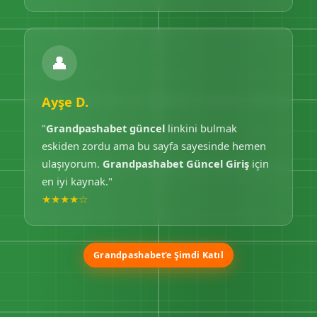
👤
Ayşe D.
"
Grandpashabet güncel
linkini bulmak
eskiden zordu ama bu sayfa sayesinde hemen
ulaşıyorum.
Grandpashabet Güncel Giriş
için
en iyi kaynak."
★★★★☆
Grandpashabet'e Şimdi Katıl