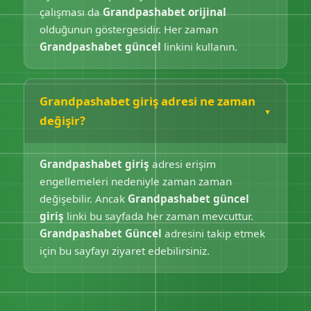
çalışması da
Grandpashabet orijinal
olduğunun göstergesidir. Her zaman
Grandpashabet güncel
linkini kullanın.
Grandpashabet giriş adresi ne zaman
değişir?
Grandpashabet giriş
adresi erişim
engellemeleri nedeniyle zaman zaman
değişebilir. Ancak
Grandpashabet güncel
giriş
linki bu sayfada her zaman mevcuttur.
Grandpashabet Güncel
adresini takip etmek
için bu sayfayı ziyaret edebilirsiniz.