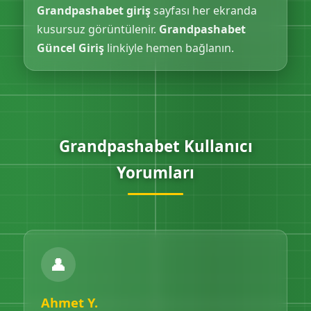
Grandpashabet giriş
sayfası her ekranda
kusursuz görüntülenir.
Grandpashabet
Güncel Giriş
linkiyle hemen bağlanın.
Grandpashabet Kullanıcı
Yorumları
👤
Ahmet Y.