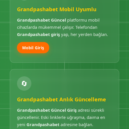
Grandpashabet Mobil Uyumlu
Grandpashabet Güncel
platformu mobil
cihazlarda mükemmel çalışır. Telefondan
Grandpashabet giriş
yap, her yerden bağlan.
Mobil Giriş
🔄
Grandpashabet Anlık Güncelleme
Grandpashabet Güncel Giriş
adresi sürekli
güncellenir. Eski linklerle uğraşma, daima en
yeni
Grandpashabet
adresine bağlan.