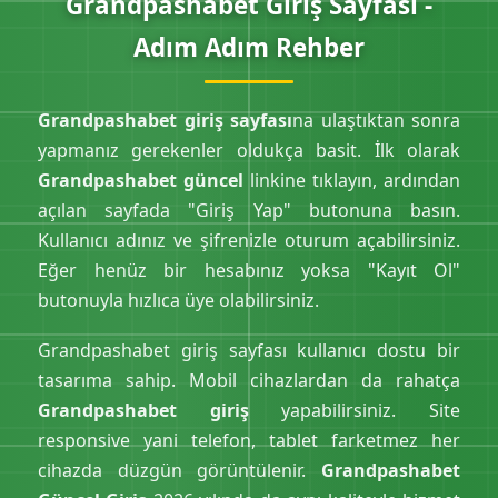
Grandpashabet Giriş Sayfası -
Adım Adım Rehber
Grandpashabet giriş sayfası
na ulaştıktan sonra
yapmanız gerekenler oldukça basit. İlk olarak
Grandpashabet güncel
linkine tıklayın, ardından
açılan sayfada "Giriş Yap" butonuna basın.
Kullanıcı adınız ve şifrenizle oturum açabilirsiniz.
Eğer henüz bir hesabınız yoksa "Kayıt Ol"
butonuyla hızlıca üye olabilirsiniz.
Grandpashabet giriş sayfası kullanıcı dostu bir
tasarıma sahip. Mobil cihazlardan da rahatça
Grandpashabet giriş
yapabilirsiniz. Site
responsive yani telefon, tablet farketmez her
cihazda düzgün görüntülenir.
Grandpashabet