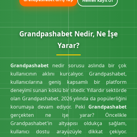
Hemen Kayıt Ol
Grandpashabet Nedir, Ne İşe
Yarar?
Grandpashabet
nedir sorusu aslında bir çok
kullanıcının aklını kurcalıyor. Grandpashabet,
kullanıcılarına geniş kapsamlı bir platform
deneyimi sunan köklü bir sitedir. Yıllardır sektörde
olan Grandpashabet, 2026 yılında da popülerliğini
korumaya devam ediyor. Peki
Grandpashabet
gerçekten ne işe yarar? Öncelikle
Grandpashabet'in altyapısı oldukça sağlam,
kullanıcı dostu arayüzüyle dikkat çekiyor.