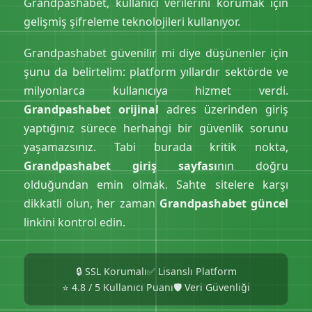
Grandpashabet, kullanıcı verilerini korumak için
gelişmiş şifreleme teknolojileri kullanıyor.
Grandpashabet güvenilir mi diye düşünenler için
şunu da belirtelim: platform yıllardır sektörde ve
milyonlarca kullanıcıya hizmet verdi.
Grandpashabet orijinal
adres üzerinden giriş
yaptığınız sürece herhangi bir güvenlik sorunu
yaşamazsınız. Tabi burada kritik nokta,
Grandpashabet giriş sayfası
nın doğru
olduğundan emin olmak. Sahte sitelere karşı
dikkatli olun, her zaman
Grandpashabet güncel
linkini kontrol edin.
🔒 SSL Korumalı
✅ Lisanslı Platform
⭐ 4.8 / 5 Kullanıcı Puanı
🛡️ Veri Güvenliği