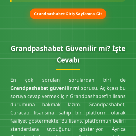
Grandpashabet Giriş Sayfasına Git
Grandpashabet Güvenilir mi? İşte
Cevabı
En çok sorulan sorulardan biri de
Grandpashabet güvenilir mi
sorusu. Açıkçası bu
soruya cevap vermek için Grandpashabet'in lisans
durumuna bakmak lazım. Grandpashabet,
Curacao lisansına sahip bir platform olarak
faaliyet göstermekte. Bu lisans, platformun belirli
standartlara uyduğunu gösteriyor. Ayrıca