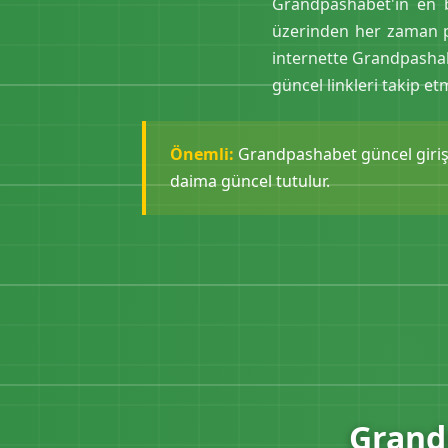
Grandpashabet'in en b
üzerinden her zaman 
internette Grandpashabe
güncel linkleri takip e
Önemli:
Grandpashabet güncel giriş 2
daima güncel tutulur.
Grand