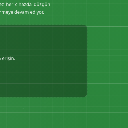
tmez her cihazda düzgün
vermeye devam ediyor.
erişin.