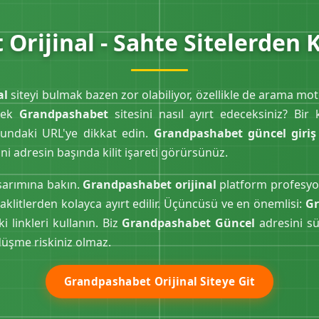
Orijinal - Sahte Sitelerden 
al
siteyi bulmak bazen zor olabiliyor, özellikle de arama moto
rçek
Grandpashabet
sitesini nasıl ayırt edeceksiniz? Bir
undaki URL'ye dikkat edin.
Grandpashabet güncel giriş
yani adresin başında kilit işareti görürsünüz.
asarımına bakın.
Grandpashabet orijinal
platform profesyon
klitlerden kolayca ayırt edilir. Üçüncüsü ve en önemlisi:
Gr
 linkleri kullanın. Biz
Grandpashabet Güncel
adresini sü
düşme riskiniz olmaz.
Grandpashabet Orijinal Siteye Git