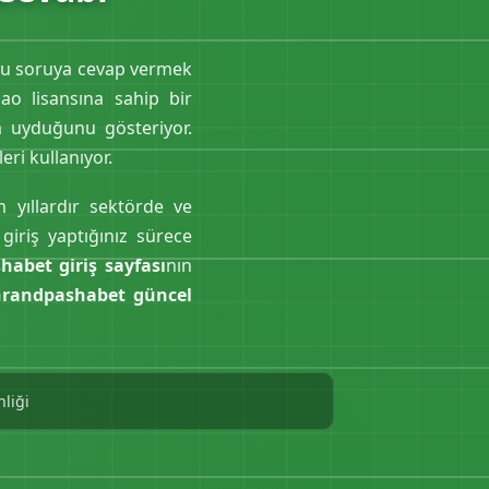
bu soruya cevap vermek
o lisansına sahip bir
ra uyduğunu gösteriyor.
eri kullanıyor.
 yıllardır sektörde ve
iriş yaptığınız sürece
abet giriş sayfası
nın
randpashabet güncel
nliği