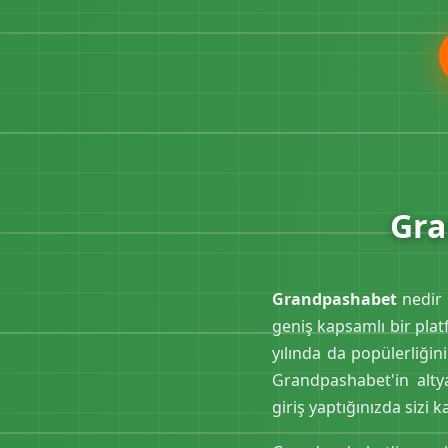
Gra
Grandpashabet
nedir 
geniş kapsamlı bir plat
yılında da popülerliği
Grandpashabet'in alty
giriş yaptığınızda sizi 