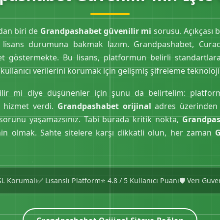
dan biri de
Grandpashabet güvenilir mi
sorusu. Açıkçası 
n lisans durumuna bakmak lazım. Grandpashabet, Curaca
et göstermekte. Bu lisans, platformun belirli standartla
llanıcı verilerini korumak için gelişmiş şifreleme teknolojil
ir mi diye düşünenler için şunu da belirtelim: platform
a hizmet verdi.
Grandpashabet orijinal
adres üzerinden g
 sorunu yaşamazsınız. Tabi burada kritik nokta,
Grandpash
 olmak. Sahte sitelere karşı dikkatli olun, her zaman
G
SSL Korumalı
✅ Lisanslı Platform
⭐ 4.8 / 5 Kullanıcı Puanı
🛡️ Veri Güve