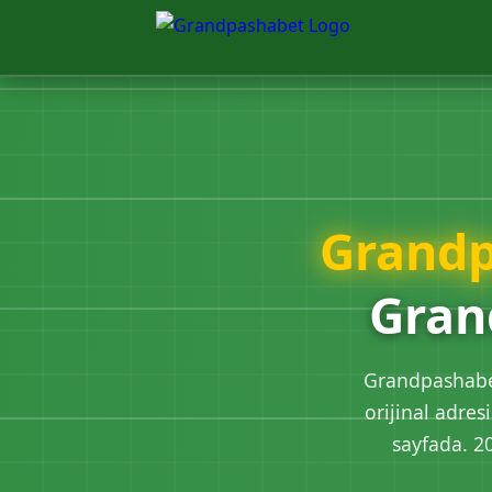
Grandp
Gran
Grandpashabet
orijinal adres
sayfada. 20