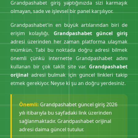
Grandpashabet giriş yaptığınızda sizi karmaşık
olmayan, sade ve işlevsel bir panel karşılıyor.
Grandpashabet'in en büyük artılarından biri de
erişim kolaylığı.
Grandpashabet güncel giriş
adresi üzerinden her zaman platforma ulaşmak
mümkün. Tabi bu noktada doğru adresi bilmek
önemli çünkü internette Grandpashabet adını
kullanan bir çok taklit site var.
Grandpashabet
orijinal
adresi bulmak için güncel linkleri takip
etmek gerekiyor. Neyse ki şu an doğru yerdesiniz.
Önemli:
Grandpashabet güncel giriş 2026
yılı itibarıyla bu sayfadaki link üzerinden
sağlanmaktadır. Grandpashabet orijinal
adresi daima güncel tutulur.