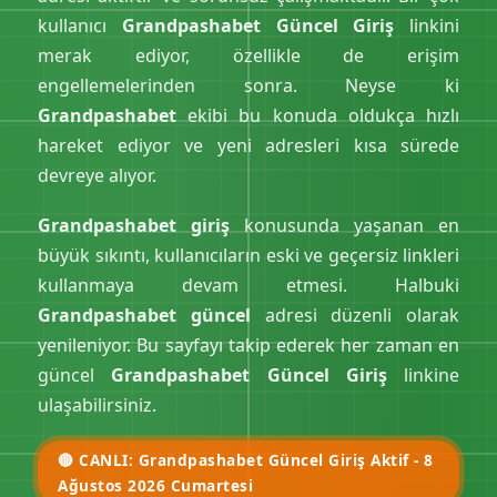
kullanıcı
Grandpashabet Güncel Giriş
linkini
merak ediyor, özellikle de erişim
engellemelerinden sonra. Neyse ki
Grandpashabet
ekibi bu konuda oldukça hızlı
hareket ediyor ve yeni adresleri kısa sürede
devreye alıyor.
Grandpashabet giriş
konusunda yaşanan en
büyük sıkıntı, kullanıcıların eski ve geçersiz linkleri
kullanmaya devam etmesi. Halbuki
Grandpashabet güncel
adresi düzenli olarak
yenileniyor. Bu sayfayı takip ederek her zaman en
güncel
Grandpashabet Güncel Giriş
linkine
ulaşabilirsiniz.
🔴 CANLI: Grandpashabet Güncel Giriş Aktif - 8
Ağustos 2026 Cumartesi