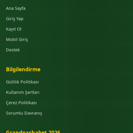
Ana Sayfa
Giriş Yap
Kayıt Ol
Mobil Giriş
Destek
Bilgilendirme
Gizlilik Politikası
Kullanım Şartları
Çerez Politikası
Sorumlu Davranış
Grandpashabet 2026