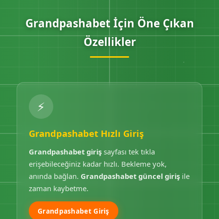
Grandpashabet İçin Öne Çıkan
Özellikler
⚡
Grandpashabet Hızlı Giriş
Grandpashabet giriş
sayfası tek tıkla
erişebileceğiniz kadar hızlı. Bekleme yok,
anında bağlan.
Grandpashabet güncel giriş
ile
zaman kaybetme.
Grandpashabet Giriş