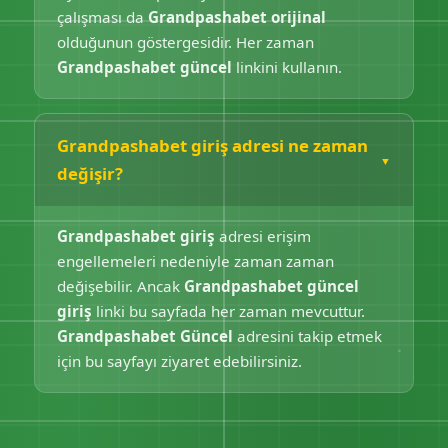
çalışması da
Grandpashabet orijinal
olduğunun göstergesidir. Her zaman
Grandpashabet güncel
linkini kullanın.
Grandpashabet giriş adresi ne zaman
değişir?
Grandpashabet giriş
adresi erişim
engellemeleri nedeniyle zaman zaman
değişebilir. Ancak
Grandpashabet güncel
giriş
linki bu sayfada her zaman mevcuttur.
Grandpashabet Güncel
adresini takip etmek
için bu sayfayı ziyaret edebilirsiniz.