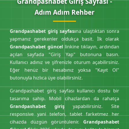
Grandpashabet Giriş Sayfası -
Adım Adım Rehber
Grandpashabet giriş sayfası
na ulaştıktan sonra
yapmanız gerekenler oldukça basit. İlk olarak
Grandpashabet güncel
linkine tıklayın, ardından
açılan sayfada "Giriş Yap" butonuna basın.
Kullanıcı adınız ve şifrenizle oturum açabilirsiniz.
Eğer henüz bir hesabınız yoksa "Kayıt Ol"
butonuyla hızlıca üye olabilirsiniz.
Grandpashabet giriş sayfası kullanıcı dostu bir
tasarıma sahip. Mobil cihazlardan da rahatça
Grandpashabet giriş
yapabilirsiniz. Site
responsive yani telefon, tablet farketmez her
cihazda düzgün görüntülenir.
Grandpashabet