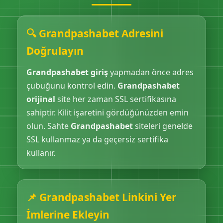
🔍 Grandpashabet Adresini
Doğrulayın
Grandpashabet giriş
yapmadan önce adres
çubuğunu kontrol edin.
Grandpashabet
orijinal
site her zaman SSL sertifikasına
sahiptir. Kilit işaretini gördüğünüzden emin
olun. Sahte
Grandpashabet
siteleri genelde
SSL kullanmaz ya da geçersiz sertifika
kullanır.
📌 Grandpashabet Linkini Yer
İmlerine Ekleyin