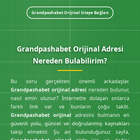
Grandpashabet Orijinal Siteye Bağlan
Grandpashabet Orijinal Adresi
Nereden Bulabilirim?
Bu soru gerçekten önemli arkadaşlar.
Grandpashabet orijinal adresi
nereden bulunur,
nasıl emin olunur? İnternette dolaşan onlarca
farklı link var ve bunların çoğu taklit.
Grandpashabet orijinal
adresini bulmanın en
güvenli yolu, güncel ve doğrulanmış kaynakları
takip etmektir. Şu an bulunduğunuz sayfa,