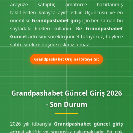
arayüze sahiptir, amatörce hazırlanmış
taklitlerden kolayca ayırt edilir. Üçüncüsü ve en
önemlisi:
Grandpashabet giriş
için her zaman bu
sayfadaki linkleri kullanın. Biz
Grandpashabet
Güncel
adresini sürekli güncel tutuyoruz, böylece
sahte sitelere düşme riskiniz olmaz.
Grandpashabet Orijinal Siteye Git
Grandpashabet Güncel Giriş 2026
- Son Durum
2026 yılı itibarıyla
Grandpashabet güncel giriş
adresi aktiftir ve sorunsuz çalışmaktadır. Bir çok