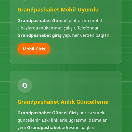
Grandpashabet Mobil Uyumlu
Grandpashabet Güncel
platformu mobil
cihazlarda mükemmel çalışır. Telefondan
Grandpashabet giriş
yap, her yerden bağlan.
Mobil Giriş
🔄
Grandpashabet Anlık Güncelleme
Grandpashabet Güncel Giriş
adresi sürekli
güncellenir. Eski linklerle uğraşma, daima en
yeni
Grandpashabet
adresine bağlan.