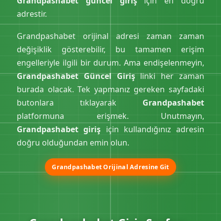
Grandpashabet güncel giriş
için en doğru
adrestir.
Grandpashabet orijinal adresi zaman zaman
değişiklik gösterebilir, bu tamamen erişim
engelleriyle ilgili bir durum. Ama endişelenmeyin,
Grandpashabet Güncel Giriş
linki her zaman
burada olacak. Tek yapmanız gereken sayfadaki
butonlara tıklayarak
Grandpashabet
platformuna erişmek. Unutmayın,
Grandpashabet giriş
için kullandığınız adresin
doğru olduğundan emin olun.
Grandpashabet Orijinal Adresine Git