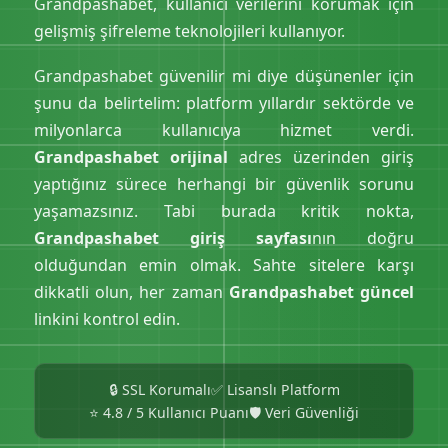
Grandpashabet, kullanıcı verilerini korumak için
gelişmiş şifreleme teknolojileri kullanıyor.
Grandpashabet güvenilir mi diye düşünenler için
şunu da belirtelim: platform yıllardır sektörde ve
milyonlarca kullanıcıya hizmet verdi.
Grandpashabet orijinal
adres üzerinden giriş
yaptığınız sürece herhangi bir güvenlik sorunu
yaşamazsınız. Tabi burada kritik nokta,
Grandpashabet giriş sayfası
nın doğru
olduğundan emin olmak. Sahte sitelere karşı
dikkatli olun, her zaman
Grandpashabet güncel
linkini kontrol edin.
🔒 SSL Korumalı
✅ Lisanslı Platform
⭐ 4.8 / 5 Kullanıcı Puanı
🛡️ Veri Güvenliği