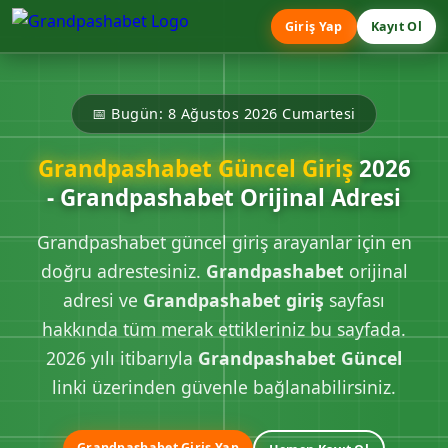
Giriş Yap
Kayıt Ol
📅 Bugün: 8 Ağustos 2026 Cumartesi
Grandpashabet Güncel Giriş
2026
- Grandpashabet Orijinal Adresi
Grandpashabet güncel giriş arayanlar için en
doğru adrestesiniz.
Grandpashabet
orijinal
adresi ve
Grandpashabet giriş
sayfası
hakkında tüm merak ettikleriniz bu sayfada.
2026 yılı itibarıyla
Grandpashabet Güncel
linki üzerinden güvenle bağlanabilirsiniz.
Grandpashabet Giriş Yap