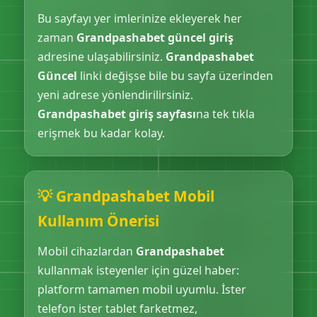
Bu sayfayı yer imlerinize ekleyerek her
zaman
Grandpashabet güncel giriş
adresine ulaşabilirsiniz.
Grandpashabet
Güncel
linki değişse bile bu sayfa üzerinden
yeni adrese yönlendirilirsiniz.
Grandpashabet giriş sayfası
na tek tıkla
erişmek bu kadar kolay.
💡 Grandpashabet Mobil
Kullanım Önerisi
Mobil cihazlardan
Grandpashabet
kullanmak isteyenler için güzel haber:
platform tamamen mobil uyumlu. İster
telefon ister tablet farketmez,