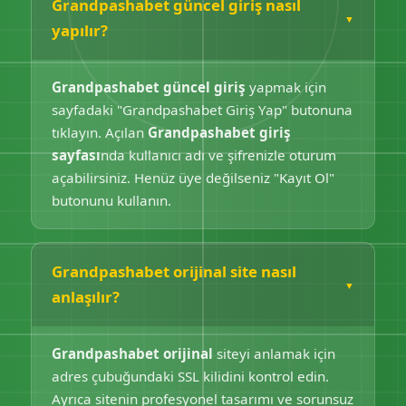
Grandpashabet güncel giriş nasıl
yapılır?
Grandpashabet güncel giriş
yapmak için
sayfadaki "Grandpashabet Giriş Yap" butonuna
tıklayın. Açılan
Grandpashabet giriş
sayfası
nda kullanıcı adı ve şifrenizle oturum
açabilirsiniz. Henüz üye değilseniz "Kayıt Ol"
butonunu kullanın.
Grandpashabet orijinal site nasıl
anlaşılır?
Grandpashabet orijinal
siteyi anlamak için
adres çubuğundaki SSL kilidini kontrol edin.
Ayrıca sitenin profesyonel tasarımı ve sorunsuz