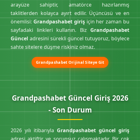
arayüze sahiptir, amatörce hazırlanmış
taklitlerden kolayca ayırt edilir. Üçüncüsü ve en
önemlisi:
Grandpashabet giriş
için her zaman bu
sayfadaki linkleri kullanın. Biz
Grandpashabet
Güncel
adresini sürekli güncel tutuyoruz, böylece
sahte sitelere düşme riskiniz olmaz.
Grandpashabet Orijinal Siteye Git
Grandpashabet Güncel Giriş 2026
- Son Durum
2026 yılı itibarıyla
Grandpashabet güncel giriş
adresi aktiftir ve sorunsuz çalışmaktadır. Bir çok