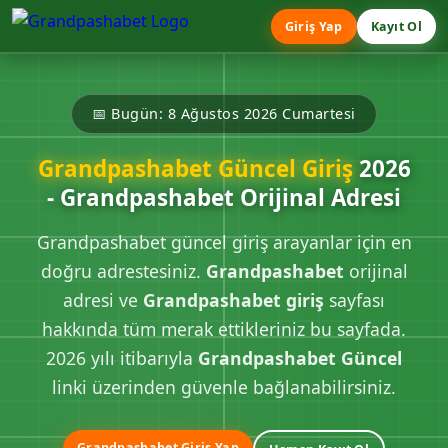
Giriş Yap
Kayıt Ol
📅 Bugün: 8 Ağustos 2026 Cumartesi
Grandpashabet Güncel Giriş
2026
- Grandpashabet Orijinal Adresi
Grandpashabet güncel giriş arayanlar için en
doğru adrestesiniz.
Grandpashabet
orijinal
adresi ve
Grandpashabet giriş
sayfası
hakkında tüm merak ettikleriniz bu sayfada.
2026 yılı itibarıyla
Grandpashabet Güncel
linki üzerinden güvenle bağlanabilirsiniz.
Grandpashabet Giriş Yap