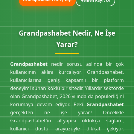
Hemen Kayıt Ol
Grandpashabet Nedir, Ne İşe
Yarar?
Grandpashabet
nedir sorusu aslında bir çok
kullanıcının aklını kurcalıyor. Grandpashabet,
kullanıcılarına geniş kapsamlı bir platform
deneyimi sunan köklü bir sitedir. Yıllardır sektörde
olan Grandpashabet, 2026 yılında da popülerliğini
korumaya devam ediyor. Peki
Grandpashabet
gerçekten ne işe yarar? Öncelikle
Grandpashabet'in altyapısı oldukça sağlam,
kullanıcı dostu arayüzüyle dikkat çekiyor.