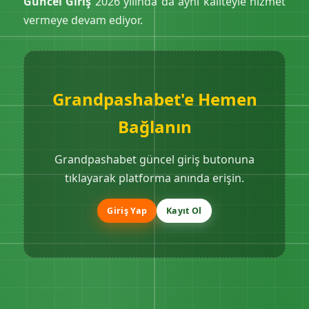
Güncel Giriş
2026 yılında da aynı kaliteyle hizmet
vermeye devam ediyor.
Grandpashabet'e Hemen
Bağlanın
Grandpashabet güncel giriş butonuna
tıklayarak platforma anında erişin.
Giriş Yap
Kayıt Ol