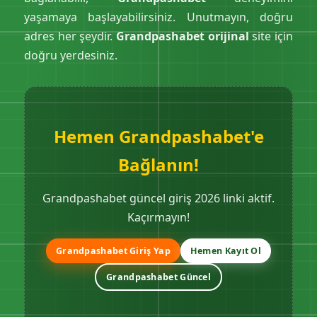
yaşamaya başlayabilirsiniz. Unutmayın, doğru
adres her şeydir.
Grandpashabet orijinal
site için
doğru yerdesiniz.
Hemen Grandpashabet'e
Bağlanın!
Grandpashabet güncel giriş 2026 linki aktif.
Kaçırmayın!
Grandpashabet Giriş Yap
Hemen Kayıt Ol
Grandpashabet Güncel