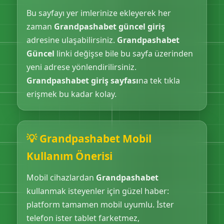
Bu sayfayı yer imlerinize ekleyerek her
zaman
Grandpashabet güncel giriş
adresine ulaşabilirsiniz.
Grandpashabet
Güncel
linki değişse bile bu sayfa üzerinden
yeni adrese yönlendirilirsiniz.
Grandpashabet giriş sayfası
na tek tıkla
erişmek bu kadar kolay.
💡 Grandpashabet Mobil
Kullanım Önerisi
Mobil cihazlardan
Grandpashabet
kullanmak isteyenler için güzel haber:
platform tamamen mobil uyumlu. İster
telefon ister tablet farketmez,