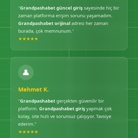
"
Grandpashabet güncel giriş
sayesinde hiç bir
zaman platforma erişim sorunu yaşamadım.
Grandpashabet orijinal
adresi her zaman
burada, çok memnunum."
★★★★★
👤
Mehmet K.
"
Grandpashabet
gerçekten güvenilir bir
platform.
Grandpashabet giriş
yapmak çok
kolay, site hızlı ve sorunsuz çalışıyor. Tavsiye
ederim."
★★★★★