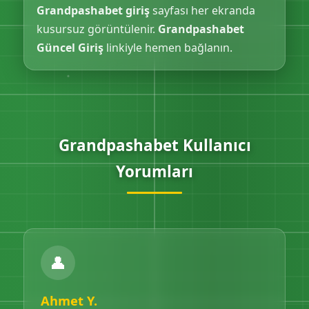
Grandpashabet giriş
sayfası her ekranda
kusursuz görüntülenir.
Grandpashabet
Güncel Giriş
linkiyle hemen bağlanın.
Grandpashabet Kullanıcı
Yorumları
👤
Ahmet Y.