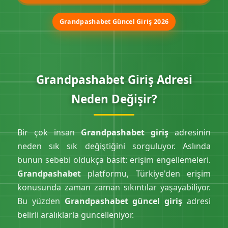
Grandpashabet Güncel Giriş 2026
Grandpashabet Giriş Adresi
Neden Değişir?
Bir çok insan
Grandpashabet giriş
adresinin
neden sık sık değiştiğini sorguluyor. Aslında
bunun sebebi oldukça basit: erişim engellemeleri.
Grandpashabet
platformu, Türkiye'den erişim
konusunda zaman zaman sıkıntılar yaşayabiliyor.
Bu yüzden
Grandpashabet güncel giriş
adresi
belirli aralıklarla güncelleniyor.