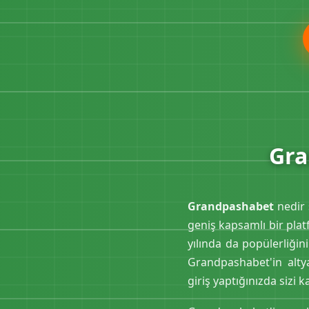
Gra
Grandpashabet
nedir 
geniş kapsamlı bir plat
yılında da popülerliği
Grandpashabet'in alty
giriş yaptığınızda sizi 