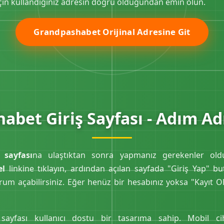
çin kullandığınız adresin doğru olduğundan emin olun.
Grandpashabet Orijinal Adresine Git
abet Giriş Sayfası - Adım A
 sayfası
na ulaştıktan sonra yapmanız gerekenler oldu
el
linkine tıklayın, ardından açılan sayfada "Giriş Yap" bu
urum açabilirsiniz. Eğer henüz bir hesabınız yoksa "Kayıt O
sayfası kullanıcı dostu bir tasarıma sahip. Mobil c