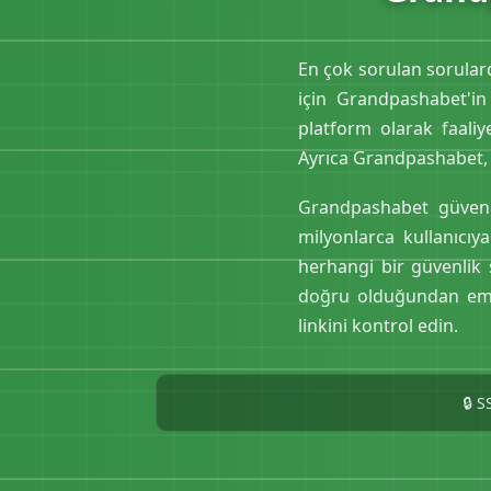
En çok sorulan sorular
için Grandpashabet'i
platform olarak faaliy
Ayrıca Grandpashabet, ku
Grandpashabet güvenil
milyonlarca kullanıcıy
herhangi bir güvenlik
doğru olduğundan emin
linkini kontrol edin.
🔒 