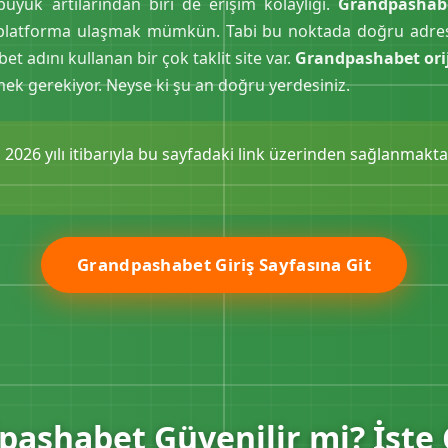
üyük artılarından biri de erişim kolaylığı.
Grandpashabe
platforma ulaşmak mümkün. Tabi bu noktada doğru adres
t adını kullanan bir çok taklit site var.
Grandpashabet orij
tmek gerekiyor. Neyse ki şu an doğru yerdesiniz.
026 yılı itibarıyla bu sayfadaki link üzerinden sağlanmakta
Grandpashabet Giriş Sayfasına Git
pashabet Güvenilir mi? İşte 