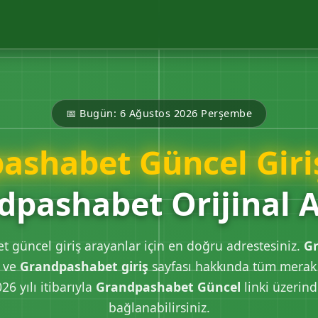
📅 Bugün: 6 Ağustos 2026 Perşembe
ashabet Güncel Giri
dpashabet Orijinal A
 güncel giriş arayanlar için en doğru adrestesiniz.
G
i ve
Grandpashabet giriş
sayfası hakkında tüm merak e
26 yılı itibarıyla
Grandpashabet Güncel
linki üzerin
bağlanabilirsiniz.