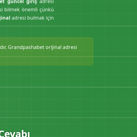
t güncel giriş
adresi
i bilmek önemli çünkü
inal
adresi bulmak için
dır. Grandpashabet orijinal adresi
Cevabı