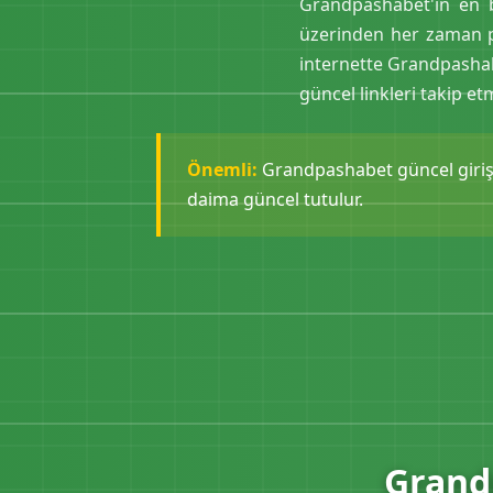
Grandpashabet'in en b
üzerinden her zaman 
internette Grandpashabe
güncel linkleri takip e
Önemli:
Grandpashabet güncel giriş 2
daima güncel tutulur.
Grand