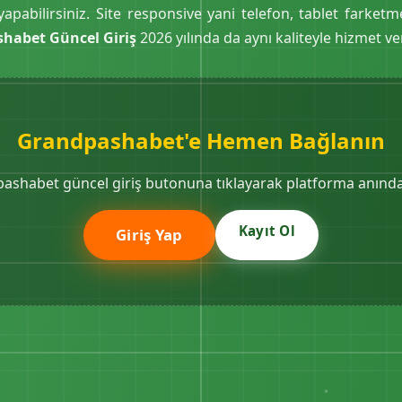
apabilirsiniz. Site responsive yani telefon, tablet farke
habet Güncel Giriş
2026 yılında da aynı kaliteyle hizmet 
Grandpashabet'e Hemen Bağlanın
ashabet güncel giriş butonuna tıklayarak platforma anında 
Kayıt Ol
Giriş Yap