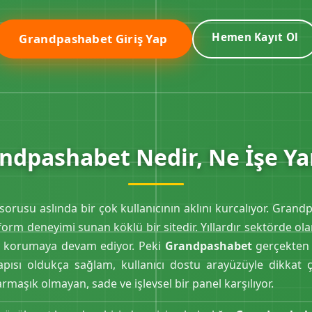
Hemen Kayıt Ol
Grandpashabet Giriş Yap
ndpashabet Nedir, Ne İşe Ya
sorusu aslında bir çok kullanıcının aklını kurcalıyor. Grandp
form deneyimi sunan köklü bir sitedir. Yıllardır sektörde 
ni korumaya devam ediyor. Peki
Grandpashabet
gerçekten 
apısı oldukça sağlam, kullanıcı dostu arayüzüyle dikkat 
karmaşık olmayan, sade ve işlevsel bir panel karşılıyor.