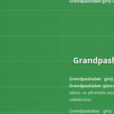
Grandpashabet giriş
i
Grandpash
Grandpashabet giriş
Grandpashabet günc
adınız ve şifrenizle ot
olabilirsiniz.
Grandpashabet giriş 