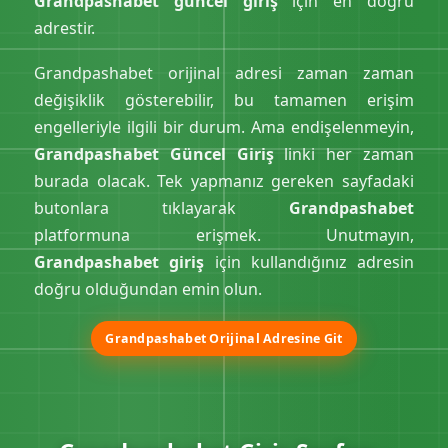
Grandpashabet güncel giriş
için en doğru
adrestir.
Grandpashabet orijinal adresi zaman zaman
değişiklik gösterebilir, bu tamamen erişim
engelleriyle ilgili bir durum. Ama endişelenmeyin,
Grandpashabet Güncel Giriş
linki her zaman
burada olacak. Tek yapmanız gereken sayfadaki
butonlara tıklayarak
Grandpashabet
platformuna erişmek. Unutmayın,
Grandpashabet giriş
için kullandığınız adresin
doğru olduğundan emin olun.
Grandpashabet Orijinal Adresine Git