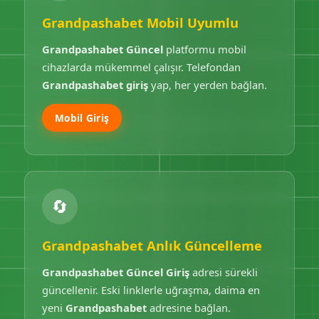
Grandpashabet Mobil Uyumlu
Grandpashabet Güncel
platformu mobil
cihazlarda mükemmel çalışır. Telefondan
Grandpashabet giriş
yap, her yerden bağlan.
Mobil Giriş
🔄
Grandpashabet Anlık Güncelleme
Grandpashabet Güncel Giriş
adresi sürekli
güncellenir. Eski linklerle uğraşma, daima en
yeni
Grandpashabet
adresine bağlan.