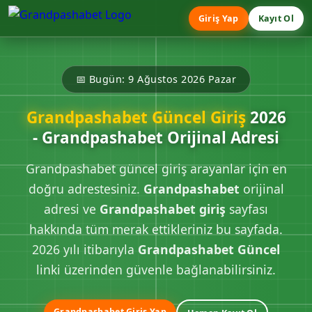
Giriş Yap
Kayıt Ol
📅 Bugün: 9 Ağustos 2026 Pazar
Grandpashabet Güncel Giriş
2026
- Grandpashabet Orijinal Adresi
Grandpashabet güncel giriş arayanlar için en
doğru adrestesiniz.
Grandpashabet
orijinal
adresi ve
Grandpashabet giriş
sayfası
hakkında tüm merak ettikleriniz bu sayfada.
2026 yılı itibarıyla
Grandpashabet Güncel
linki üzerinden güvenle bağlanabilirsiniz.
Grandpashabet Giriş Yap