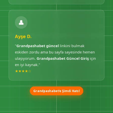
👤
Ayşe D.
"
Grandpashabet güncel
linkini bulmak
eskiden zordu ama bu sayfa sayesinde hemen
ulaşıyorum.
Grandpashabet Güncel Giriş
için
en iyi kaynak."
★★★★☆
Grandpashabet'e Şimdi Katıl