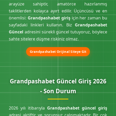
arayüze sahiptir, amatörce hazırlanmış
taklitlerden kolayca ayırt edilir. Üçüncüsü ve en
önemlisi:
Grandpashabet giriş
için her zaman bu
sayfadaki linkleri kullanın. Biz
Grandpashabet
Güncel
adresini sürekli güncel tutuyoruz, böylece
sahte sitelere düşme riskiniz olmaz.
Grandpashabet Orijinal Siteye Git
Grandpashabet Güncel Giriş 2026
- Son Durum
2026 yılı itibarıyla
Grandpashabet güncel giriş
adresi aktiftir ve sorunsuz çalışmaktadır. Bir çok