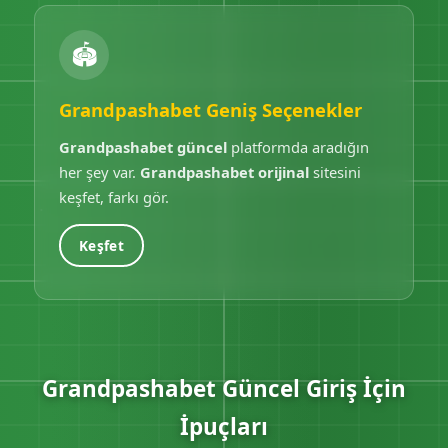
🏟️
Grandpashabet Geniş Seçenekler
Grandpashabet güncel
platformda aradığın
her şey var.
Grandpashabet orijinal
sitesini
keşfet, farkı gör.
Keşfet
Grandpashabet Güncel Giriş İçin
İpuçları