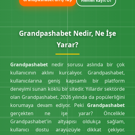
Hemen Kayıt Ol
Grandpashabet Nedir, Ne İşe
Yarar?
Grandpashabet
nedir sorusu aslında bir çok
kullanıcının aklını kurcalıyor. Grandpashabet,
kullanıcılarına geniş kapsamlı bir platform
deneyimi sunan köklü bir sitedir. Yıllardır sektörde
olan Grandpashabet, 2026 yılında da popülerliğini
korumaya devam ediyor. Peki
Grandpashabet
gerçekten ne işe yarar? Öncelikle
Grandpashabet'in altyapısı oldukça sağlam,
kullanıcı dostu arayüzüyle dikkat çekiyor.