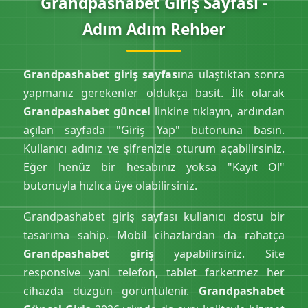
Grandpashabet Giriş Sayfası -
Adım Adım Rehber
Grandpashabet giriş sayfası
na ulaştıktan sonra
yapmanız gerekenler oldukça basit. İlk olarak
Grandpashabet güncel
linkine tıklayın, ardından
açılan sayfada "Giriş Yap" butonuna basın.
Kullanıcı adınız ve şifrenizle oturum açabilirsiniz.
Eğer henüz bir hesabınız yoksa "Kayıt Ol"
butonuyla hızlıca üye olabilirsiniz.
Grandpashabet giriş sayfası kullanıcı dostu bir
tasarıma sahip. Mobil cihazlardan da rahatça
Grandpashabet giriş
yapabilirsiniz. Site
responsive yani telefon, tablet farketmez her
cihazda düzgün görüntülenir.
Grandpashabet