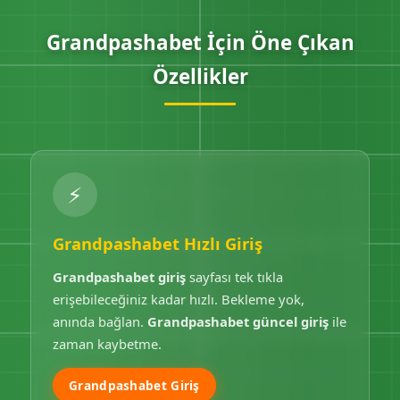
Grandpashabet İçin Öne Çıkan
Özellikler
⚡
Grandpashabet Hızlı Giriş
Grandpashabet giriş
sayfası tek tıkla
erişebileceğiniz kadar hızlı. Bekleme yok,
anında bağlan.
Grandpashabet güncel giriş
ile
zaman kaybetme.
Grandpashabet Giriş