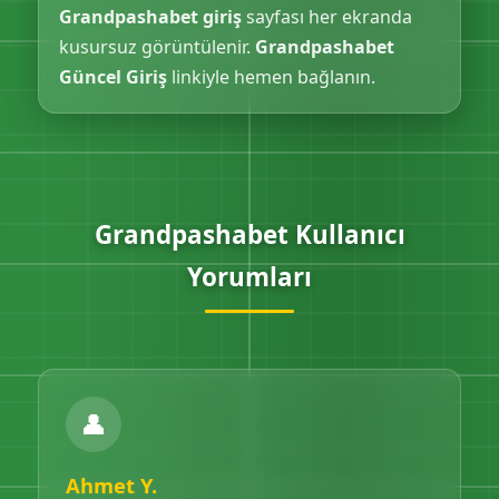
Grandpashabet giriş
sayfası her ekranda
kusursuz görüntülenir.
Grandpashabet
Güncel Giriş
linkiyle hemen bağlanın.
Grandpashabet Kullanıcı
Yorumları
👤
Ahmet Y.