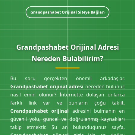
Grandpashabet Orijinal Siteye Bağlan
Grandpashabet Orijinal Adresi
Nereden Bulabilirim?
Bu soru gerçekten önemli arkadaşlar.
Grandpashabet orijinal adresi
nereden bulunur,
nasıl emin olunur? İnternette dolaşan onlarca
farklı link var ve bunların çoğu taklit.
Grandpashabet orijinal
adresini bulmanın en
güvenli yolu, güncel ve doğrulanmış kaynakları
takip etmektir. Şu an bulunduğunuz sayfa,