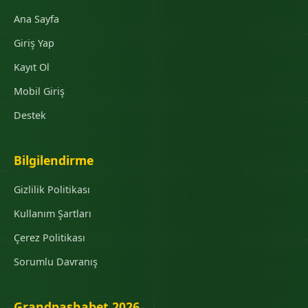
Ana Sayfa
Giriş Yap
Kayıt Ol
Mobil Giriş
Destek
Bilgilendirme
Gizlilik Politikası
Kullanım Şartları
Çerez Politikası
Sorumlu Davranış
Grandpashabet 2026