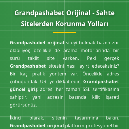
Grandpashabet Orijinal - Sahte
Sitelerden Korunma Yolları
Grandpashabet orijinal
siteyi bulmak bazen zor
olabiliyor, özellikle de arama motorlarında bir
sürü taklit site varken. Peki gerçek
Grandpashabet
sitesini nasıl ayırt edeceksiniz?
Bir kaç pratik yöntem var. Öncelikle adres
çubuğundaki URL'ye dikkat edin.
Grandpashabet
güncel giriş
adresi her zaman SSL sertifikasına
sahiptir, yani adresin başında kilit işareti
görürsünüz.
İkinci olarak, sitenin tasarımına bakın.
Grandpashabet orijinal
platform profesyonel bir