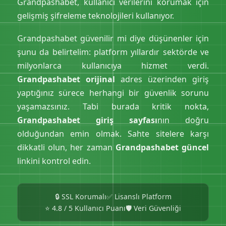
Grandpashabet, kullanıcı verilerini korumak için
gelişmiş şifreleme teknolojileri kullanıyor.
Grandpashabet güvenilir mi diye düşünenler için
şunu da belirtelim: platform yıllardır sektörde ve
milyonlarca kullanıcıya hizmet verdi.
Grandpashabet orijinal
adres üzerinden giriş
yaptığınız sürece herhangi bir güvenlik sorunu
yaşamazsınız. Tabi burada kritik nokta,
Grandpashabet giriş sayfası
nın doğru
olduğundan emin olmak. Sahte sitelere karşı
dikkatli olun, her zaman
Grandpashabet güncel
linkini kontrol edin.
🔒 SSL Korumalı
✅ Lisanslı Platform
⭐ 4.8 / 5 Kullanıcı Puanı
🛡️ Veri Güvenliği