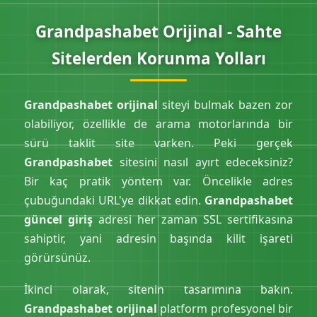
Grandpashabet Orijinal - Sahte
Sitelerden Korunma Yolları
Grandpashabet orijinal
siteyi bulmak bazen zor
olabiliyor, özellikle de arama motorlarında bir
sürü taklit site varken. Peki gerçek
Grandpashabet
sitesini nasıl ayırt edeceksiniz?
Bir kaç pratik yöntem var. Öncelikle adres
çubuğundaki URL'ye dikkat edin.
Grandpashabet
güncel giriş
adresi her zaman SSL sertifikasına
sahiptir, yani adresin başında kilit işareti
görürsünüz.
İkinci olarak, sitenin tasarımına bakın.
Grandpashabet orijinal
platform profesyonel bir