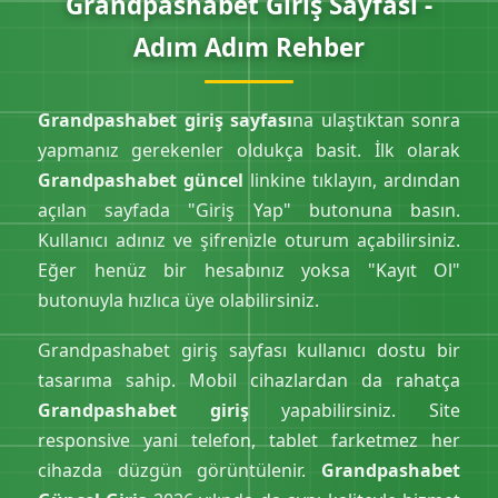
Grandpashabet Giriş Sayfası -
Adım Adım Rehber
Grandpashabet giriş sayfası
na ulaştıktan sonra
yapmanız gerekenler oldukça basit. İlk olarak
Grandpashabet güncel
linkine tıklayın, ardından
açılan sayfada "Giriş Yap" butonuna basın.
Kullanıcı adınız ve şifrenizle oturum açabilirsiniz.
Eğer henüz bir hesabınız yoksa "Kayıt Ol"
butonuyla hızlıca üye olabilirsiniz.
Grandpashabet giriş sayfası kullanıcı dostu bir
tasarıma sahip. Mobil cihazlardan da rahatça
Grandpashabet giriş
yapabilirsiniz. Site
responsive yani telefon, tablet farketmez her
cihazda düzgün görüntülenir.
Grandpashabet