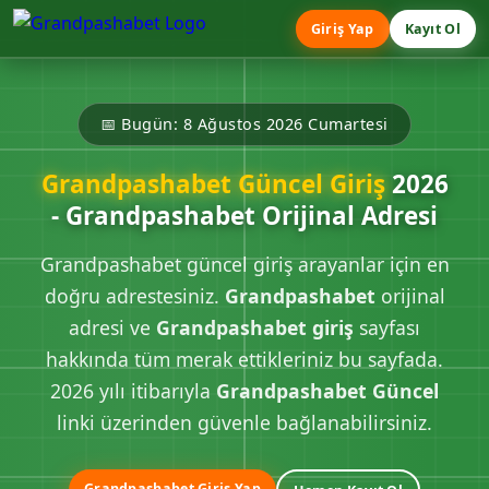
Giriş Yap
Kayıt Ol
📅 Bugün: 8 Ağustos 2026 Cumartesi
Grandpashabet Güncel Giriş
2026
- Grandpashabet Orijinal Adresi
Grandpashabet güncel giriş arayanlar için en
doğru adrestesiniz.
Grandpashabet
orijinal
adresi ve
Grandpashabet giriş
sayfası
hakkında tüm merak ettikleriniz bu sayfada.
2026 yılı itibarıyla
Grandpashabet Güncel
linki üzerinden güvenle bağlanabilirsiniz.
Grandpashabet Giriş Yap