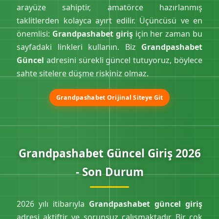
arayüze sahiptir, amatörce hazırlanmış
taklitlerden kolayca ayırt edilir. Üçüncüsü ve en
önemlisi:
Grandpashabet giriş
için her zaman bu
sayfadaki linkleri kullanın. Biz
Grandpashabet
Güncel
adresini sürekli güncel tutuyoruz, böylece
sahte sitelere düşme riskiniz olmaz.
Grandpashabet Orijinal Siteye Git
Grandpashabet Güncel Giriş 2026
- Son Durum
2026 yılı itibarıyla
Grandpashabet güncel giriş
adresi aktiftir ve sorunsuz çalışmaktadır. Bir çok