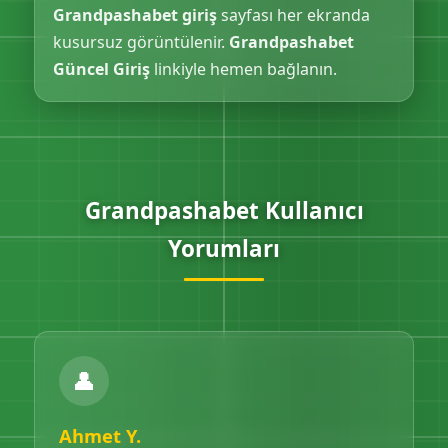
Grandpashabet giriş
sayfası her ekranda
kusursuz görüntülenir.
Grandpashabet
Güncel Giriş
linkiyle hemen bağlanın.
Grandpashabet Kullanıcı
Yorumları
👤
Ahmet Y.