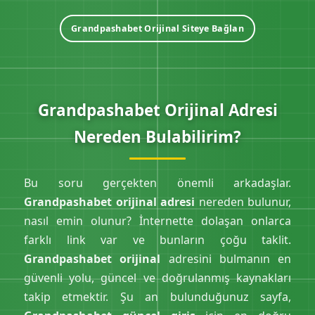
Grandpashabet Orijinal Siteye Bağlan
Grandpashabet Orijinal Adresi
Nereden Bulabilirim?
Bu soru gerçekten önemli arkadaşlar.
Grandpashabet orijinal adresi
nereden bulunur,
nasıl emin olunur? İnternette dolaşan onlarca
farklı link var ve bunların çoğu taklit.
Grandpashabet orijinal
adresini bulmanın en
güvenli yolu, güncel ve doğrulanmış kaynakları
takip etmektir. Şu an bulunduğunuz sayfa,