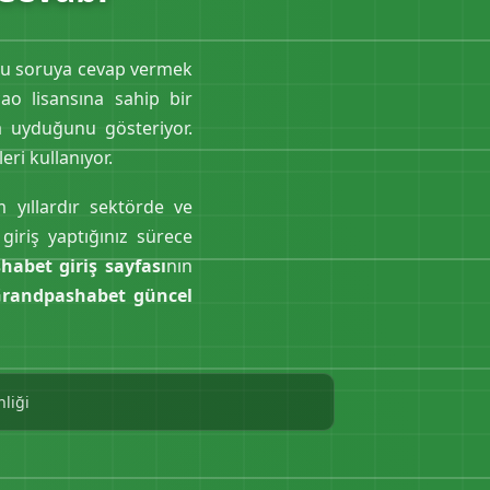
bu soruya cevap vermek
o lisansına sahip bir
ra uyduğunu gösteriyor.
eri kullanıyor.
 yıllardır sektörde ve
iriş yaptığınız sürece
abet giriş sayfası
nın
randpashabet güncel
nliği