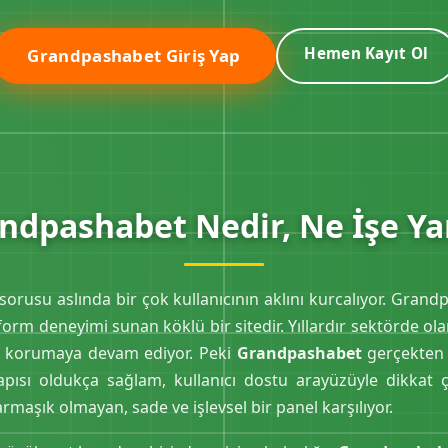
Hemen Kayıt Ol
Grandpashabet Giriş Yap
ndpashabet Nedir, Ne İşe Ya
sorusu aslında bir çok kullanıcının aklını kurcalıyor. Grandp
form deneyimi sunan köklü bir sitedir. Yıllardır sektörde 
ni korumaya devam ediyor. Peki
Grandpashabet
gerçekten 
apısı oldukça sağlam, kullanıcı dostu arayüzüyle dikkat 
karmaşık olmayan, sade ve işlevsel bir panel karşılıyor.