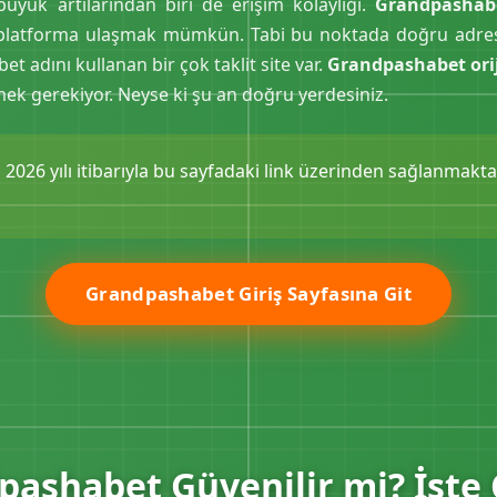
üyük artılarından biri de erişim kolaylığı.
Grandpashabe
platforma ulaşmak mümkün. Tabi bu noktada doğru adres
t adını kullanan bir çok taklit site var.
Grandpashabet orij
tmek gerekiyor. Neyse ki şu an doğru yerdesiniz.
026 yılı itibarıyla bu sayfadaki link üzerinden sağlanmakta
Grandpashabet Giriş Sayfasına Git
pashabet Güvenilir mi? İşte 