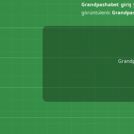
Grandpashabet giriş
y
görüntülenir.
Grandpas
Grandp