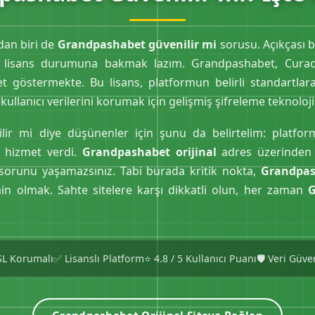
dan biri de
Grandpashabet güvenilir mi
sorusu. Açıkçası 
n lisans durumuna bakmak lazım. Grandpashabet, Curaca
et göstermekte. Bu lisans, platformun belirli standartla
llanıcı verilerini korumak için gelişmiş şifreleme teknolojil
ir mi diye düşünenler için şunu da belirtelim: platform
a hizmet verdi.
Grandpashabet orijinal
adres üzerinden g
 sorunu yaşamazsınız. Tabi burada kritik nokta,
Grandpash
 olmak. Sahte sitelere karşı dikkatli olun, her zaman
G
SSL Korumalı
✅ Lisanslı Platform
⭐ 4.8 / 5 Kullanıcı Puanı
🛡️ Veri Güve