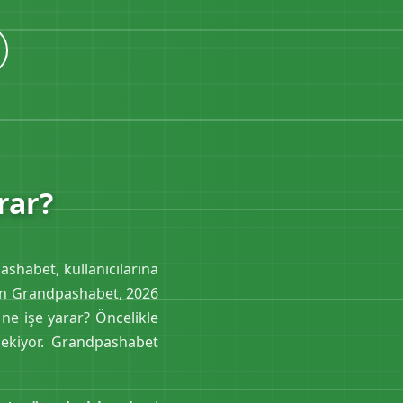
rar?
ashabet, kullanıcılarına
olan Grandpashabet, 2026
ne işe yarar? Öncelikle
çekiyor. Grandpashabet