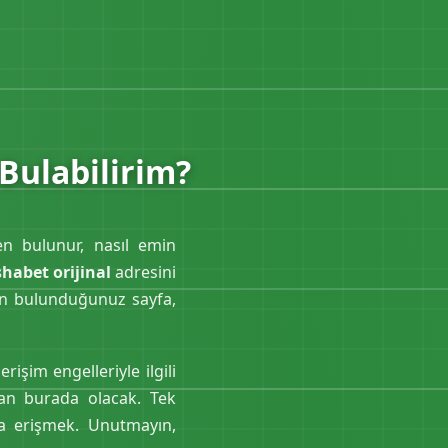
Bulabilirim?
n bulunur, nasıl emin
habet orijinal
adresini
an bulunduğunuz sayfa,
şim engelleriyle ilgili
an burada olacak. Tek
 erişmek. Unutmayın,