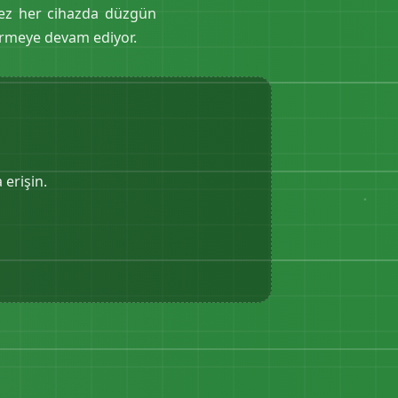
tmez her cihazda düzgün
vermeye devam ediyor.
erişin.