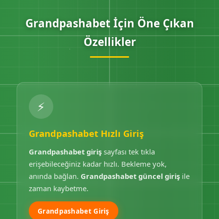
Grandpashabet İçin Öne Çıkan
Özellikler
⚡
Grandpashabet Hızlı Giriş
Grandpashabet giriş
sayfası tek tıkla
erişebileceğiniz kadar hızlı. Bekleme yok,
anında bağlan.
Grandpashabet güncel giriş
ile
zaman kaybetme.
Grandpashabet Giriş