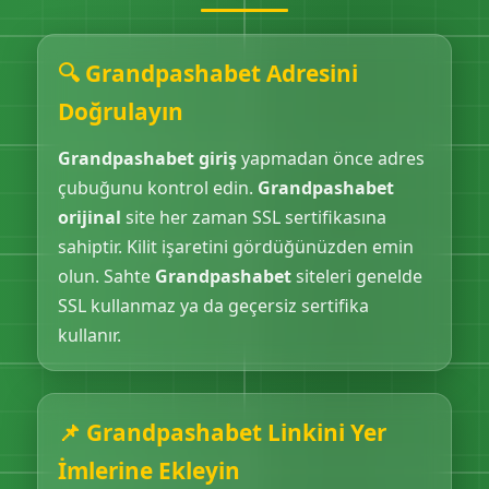
🔍 Grandpashabet Adresini
Doğrulayın
Grandpashabet giriş
yapmadan önce adres
çubuğunu kontrol edin.
Grandpashabet
orijinal
site her zaman SSL sertifikasına
sahiptir. Kilit işaretini gördüğünüzden emin
olun. Sahte
Grandpashabet
siteleri genelde
SSL kullanmaz ya da geçersiz sertifika
kullanır.
📌 Grandpashabet Linkini Yer
İmlerine Ekleyin