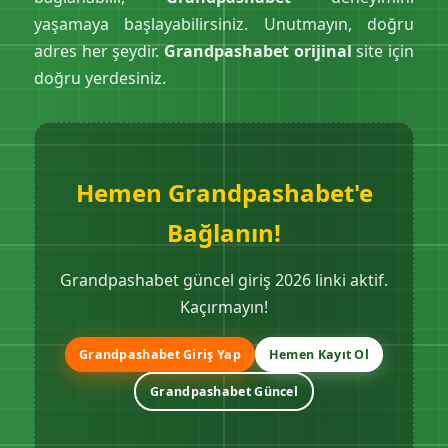
yaşamaya başlayabilirsiniz. Unutmayın, doğru
adres her şeydir.
Grandpashabet orijinal
site için
doğru yerdesiniz.
Hemen Grandpashabet'e
Bağlanın!
Grandpashabet güncel giriş 2026 linki aktif.
Kaçırmayın!
Grandpashabet Giriş Yap
Hemen Kayıt Ol
Grandpashabet Güncel