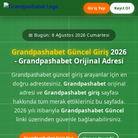
Giriş Yap
Kayıt Ol
📅 Bugün: 8 Ağustos 2026 Cumartesi
Grandpashabet Güncel Giriş
2026
- Grandpashabet Orijinal Adresi
Grandpashabet güncel giriş arayanlar için en
doğru adrestesiniz.
Grandpashabet
orijinal
adresi ve
Grandpashabet giriş
sayfası
hakkında tüm merak ettikleriniz bu sayfada.
2026 yılı itibarıyla
Grandpashabet Güncel
linki üzerinden güvenle bağlanabilirsiniz.
Grandpashabet Giriş Yap