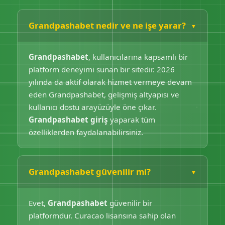
Grandpashabet nedir ve ne işe yarar?
Grandpashabet
, kullanıcılarına kapsamlı bir
platform deneyimi sunan bir sitedir. 2026
yılında da aktif olarak hizmet vermeye devam
eden Grandpashabet, gelişmiş altyapısı ve
kullanıcı dostu arayüzüyle öne çıkar.
Grandpashabet giriş
yaparak tüm
özelliklerden faydalanabilirsiniz.
Grandpashabet güvenilir mi?
Evet,
Grandpashabet
güvenilir bir
platformdur. Curacao lisansına sahip olan