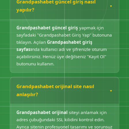
Grandpashabet güncel giriş nasıl
yapılır?
Grandpashabet güncel giriş
yapmak için
sayfadaki "Grandpashabet Giriş Yap" butonuna
tıklayın. Açılan
Grandpashabet giriş
sayfası
nda kullanıcı adı ve şifrenizle oturum
açabilirsiniz. Henüz üye değilseniz "Kayıt Ol"
butonunu kullanın.
Grandpashabet orijinal site nasıl
anlaşılır?
Grandpashabet orijinal
siteyi anlamak için
adres çubuğundaki SSL kilidini kontrol edin.
Ayrıca sitenin profesyonel tasarımı ve sorunsuz