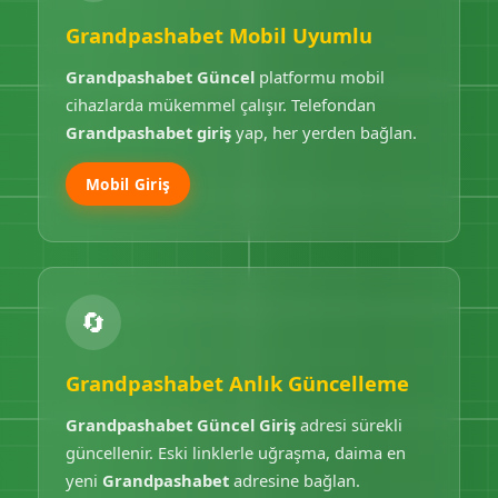
Grandpashabet Mobil Uyumlu
Grandpashabet Güncel
platformu mobil
cihazlarda mükemmel çalışır. Telefondan
Grandpashabet giriş
yap, her yerden bağlan.
Mobil Giriş
🔄
Grandpashabet Anlık Güncelleme
Grandpashabet Güncel Giriş
adresi sürekli
güncellenir. Eski linklerle uğraşma, daima en
yeni
Grandpashabet
adresine bağlan.