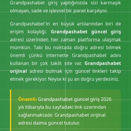
Grandpashabet giriş yaptığınızda sizi karmaşık
olmayan, sade ve işlevsel bir panel karşılıyor.
Grandpashabet'in en büyük artılarından biri de
erişim kolaylığı.
Grandpashabet güncel giriş
adresi üzerinden her zaman platforma ulaşmak
mümkün. Tabi bu noktada doğru adresi bilmek
önemli çünkü internette Grandpashabet adını
kullanan bir çok taklit site var.
Grandpashabet
orijinal
adresi bulmak için güncel linkleri takip
etmek gerekiyor. Neyse ki şu an doğru yerdesiniz.
Önemli:
Grandpashabet güncel giriş 2026
yılı itibarıyla bu sayfadaki link üzerinden
sağlanmaktadır. Grandpashabet orijinal
adresi daima güncel tutulur.