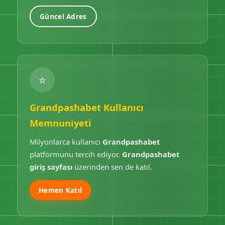
Güncel Adres
⭐
Grandpashabet Kullanıcı
Memnuniyeti
Milyonlarca kullanıcı
Grandpashabet
platformunu tercih ediyor.
Grandpashabet
giriş sayfası
üzerinden sen de katıl.
Hemen Katıl