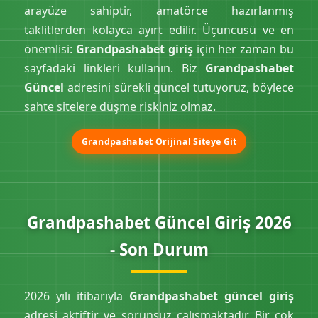
arayüze sahiptir, amatörce hazırlanmış
taklitlerden kolayca ayırt edilir. Üçüncüsü ve en
önemlisi:
Grandpashabet giriş
için her zaman bu
sayfadaki linkleri kullanın. Biz
Grandpashabet
Güncel
adresini sürekli güncel tutuyoruz, böylece
sahte sitelere düşme riskiniz olmaz.
Grandpashabet Orijinal Siteye Git
Grandpashabet Güncel Giriş 2026
- Son Durum
2026 yılı itibarıyla
Grandpashabet güncel giriş
adresi aktiftir ve sorunsuz çalışmaktadır. Bir çok