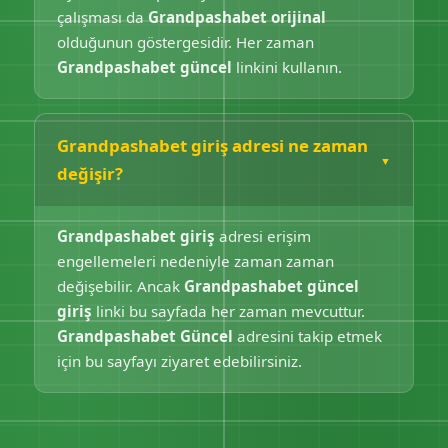
çalışması da
Grandpashabet orijinal
olduğunun göstergesidir. Her zaman
Grandpashabet güncel
linkini kullanın.
Grandpashabet giriş adresi ne zaman
değişir?
Grandpashabet giriş
adresi erişim
engellemeleri nedeniyle zaman zaman
değişebilir. Ancak
Grandpashabet güncel
giriş
linki bu sayfada her zaman mevcuttur.
Grandpashabet Güncel
adresini takip etmek
için bu sayfayı ziyaret edebilirsiniz.