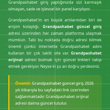
Grandpashabet giriş yaptığınızda sizi karmaşık
olmayan, sade ve işlevsel bir panel karşılıyor.
Grandpashabet'in en büyük artılarından biri de
erişim kolaylığı.
Grandpashabet güncel giriş
adresi üzerinden her zaman platforma ulaşmak
mümkün. Tabi bu noktada doğru adresi bilmek
önemli çünkü internette Grandpashabet adını
kullanan bir çok taklit site var.
Grandpashabet
orijinal
adresi bulmak için güncel linkleri takip
etmek gerekiyor. Neyse ki şu an doğru yerdesiniz.
Önemli:
Grandpashabet güncel giriş 2026
yılı itibarıyla bu sayfadaki link üzerinden
sağlanmaktadır. Grandpashabet orijinal
adresi daima güncel tutulur.