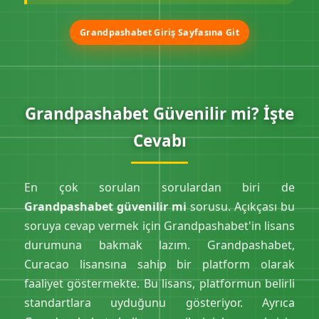
Grandpashabet Giriş Sayfasına Git
Grandpashabet Güvenilir mi? İşte
Cevabı
En çok sorulan sorulardan biri de
Grandpashabet güvenilir mi
sorusu. Açıkçası bu
soruya cevap vermek için Grandpashabet'in lisans
durumuna bakmak lazım. Grandpashabet,
Curacao lisansına sahip bir platform olarak
faaliyet göstermekte. Bu lisans, platformun belirli
standartlara uyduğunu gösteriyor. Ayrıca