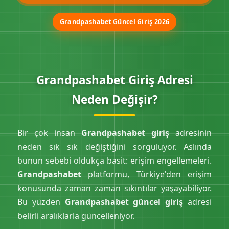
Grandpashabet Güncel Giriş 2026
Grandpashabet Giriş Adresi
Neden Değişir?
Bir çok insan
Grandpashabet giriş
adresinin
neden sık sık değiştiğini sorguluyor. Aslında
bunun sebebi oldukça basit: erişim engellemeleri.
Grandpashabet
platformu, Türkiye'den erişim
konusunda zaman zaman sıkıntılar yaşayabiliyor.
Bu yüzden
Grandpashabet güncel giriş
adresi
belirli aralıklarla güncelleniyor.