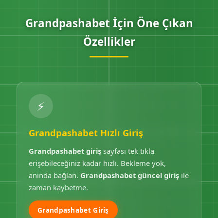
Grandpashabet İçin Öne Çıkan
Özellikler
⚡
Grandpashabet Hızlı Giriş
Grandpashabet giriş
sayfası tek tıkla
erişebileceğiniz kadar hızlı. Bekleme yok,
anında bağlan.
Grandpashabet güncel giriş
ile
zaman kaybetme.
Grandpashabet Giriş