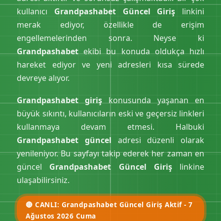
kullanıcı
Grandpashabet Güncel Giriş
linkini
merak ediyor, özellikle de erişim
engellemelerinden sonra. Neyse ki
Grandpashabet
ekibi bu konuda oldukça hızlı
hareket ediyor ve yeni adresleri kısa sürede
devreye alıyor.
Grandpashabet giriş
konusunda yaşanan en
büyük sıkıntı, kullanıcıların eski ve geçersiz linkleri
kullanmaya devam etmesi. Halbuki
Grandpashabet güncel
adresi düzenli olarak
yenileniyor. Bu sayfayı takip ederek her zaman en
güncel
Grandpashabet Güncel Giriş
linkine
ulaşabilirsiniz.
🔴 CANLI: Grandpashabet Güncel Giriş Aktif - 7
Ağustos 2026 Cuma