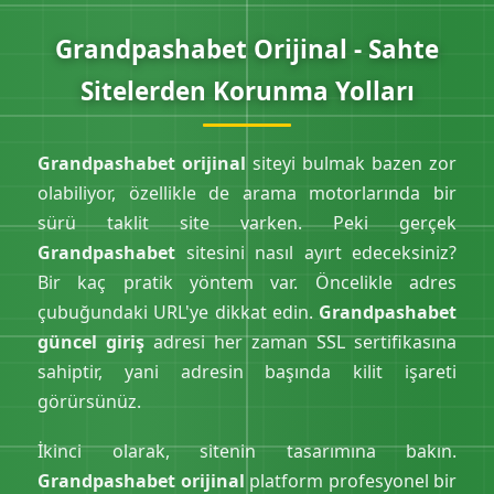
Grandpashabet Orijinal - Sahte
Sitelerden Korunma Yolları
Grandpashabet orijinal
siteyi bulmak bazen zor
olabiliyor, özellikle de arama motorlarında bir
sürü taklit site varken. Peki gerçek
Grandpashabet
sitesini nasıl ayırt edeceksiniz?
Bir kaç pratik yöntem var. Öncelikle adres
çubuğundaki URL'ye dikkat edin.
Grandpashabet
güncel giriş
adresi her zaman SSL sertifikasına
sahiptir, yani adresin başında kilit işareti
görürsünüz.
İkinci olarak, sitenin tasarımına bakın.
Grandpashabet orijinal
platform profesyonel bir