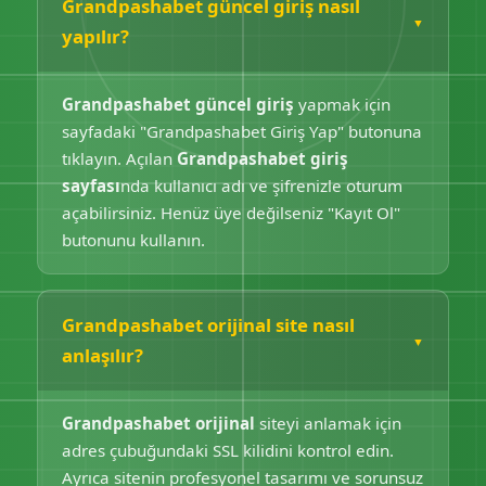
Grandpashabet güncel giriş nasıl
yapılır?
Grandpashabet güncel giriş
yapmak için
sayfadaki "Grandpashabet Giriş Yap" butonuna
tıklayın. Açılan
Grandpashabet giriş
sayfası
nda kullanıcı adı ve şifrenizle oturum
açabilirsiniz. Henüz üye değilseniz "Kayıt Ol"
butonunu kullanın.
Grandpashabet orijinal site nasıl
anlaşılır?
Grandpashabet orijinal
siteyi anlamak için
adres çubuğundaki SSL kilidini kontrol edin.
Ayrıca sitenin profesyonel tasarımı ve sorunsuz