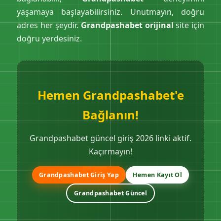
yaşamaya başlayabilirsiniz. Unutmayın, doğru
adres her şeydir.
Grandpashabet orijinal
site için
doğru yerdesiniz.
Hemen Grandpashabet'e
Bağlanın!
Grandpashabet güncel giriş 2026 linki aktif.
Kaçırmayın!
Grandpashabet Giriş Yap
Hemen Kayıt Ol
Grandpashabet Güncel