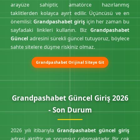
arayüze sahiptir, amatörce hazırlanmış
taklitlerden kolayca ayırt edilir. Üçüncüsü ve en
önemlisi:
Grandpashabet giriş
için her zaman bu
sayfadaki linkleri kullanın. Biz
Grandpashabet
Güncel
adresini sürekli güncel tutuyoruz, böylece
sahte sitelere düşme riskiniz olmaz.
Grandpashabet Orijinal Siteye Git
Grandpashabet Güncel Giriş 2026
- Son Durum
2026 yılı itibarıyla
Grandpashabet güncel giriş
adresi aktiftir ve sorunsuz çalışmaktadır. Bir çok