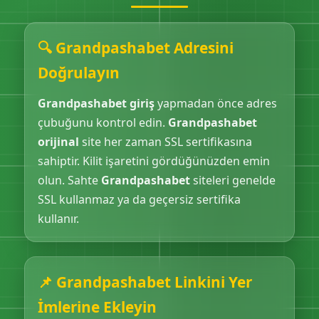
🔍 Grandpashabet Adresini
Doğrulayın
Grandpashabet giriş
yapmadan önce adres
çubuğunu kontrol edin.
Grandpashabet
orijinal
site her zaman SSL sertifikasına
sahiptir. Kilit işaretini gördüğünüzden emin
olun. Sahte
Grandpashabet
siteleri genelde
SSL kullanmaz ya da geçersiz sertifika
kullanır.
📌 Grandpashabet Linkini Yer
İmlerine Ekleyin