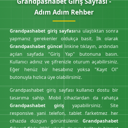
Grandpashabet Giriş Sayfası -
Adım Adım Rehber
Grandpashabet giriş sayfası
na ulaştıktan sonra
yapmanız gerekenler oldukça basit. İlk olarak
Grandpashabet güncel
linkine tıklayın, ardından
açılan sayfada "Giriş Yap" butonuna basın.
Kullanıcı adınız ve şifrenizle oturum açabilirsiniz.
Eğer henüz bir hesabınız yoksa "Kayıt Ol"
butonuyla hızlıca üye olabilirsiniz.
Grandpashabet giriş sayfası kullanıcı dostu bir
tasarıma sahip. Mobil cihazlardan da rahatça
Grandpashabet giriş
yapabilirsiniz. Site
responsive yani telefon, tablet farketmez her
cihazda düzgün görüntülenir.
Grandpashabet