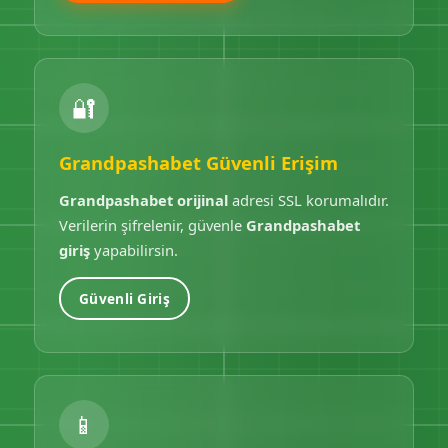
🔐
Grandpashabet Güvenli Erişim
Grandpashabet orijinal
adresi SSL korumalıdır.
Verilerin şifrelenir, güvenle
Grandpashabet
giriş
yapabilirsin.
Güvenli Giriş
📱