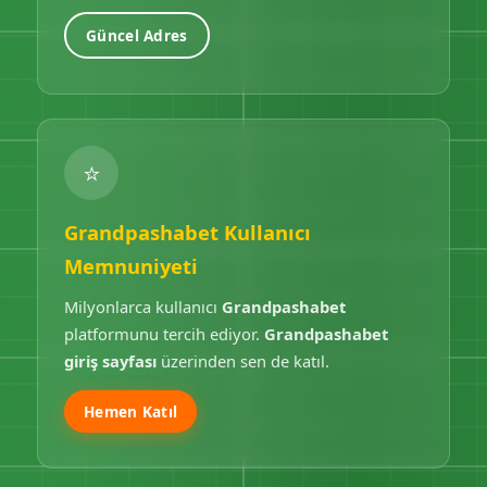
Güncel Adres
⭐
Grandpashabet Kullanıcı
Memnuniyeti
Milyonlarca kullanıcı
Grandpashabet
platformunu tercih ediyor.
Grandpashabet
giriş sayfası
üzerinden sen de katıl.
Hemen Katıl