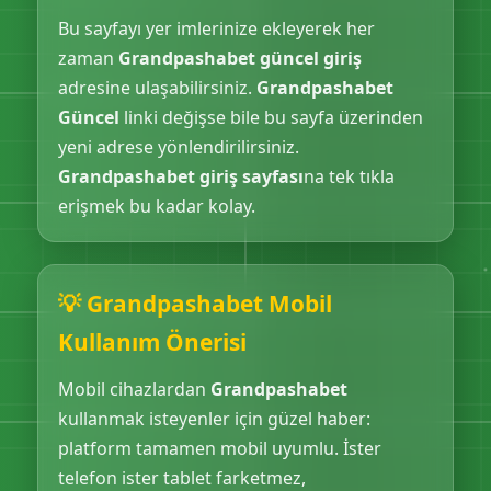
Bu sayfayı yer imlerinize ekleyerek her
zaman
Grandpashabet güncel giriş
adresine ulaşabilirsiniz.
Grandpashabet
Güncel
linki değişse bile bu sayfa üzerinden
yeni adrese yönlendirilirsiniz.
Grandpashabet giriş sayfası
na tek tıkla
erişmek bu kadar kolay.
💡 Grandpashabet Mobil
Kullanım Önerisi
Mobil cihazlardan
Grandpashabet
kullanmak isteyenler için güzel haber:
platform tamamen mobil uyumlu. İster
telefon ister tablet farketmez,