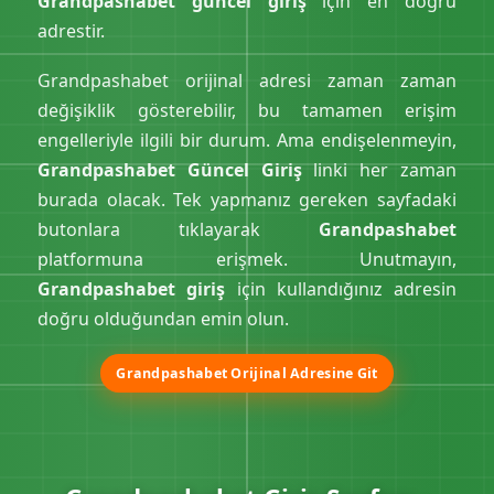
Grandpashabet güncel giriş
için en doğru
adrestir.
Grandpashabet orijinal adresi zaman zaman
değişiklik gösterebilir, bu tamamen erişim
engelleriyle ilgili bir durum. Ama endişelenmeyin,
Grandpashabet Güncel Giriş
linki her zaman
burada olacak. Tek yapmanız gereken sayfadaki
butonlara tıklayarak
Grandpashabet
platformuna erişmek. Unutmayın,
Grandpashabet giriş
için kullandığınız adresin
doğru olduğundan emin olun.
Grandpashabet Orijinal Adresine Git