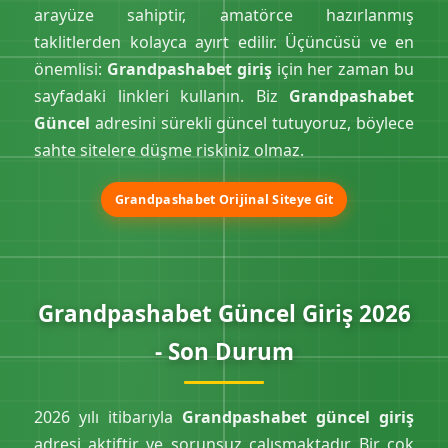
arayüze sahiptir, amatörce hazırlanmış
taklitlerden kolayca ayırt edilir. Üçüncüsü ve en
önemlisi:
Grandpashabet giriş
için her zaman bu
sayfadaki linkleri kullanın. Biz
Grandpashabet
Güncel
adresini sürekli güncel tutuyoruz, böylece
sahte sitelere düşme riskiniz olmaz.
Grandpashabet Orijinal Siteye Git
Grandpashabet Güncel Giriş 2026
- Son Durum
2026 yılı itibarıyla
Grandpashabet güncel giriş
adresi aktiftir ve sorunsuz çalışmaktadır. Bir çok