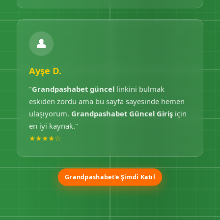
👤
Ayşe D.
"
Grandpashabet güncel
linkini bulmak
eskiden zordu ama bu sayfa sayesinde hemen
ulaşıyorum.
Grandpashabet Güncel Giriş
için
en iyi kaynak."
★★★★☆
Grandpashabet'e Şimdi Katıl