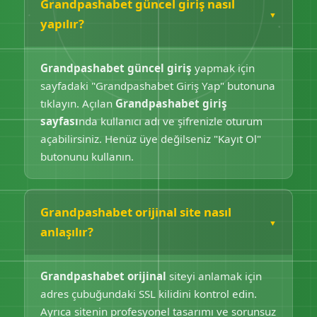
Grandpashabet güncel giriş nasıl
yapılır?
Grandpashabet güncel giriş
yapmak için
sayfadaki "Grandpashabet Giriş Yap" butonuna
tıklayın. Açılan
Grandpashabet giriş
sayfası
nda kullanıcı adı ve şifrenizle oturum
açabilirsiniz. Henüz üye değilseniz "Kayıt Ol"
butonunu kullanın.
Grandpashabet orijinal site nasıl
anlaşılır?
Grandpashabet orijinal
siteyi anlamak için
adres çubuğundaki SSL kilidini kontrol edin.
Ayrıca sitenin profesyonel tasarımı ve sorunsuz