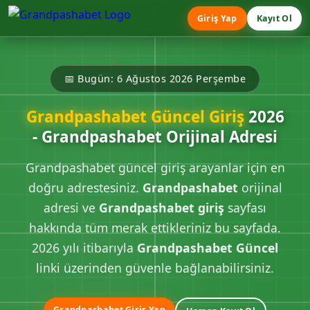
Giriş Yap
Kayıt Ol
📅 Bugün: 6 Ağustos 2026 Perşembe
Grandpashabet Güncel Giriş
2026
- Grandpashabet Orijinal Adresi
Grandpashabet güncel giriş arayanlar için en
doğru adrestesiniz.
Grandpashabet
orijinal
adresi ve
Grandpashabet giriş
sayfası
hakkında tüm merak ettikleriniz bu sayfada.
2026 yılı itibarıyla
Grandpashabet Güncel
linki üzerinden güvenle bağlanabilirsiniz.
Grandpashabet Giriş Yap