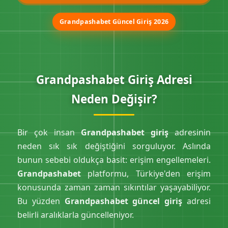
Grandpashabet Güncel Giriş 2026
Grandpashabet Giriş Adresi
Neden Değişir?
Bir çok insan
Grandpashabet giriş
adresinin
neden sık sık değiştiğini sorguluyor. Aslında
bunun sebebi oldukça basit: erişim engellemeleri.
Grandpashabet
platformu, Türkiye'den erişim
konusunda zaman zaman sıkıntılar yaşayabiliyor.
Bu yüzden
Grandpashabet güncel giriş
adresi
belirli aralıklarla güncelleniyor.