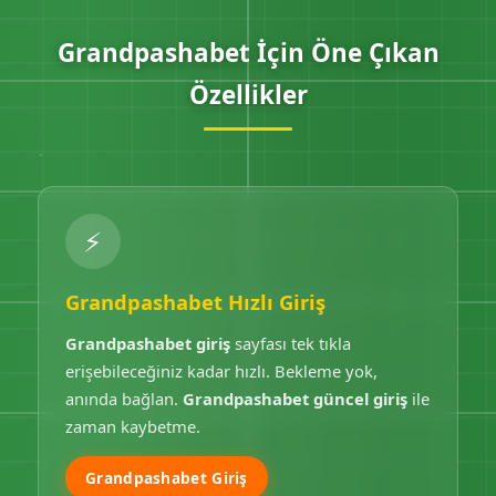
Grandpashabet İçin Öne Çıkan
Özellikler
⚡
Grandpashabet Hızlı Giriş
Grandpashabet giriş
sayfası tek tıkla
erişebileceğiniz kadar hızlı. Bekleme yok,
anında bağlan.
Grandpashabet güncel giriş
ile
zaman kaybetme.
Grandpashabet Giriş