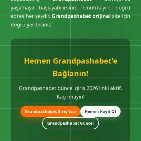
yaşamaya başlayabilirsiniz. Unutmayın, doğru
adres her şeydir.
Grandpashabet orijinal
site için
doğru yerdesiniz.
Hemen Grandpashabet'e
Bağlanın!
Grandpashabet güncel giriş 2026 linki aktif.
Kaçırmayın!
Grandpashabet Giriş Yap
Hemen Kayıt Ol
Grandpashabet Güncel