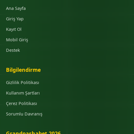
Ana Sayfa
Giriş Yap
Kayıt Ol
Mobil Giriş
Destek
Bilgilendirme
Gizlilik Politikası
Kullanım Şartları
Çerez Politikası
Sorumlu Davranış
Grandpashabet 2026