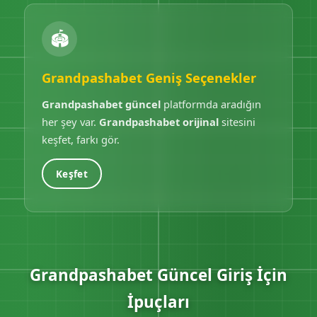
🏟️
Grandpashabet Geniş Seçenekler
Grandpashabet güncel
platformda aradığın
her şey var.
Grandpashabet orijinal
sitesini
keşfet, farkı gör.
Keşfet
Grandpashabet Güncel Giriş İçin
İpuçları