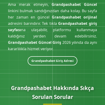
Ama merak etmeyin,
Grandpashabet Güncel
linkini bulmak sandığınızdan daha kolay. Bu sayfa
her zaman en güncel
Grandpashabet orijinal
adresini barındırır. Tek tıkla
Grandpashabet giriş
sayfası
na ulaşabilir, platformu kullanmaya
kaldığınız yerden devam edebilirsiniz.
Grandpashabet Güncel Giriş
2026 yılında da aynı
kararlılıkla hizmet veriyor.
Grandpashabet Giriş Adresi
Grandpashabet Hakkında Sıkça
Sorulan Sorular